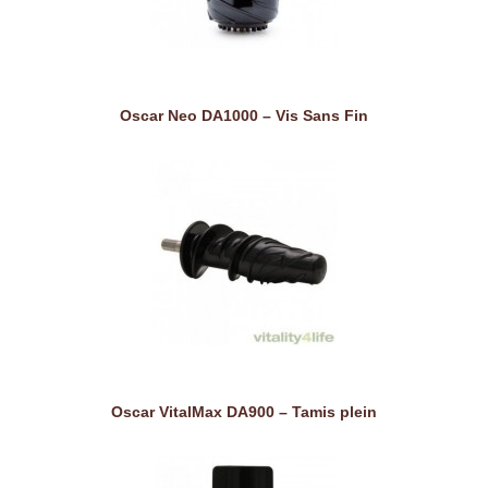
Oscar Neo DA1000 – Vis Sans Fin
Oscar VitalMax DA900 – Tamis plein