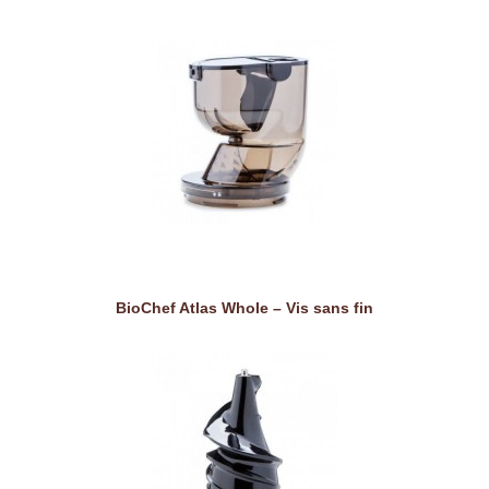
BioChef Atlas Whole – Vis sans fin