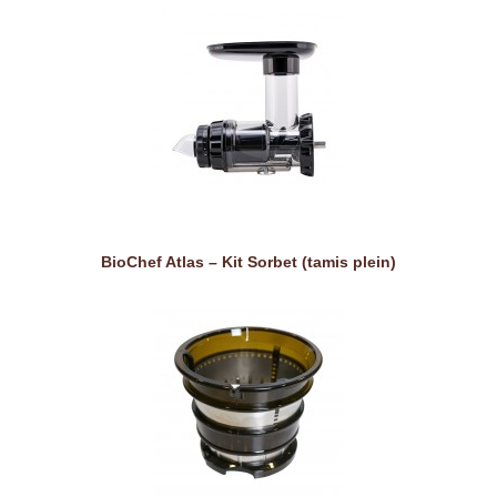
BioChef Atlas – Kit Sorbet (tamis plein)