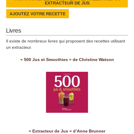
EXTRACTEUR DE JUS
AJOUTEZ VOTRE RECETTE
Livres
Il existe de nombreux livres qui proposent des recettes utilisant
un extracteur.
« 500 Jus et Smoothies » de Christine Watson
« Extracteur de Jus » d’Anne Brunner