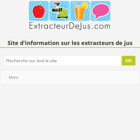
Site d'information sur les extracteurs de jus
Menu