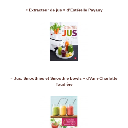
« Extracteur de jus » d’Estérelle Payany
« Jus, Smoothies et Smoothie bowls » d’Ann-Charlotte
Taudière