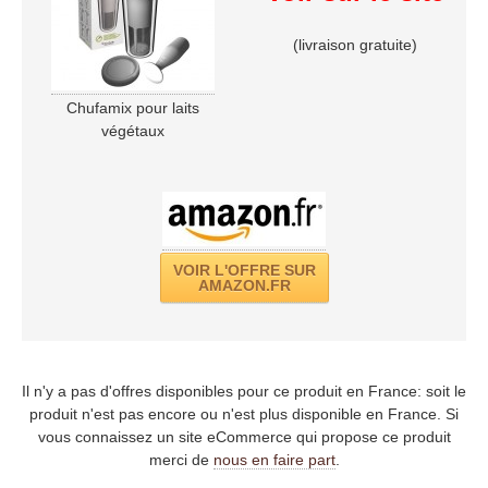
(livraison gratuite)
Chufamix pour laits
végétaux
VOIR L'OFFRE SUR
AMAZON.FR
Il n'y a pas d'offres disponibles pour ce produit en France: soit le
produit n'est pas encore ou n'est plus disponible en France. Si
vous connaissez un site eCommerce qui propose ce produit
merci de
nous en faire part
.