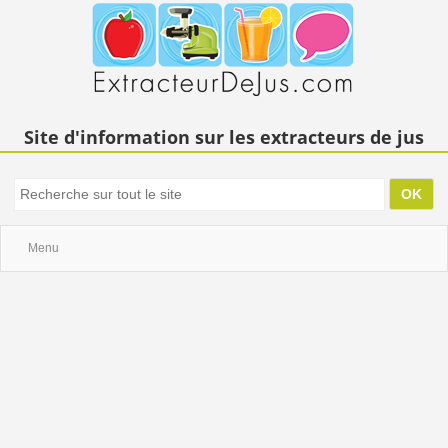
Site d'information sur les extracteurs de jus
Menu