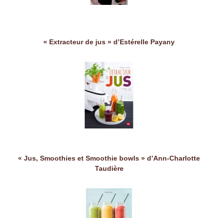
« Extracteur de jus » d’Estérelle Payany
« Jus, Smoothies et Smoothie bowls » d’Ann-Charlotte
Taudière