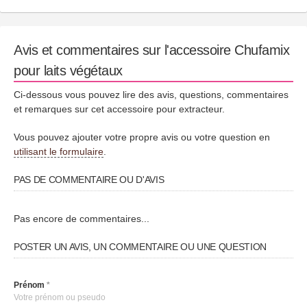
Avis et commentaires sur l'accessoire Chufamix
pour laits végétaux
Ci-dessous vous pouvez lire des avis, questions, commentaires
et remarques sur cet accessoire pour extracteur.
Vous pouvez ajouter votre propre avis ou votre question en
utilisant le formulaire
.
PAS DE COMMENTAIRE OU D'AVIS
Pas encore de commentaires...
POSTER UN AVIS, UN COMMENTAIRE OU UNE QUESTION
Prénom
*
Votre prénom ou pseudo