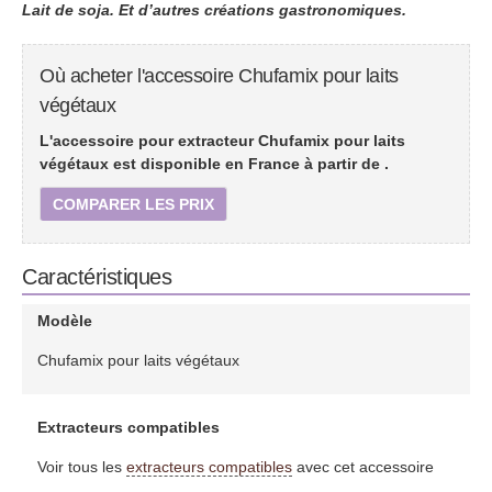
Lait de soja. Et d’autres créations gastronomiques.
Où acheter l'accessoire Chufamix pour laits
végétaux
L'accessoire pour extracteur Chufamix pour laits
végétaux est disponible en France à partir de
.
COMPARER LES PRIX
Caractéristiques
Modèle
Chufamix pour laits végétaux
Extracteurs compatibles
Voir tous les
extracteurs compatibles
avec cet accessoire