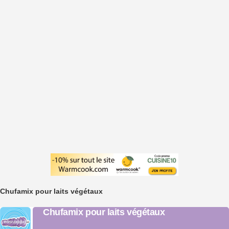
Chufamix pour laits végétaux
Chufamix pour laits végétaux