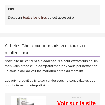
Prix
Découvrir
toutes les offres
de cet accessoire
Acheter Chufamix pour laits végétaux au
meilleur prix
Notre site
ne vend pas d'accessoires
pour extracteurs de jus
mais vous propose un
comparatif de prix
vous permettant en
un coup d'oeil de voir les meilleurs offres du moment.
Les prix (produit et livraison) ci-dessous ne sont valables que
pour la France métropolitaine.
Prix total
Voir sur le site