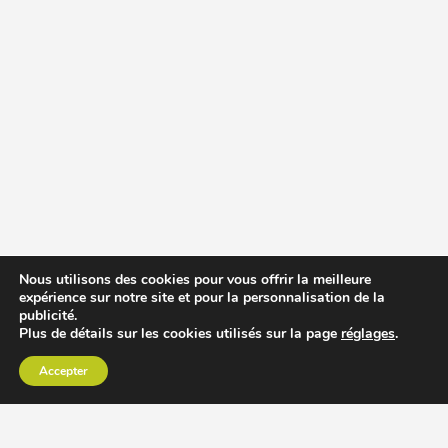
Nous utilisons des cookies pour vous offrir la meilleure
expérience sur notre site et pour la personnalisation de la
publicité.
Plus de détails sur les cookies utilisés sur la page
réglages
.
Accepter