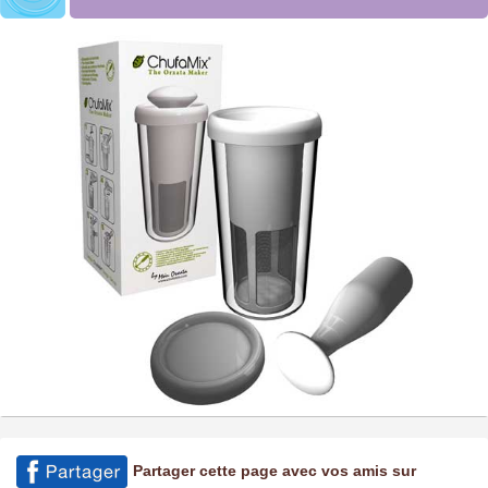
Partager cette page avec vos amis sur