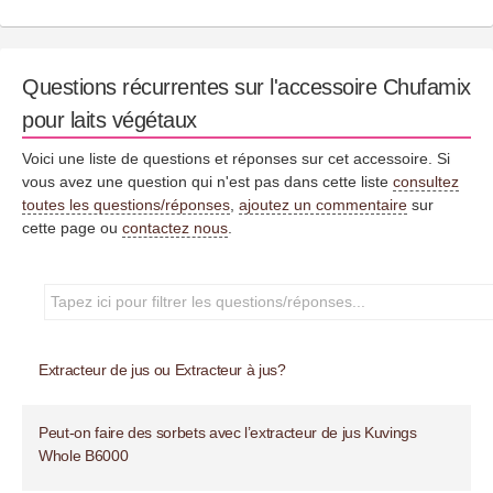
Questions récurrentes sur l'accessoire Chufamix
pour laits végétaux
Voici une liste de questions et réponses sur cet accessoire. Si
vous avez une question qui n'est pas dans cette liste
consultez
toutes les questions/réponses
,
ajoutez un commentaire
sur
cette page ou
contactez nous
.
Extracteur de jus ou Extracteur à jus?
Peut-on faire des sorbets avec l’extracteur de jus Kuvings
Whole B6000