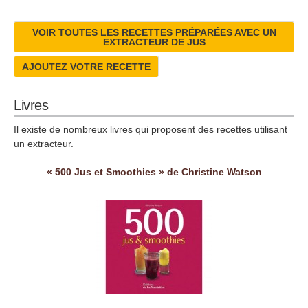
VOIR TOUTES LES RECETTES PRÉPARÉES AVEC UN
EXTRACTEUR DE JUS
AJOUTEZ VOTRE RECETTE
Livres
Il existe de nombreux livres qui proposent des recettes utilisant
un extracteur.
« 500 Jus et Smoothies » de Christine Watson