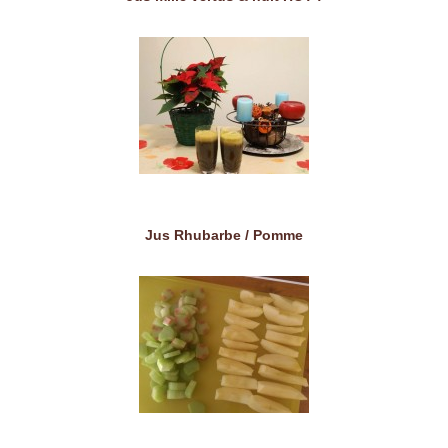
Jus Rhubarbe / Pomme