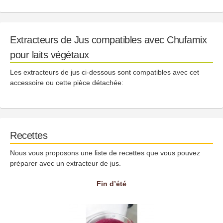
Extracteurs de Jus compatibles avec Chufamix
pour laits végétaux
Les extracteurs de jus ci-dessous sont compatibles avec cet
accessoire ou cette pièce détachée:
Recettes
Nous vous proposons une liste de recettes que vous pouvez
préparer avec un extracteur de jus.
Fin d’été