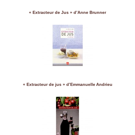
« Extracteur de Jus » d’Anne Brunner
« Extracteur de jus » d’Emmanuelle Andrieu