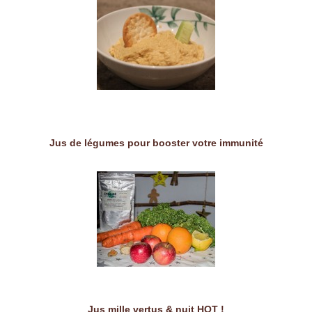
Jus de légumes pour booster votre immunité
Jus mille vertus & nuit HOT !