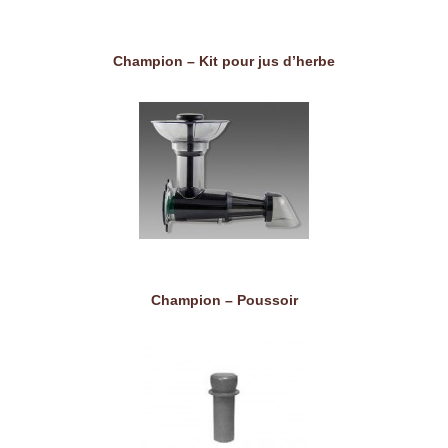
Champion – Kit pour jus d’herbe
Champion – Poussoir