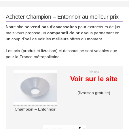
Acheter Champion – Entonnoir au meilleur prix
Notre site
ne vend pas d'accessoires
pour extracteurs de jus
mais vous propose un
comparatif de prix
vous permettant en
un coup d'oeil de voir les meilleurs offres du moment.
Les prix (produit et livraison) ci-dessous ne sont valables que
pour la France métropolitaine.
Prix total
Voir sur le site
(livraison gratuite)
Champion – Entonnoir