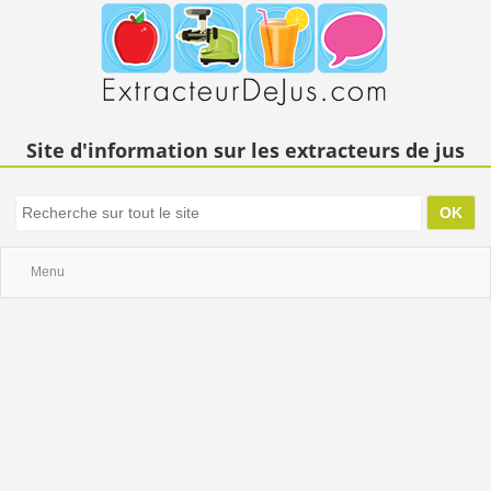
Site d'information sur les extracteurs de jus
Menu