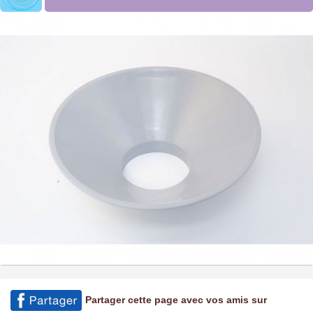
Partager cette page avec vos amis sur