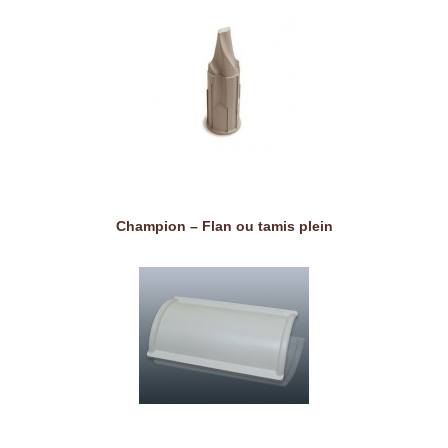
Champion – Flan ou tamis plein