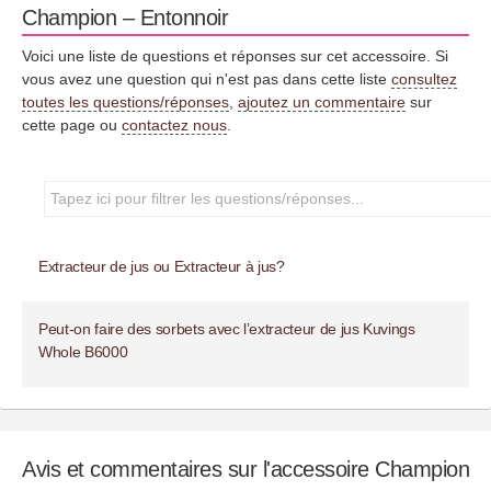
Champion – Entonnoir
Voici une liste de questions et réponses sur cet accessoire. Si
vous avez une question qui n'est pas dans cette liste
consultez
toutes les questions/réponses
,
ajoutez un commentaire
sur
cette page ou
contactez nous
.
Extracteur de jus ou Extracteur à jus?
Peut-on faire des sorbets avec l’extracteur de jus Kuvings
Whole B6000
Avis et commentaires sur l'accessoire Champion