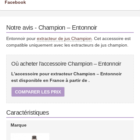
Facebook
Notre avis - Champion – Entonnoir
Entonnoir pour
extracteur de jus Champion
. Cet accessoire est
compatible uniquement avec les extracteurs de jus champion.
Où acheter l'accessoire Champion – Entonnoir
L'accessoire pour extracteur Champion – Entonnoir
est disponible en France à partir de
.
COMPARER LES PRIX
Caractéristiques
Marque