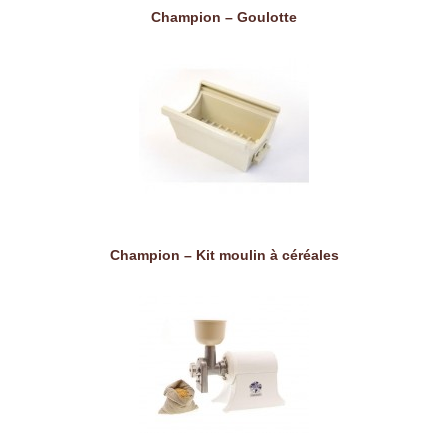
Champion – Goulotte
Champion – Kit moulin à céréales