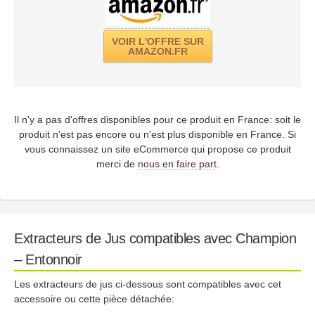
VOIR L'OFFRE SUR
AMAZON.FR
Il n'y a pas d'offres disponibles pour ce produit en France: soit le
produit n'est pas encore ou n'est plus disponible en France. Si
vous connaissez un site eCommerce qui propose ce produit
merci de
nous en faire part
.
Extracteurs de Jus compatibles avec Champion
– Entonnoir
Les extracteurs de jus ci-dessous sont compatibles avec cet
accessoire ou cette pièce détachée: