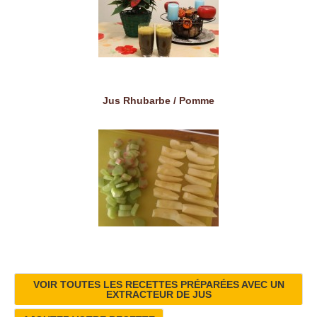
Jus Rhubarbe / Pomme
VOIR TOUTES LES RECETTES PRÉPARÉES AVEC UN
EXTRACTEUR DE JUS