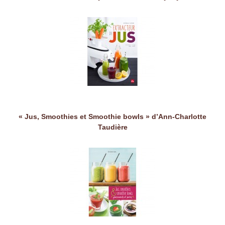
« Jus, Smoothies et Smoothie bowls » d’Ann-Charlotte
Taudière