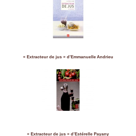
« Extracteur de jus » d’Emmanuelle Andrieu
« Extracteur de jus » d’Estérelle Payany