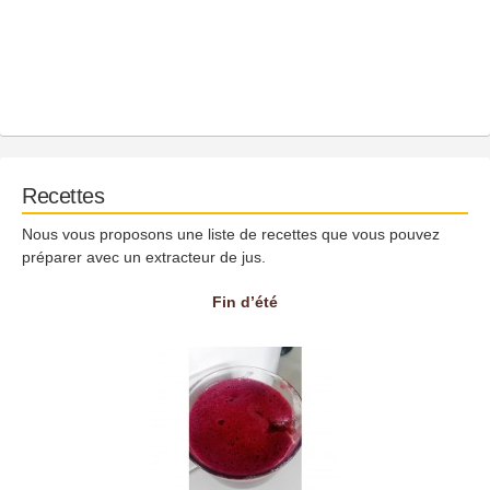
Recettes
Nous vous proposons une liste de recettes que vous pouvez
préparer avec un extracteur de jus.
Fin d’été