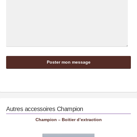
Autres accessoires
Champion
Champion – Boitier d’extraction