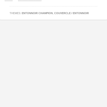
THEMES:
ENTONNOIR CHAMPION
,
COUVERCLE / ENTONNOIR