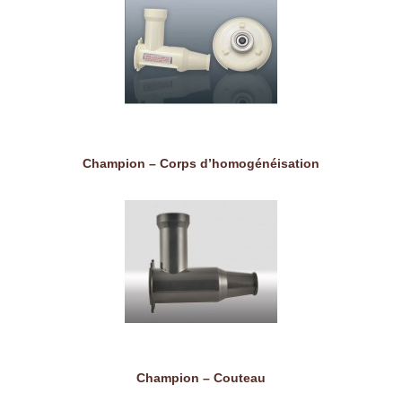
Champion – Corps d’homogénéisation
Champion – Couteau