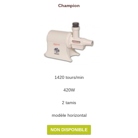
Champion
1420 tours/min
420W
2 tamis
modèle horizontal
NON DISPONIBLE