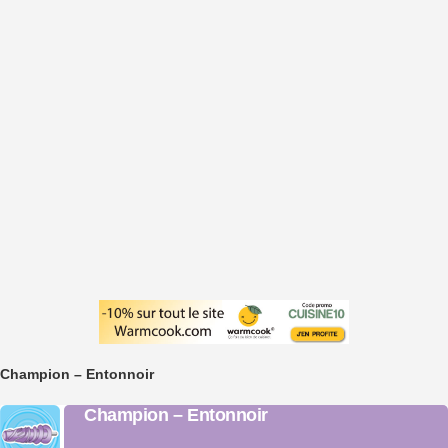
Champion – Entonnoir
Champion – Entonnoir