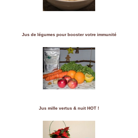
Jus de légumes pour booster votre immunité
Jus mille vertus & nuit HOT !