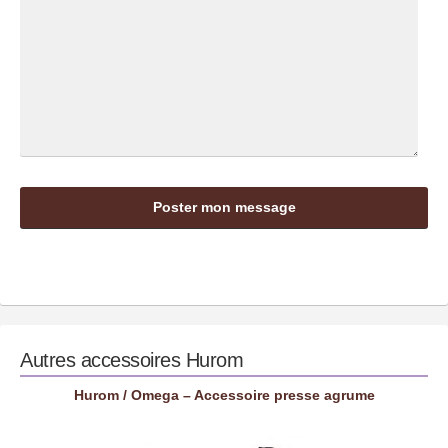
Autres accessoires
Hurom
Hurom / Omega – Accessoire presse agrume