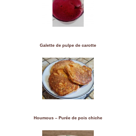
Galette de pulpe de carotte
Houmous – Purée de pois chiche