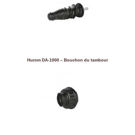
Hurom DA-1000 – Bouchon du tambour