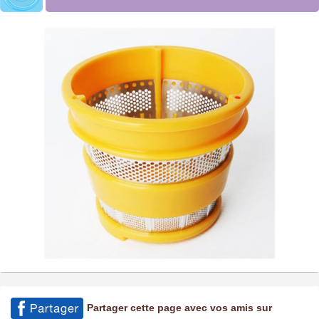
Partager cette page avec vos amis sur