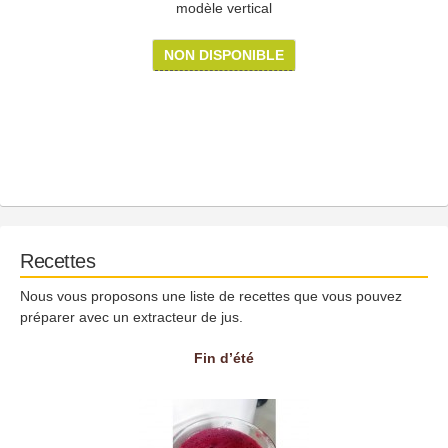
modèle vertical
NON DISPONIBLE
Recettes
Nous vous proposons une liste de recettes que vous pouvez
préparer avec un extracteur de jus.
Fin d’été