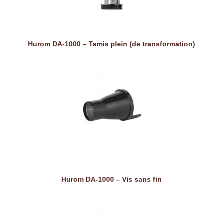
Hurom DA-1000 – Tamis plein (de transformation)
Hurom DA-1000 – Vis sans fin