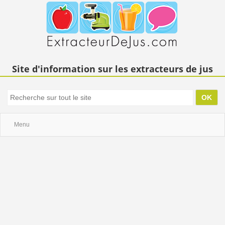
Site d'information sur les extracteurs de jus
Menu