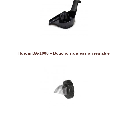
Hurom DA-1000 – Bouchon à pression réglable