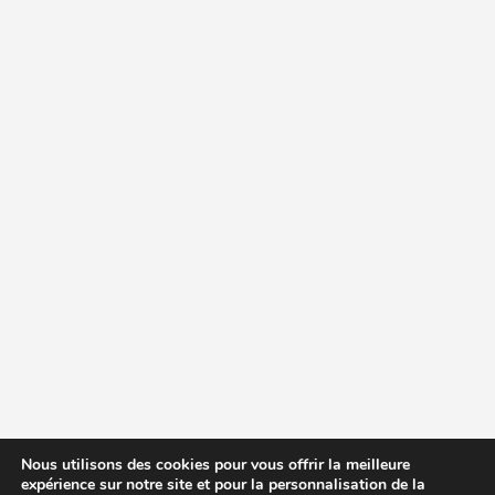
Nous utilisons des cookies pour vous offrir la meilleure
expérience sur notre site et pour la personnalisation de la