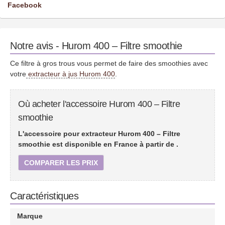
Facebook
Notre avis - Hurom 400 – Filtre smoothie
Ce filtre à gros trous vous permet de faire des smoothies avec
votre
extracteur à jus Hurom 400
.
Où acheter l'accessoire Hurom 400 – Filtre
smoothie
L'accessoire pour extracteur Hurom 400 – Filtre
smoothie est disponible en France à partir de
.
COMPARER LES PRIX
Caractéristiques
Marque