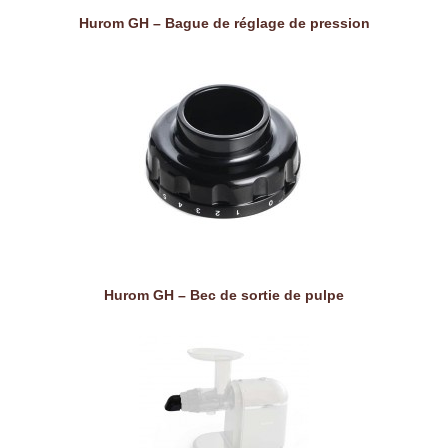
Hurom GH – Bague de réglage de pression
Hurom GH – Bec de sortie de pulpe