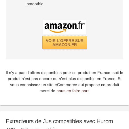
smoothie
VOIR L'OFFRE SUR
AMAZON.FR
Il n'y a pas d'offres disponibles pour ce produit en France: soit le
produit n'est pas encore ou n'est plus disponible en France. Si
vous connaissez un site eCommerce qui propose ce produit
merci de
nous en faire part
.
Extracteurs de Jus compatibles avec Hurom