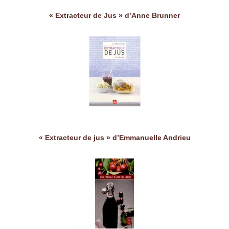
« Extracteur de Jus » d’Anne Brunner
« Extracteur de jus » d’Emmanuelle Andrieu