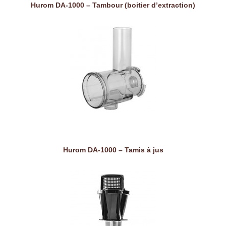
Hurom DA-1000 – Tambour (boitier d’extraction)
Hurom DA-1000 – Tamis à jus