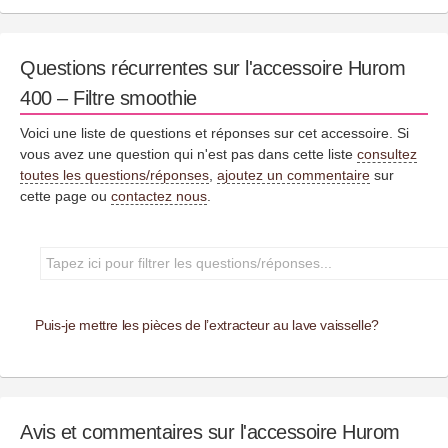
Questions récurrentes sur l'accessoire Hurom
400 – Filtre smoothie
Voici une liste de questions et réponses sur cet accessoire. Si
vous avez une question qui n'est pas dans cette liste
consultez
toutes les questions/réponses
,
ajoutez un commentaire
sur
cette page ou
contactez nous
.
Puis-je mettre les pièces de l’extracteur au lave vaisselle?
Avis et commentaires sur l'accessoire Hurom