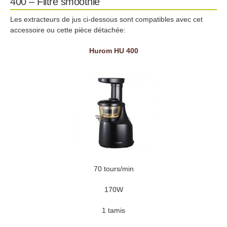
400 – Filtre smoothie
Les extracteurs de jus ci-dessous sont compatibles avec cet
accessoire ou cette pièce détachée:
Hurom HU 400
70 tours/min
170W
1 tamis