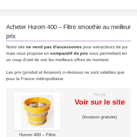
Acheter Hurom 400 – Filtre smoothie au meilleur
prix
Notre site
ne vend pas d'accessoires
pour extracteurs de jus
mais vous propose un
comparatif de prix
vous permettant en
un coup d'oeil de voir les meilleurs offres du moment.
Les prix (produit et livraison) ci-dessous ne sont valables que
pour la France métropolitaine.
Prix total
Voir sur le site
(livraison gratuite)
Hurom 400 – Filtre