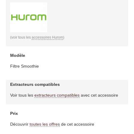
(voir tous les
accessoires Hurom
)
Modèle
Filtre Smoothie
Extracteurs compatibles
Voir tous les
extracteurs compatibles
avec cet accessoire
Prix
Découvrir
toutes les offres
de cet accessoire