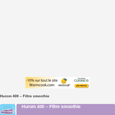
Hurom 400 – Filtre smoothie
Hurom 400 – Filtre smoothie