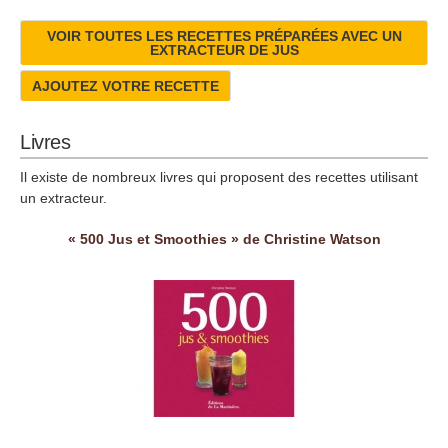
VOIR TOUTES LES RECETTES PRÉPARÉES AVEC UN
EXTRACTEUR DE JUS
AJOUTEZ VOTRE RECETTE
Livres
Il existe de nombreux livres qui proposent des recettes utilisant
un extracteur.
« 500 Jus et Smoothies » de Christine Watson