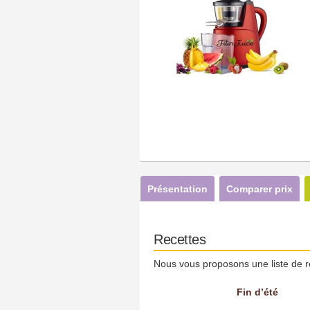
Présentation
Comparer prix
Recettes
Nous vous proposons une liste de r
Fin d’été