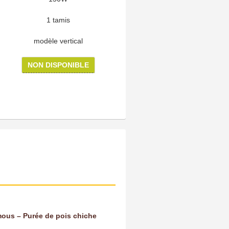
1 tamis
modèle vertical
NON DISPONIBLE
ous – Purée de pois chiche