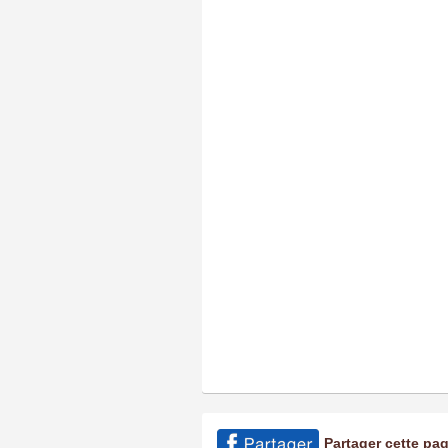
Partager cette pa