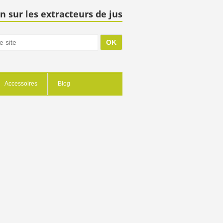
n sur les extracteurs de jus
Accessoires
Blog