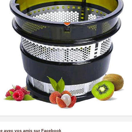
ge avec vos amis sur Facebook