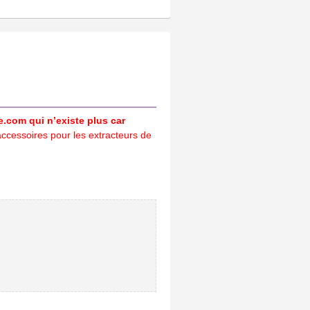
ce.com qui n’existe plus car
accessoires pour les extracteurs de