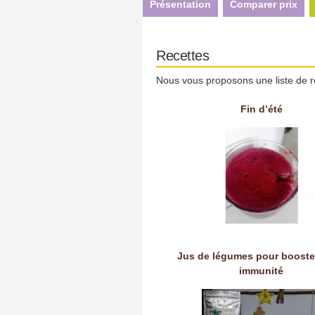
Présentation
Comparer prix
Recettes
Nous vous proposons une liste de r
Fin d’été
Jus de légumes pour booste
immunité