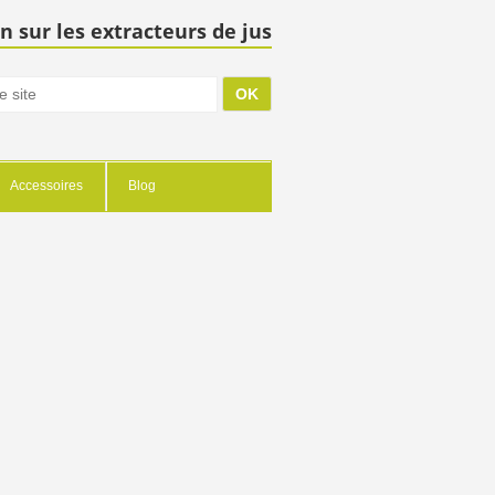
n sur les extracteurs de jus
Accessoires
Blog