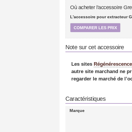
Où acheter l'accessoire Gr
L'accessoire pour extracteur G
COMPARER LES PRIX
Note sur cet accessoire
Les sites
Régénérescenc
autre site marchand ne pr
regarder le marché de l’o
Caractéristiques
Marque