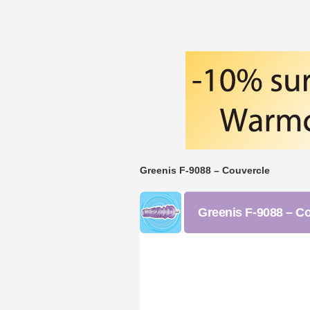
Greenis F-9088 – Couvercle
Greenis F-9088 – C