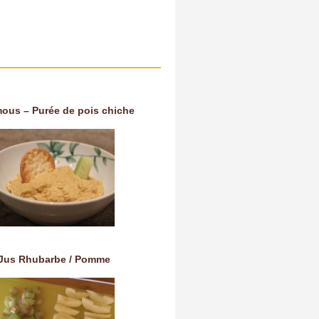
ous – Purée de pois chiche
Jus Rhubarbe / Pomme