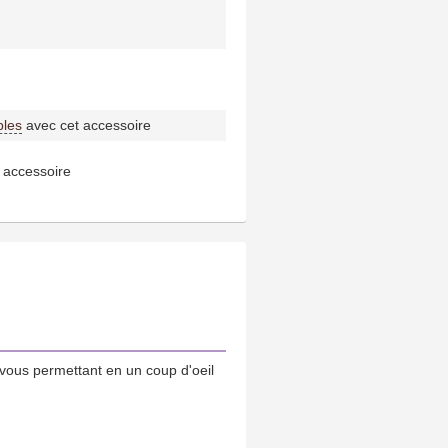
bles
avec cet accessoire
 accessoire
vous permettant en un coup d'oeil