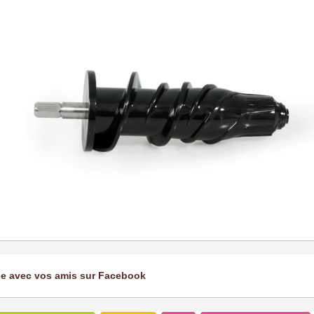
ge avec vos amis sur Facebook