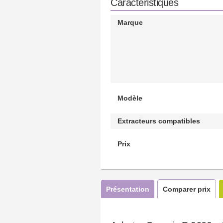
Caractéristiques
Marque
Modèle
Extracteurs compatibles
Prix
Présentation
Comparer prix