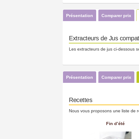
Présentation
Comparer prix
Extracteurs de Jus compat
Les extracteurs de jus ci-dessous s
Présentation
Comparer prix
Recettes
Nous vous proposons une liste de r
Fin d’été