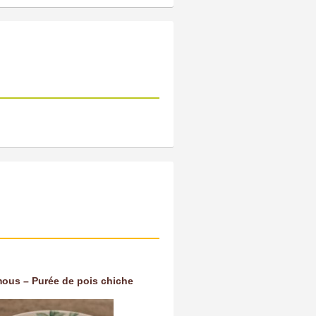
ous – Purée de pois chiche