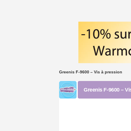
Greenis F-9600 – Vis à pression
Greenis F-9600 – Vi