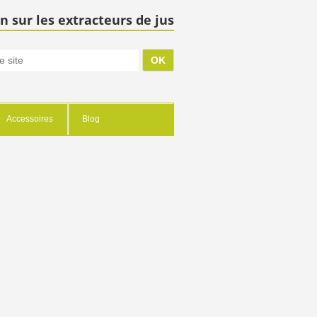
n sur les extracteurs de jus
Accessoires
Blog