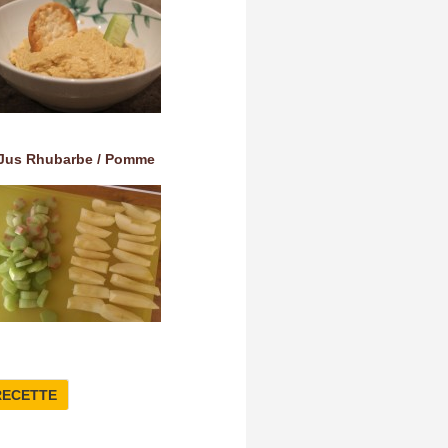
Jus Rhubarbe / Pomme
RECETTE