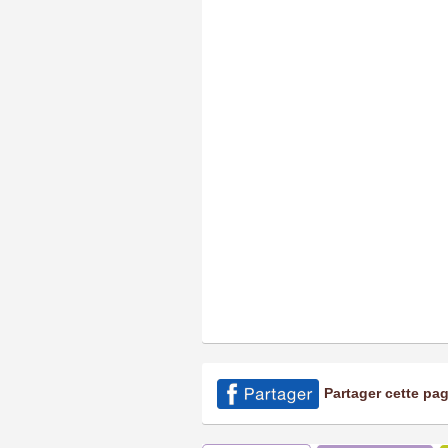
Partager cette pa