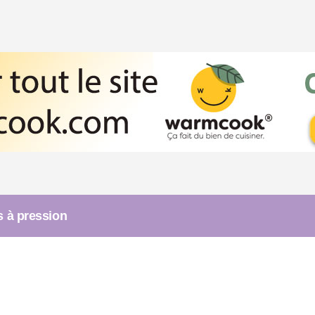
s à pression