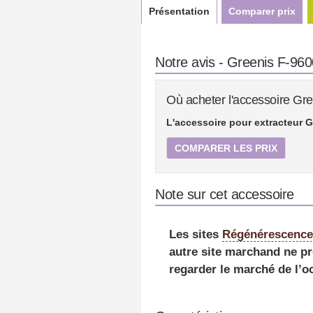
Présentation
Comparer prix
Notre avis - Greenis F-960
Où acheter l'accessoire Gre
L'accessoire pour extracteur G
COMPARER LES PRIX
Note sur cet accessoire
Les sites
Régénérescenc
autre site marchand ne pr
regarder le marché de l’o