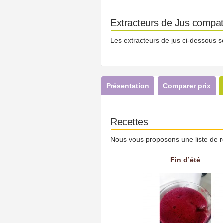
Extracteurs de Jus compati
Les extracteurs de jus ci-dessous s
Présentation
Comparer prix
Recettes
Nous vous proposons une liste de r
Fin d’été