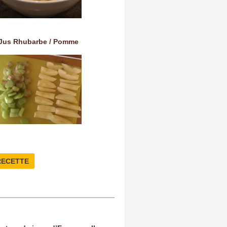
Jus Rhubarbe / Pomme
RECETTE