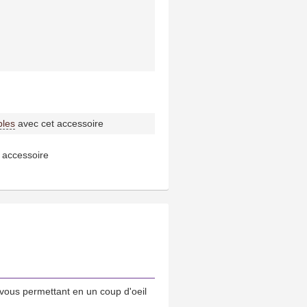
bles
avec cet accessoire
 accessoire
vous permettant en un coup d'oeil