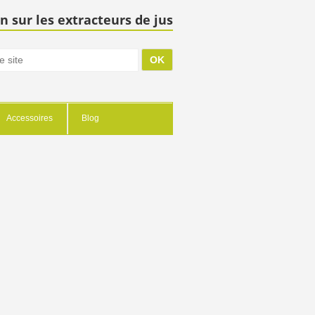
n sur les extracteurs de jus
Accessoires
Blog