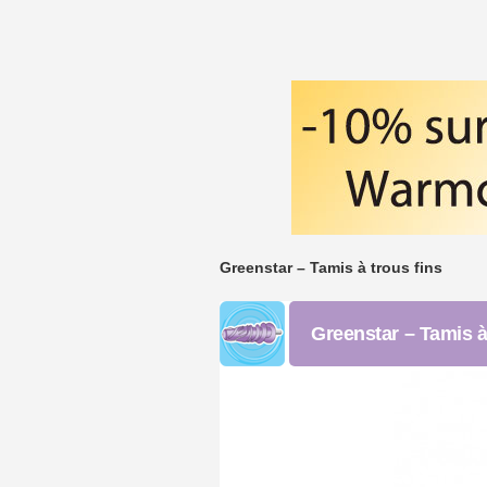
Greenstar – Tamis à trous fins
Greenstar – Tamis à