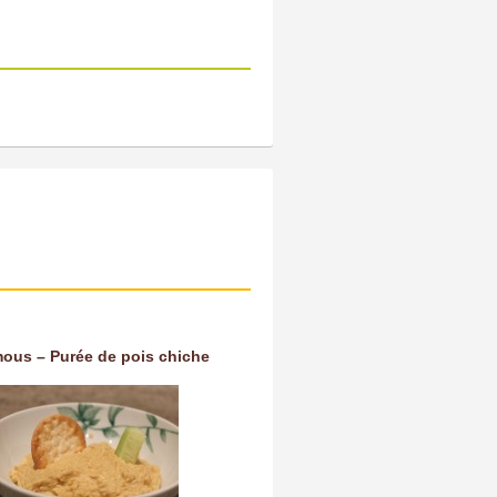
ous – Purée de pois chiche