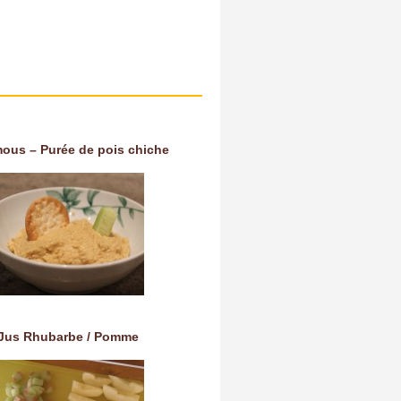
ous – Purée de pois chiche
Jus Rhubarbe / Pomme