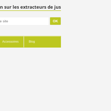
n sur les extracteurs de jus
Accessoires
Blog