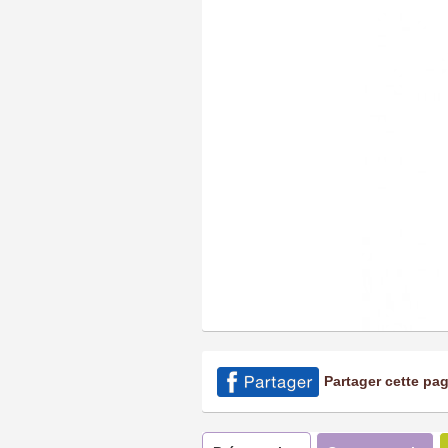
Partager cette pa