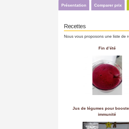
Présentation
Comparer prix
Recettes
Nous vous proposons une liste de r
Fin d’été
Jus de légumes pour booste
immunité