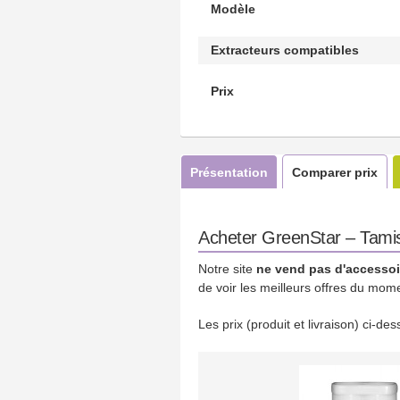
Modèle
Extracteurs compatibles
Prix
Présentation
Comparer prix
Acheter GreenStar – Tamis
Notre site
ne vend pas d'accessoi
de voir les meilleurs offres du mom
Les prix (produit et livraison) ci-d