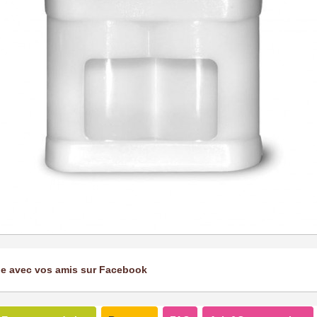
ge avec vos amis sur Facebook