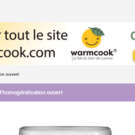
on ouvert
d’homogénéisation ouvert