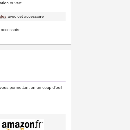
tion ouvert
bles
avec cet accessoire
 accessoire
vous permettant en un coup d'oeil