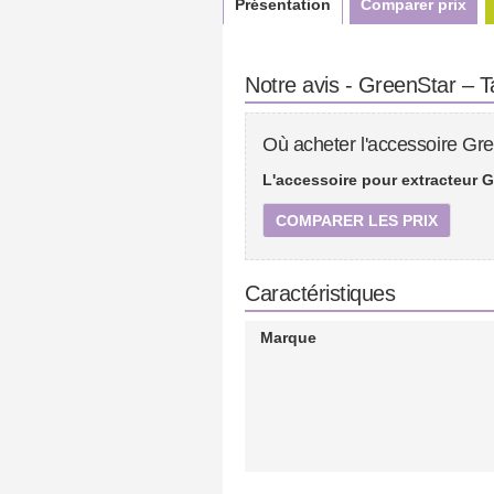
Présentation
Comparer prix
Notre avis - GreenStar – 
Où acheter l'accessoire Gr
L'accessoire pour extracteur 
COMPARER LES PRIX
Caractéristiques
Marque