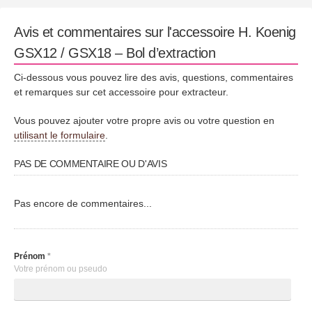
Avis et commentaires sur l'accessoire H. Koenig
GSX12 / GSX18 – Bol d’extraction
Ci-dessous vous pouvez lire des avis, questions, commentaires
et remarques sur cet accessoire pour extracteur.
Vous pouvez ajouter votre propre avis ou votre question en
utilisant le formulaire
.
PAS DE COMMENTAIRE OU D'AVIS
Pas encore de commentaires...
Prénom
*
Votre prénom ou pseudo