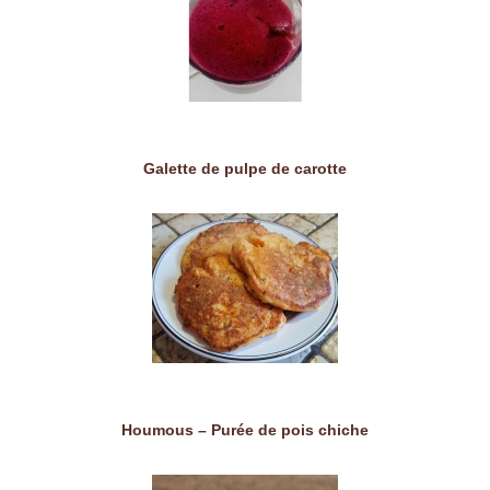
Galette de pulpe de carotte
Houmous – Purée de pois chiche