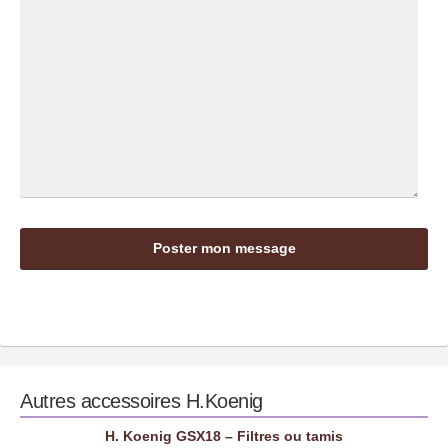
Autres accessoires
H.Koenig
H. Koenig GSX18 – Filtres ou tamis