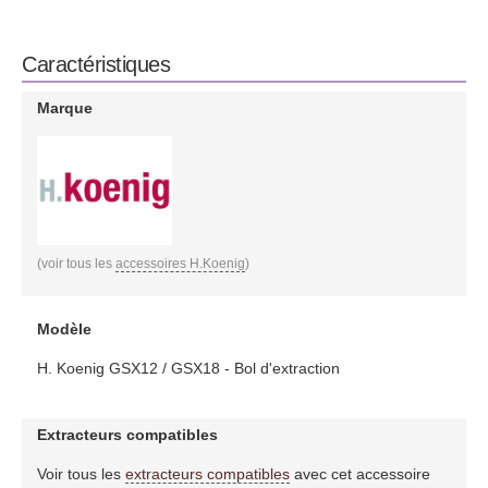
Caractéristiques
Marque
(voir tous les
accessoires H.Koenig
)
Modèle
H. Koenig GSX12 / GSX18 - Bol d'extraction
Extracteurs compatibles
Voir tous les
extracteurs compatibles
avec cet accessoire