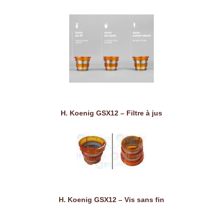
H. Koenig GSX12 – Filtre à jus
H. Koenig GSX12 – Vis sans fin