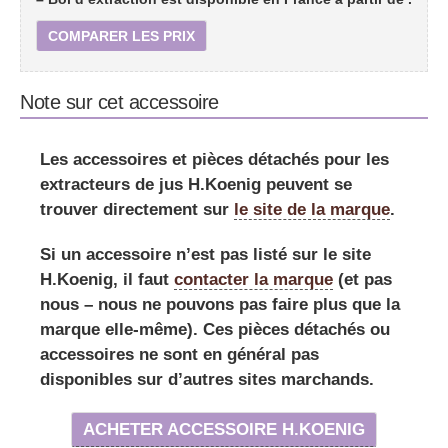
COMPARER LES PRIX
Note sur cet accessoire
Les accessoires et pièces détachés pour les
extracteurs de jus H.Koenig peuvent se
trouver directement
sur
le site de la marque
.
Si un accessoire n’est pas listé sur le site
H.Koenig, il faut
contacter la marque
(et pas
nous – nous ne pouvons pas faire plus que la
marque elle-même). Ces pièces détachés ou
accessoires ne sont en général pas
disponibles sur d’autres sites marchands.
ACHETER ACCESSOIRE H.KOENIG