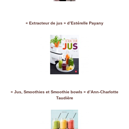
« Extracteur de jus » d’Estérelle Payany
« Jus, Smoothies et Smoothie bowls » d’Ann-Charlotte
Taudière