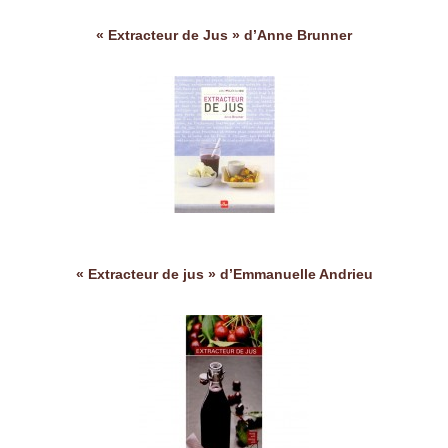
« Extracteur de Jus » d’Anne Brunner
« Extracteur de jus » d’Emmanuelle Andrieu