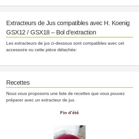
Extracteurs de Jus compatibles avec H. Koenig
GSX12 / GSX18 – Bol d’extraction
Les extracteurs de jus ci-dessous sont compatibles avec cet
accessoire ou cette pièce détachée:
Recettes
Nous vous proposons une liste de recettes que vous pouvez
préparer avec un extracteur de jus.
Fin d’été