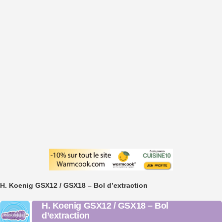
H. Koenig GSX12 / GSX18 – Bol d’extraction
H. Koenig GSX12 / GSX18 – Bol
d’extraction