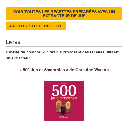
VOIR TOUTES LES RECETTES PRÉPARÉES AVEC UN
EXTRACTEUR DE JUS
AJOUTEZ VOTRE RECETTE
Livres
Il existe de nombreux livres qui proposent des recettes utilisant
un extracteur.
« 500 Jus et Smoothies » de Christine Watson