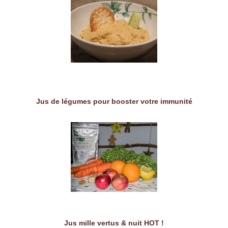
Jus de légumes pour booster votre immunité
Jus mille vertus & nuit HOT !