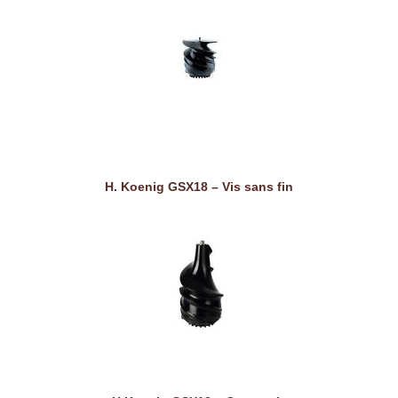
H. Koenig GSX18 – Vis sans fin