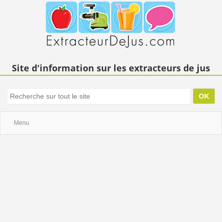
Site d'information sur les extracteurs de jus
Menu