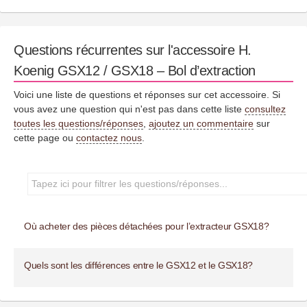
Questions récurrentes sur l'accessoire H.
Koenig GSX12 / GSX18 – Bol d’extraction
Voici une liste de questions et réponses sur cet accessoire. Si
vous avez une question qui n'est pas dans cette liste
consultez
toutes les questions/réponses
,
ajoutez un commentaire
sur
cette page ou
contactez nous
.
Où acheter des pièces détachées pour l’extracteur GSX18?
Quels sont les différences entre le GSX12 et le GSX18?