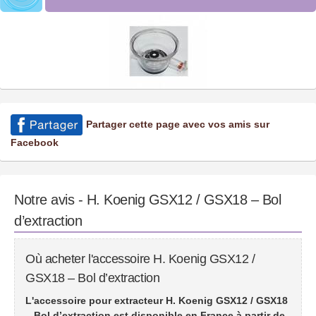
Partager cette page avec vos amis sur
Facebook
Notre avis - H. Koenig GSX12 / GSX18 – Bol
d’extraction
Où acheter l'accessoire H. Koenig GSX12 /
GSX18 – Bol d’extraction
L'accessoire pour extracteur H. Koenig GSX12 / GSX18
– Bol d’extraction est disponible en France à partir de
.