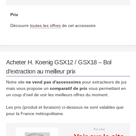
Prix
Découvrir
toutes les offres
de cet accessoire
Acheter H. Koenig GSX12 / GSX18 – Bol
d’extraction au meilleur prix
Notre site
ne vend pas d'accessoires
pour extracteurs de jus
mais vous propose un
comparatif de prix
vous permettant en
un coup d'oeil de voir les meilleurs offres du moment.
Les prix (produit et livraison) ci-dessous ne sont valables que
pour la France métropolitaine.
Prix total