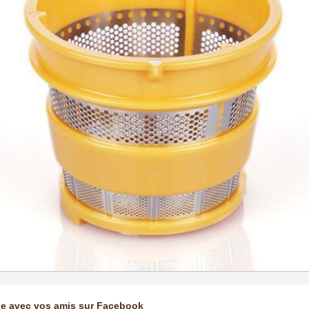
ge avec vos amis sur Facebook