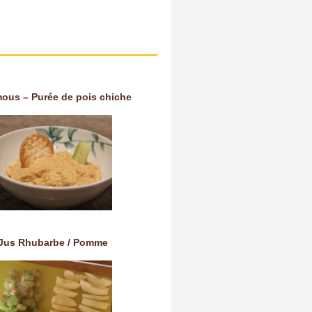
ous – Purée de pois chiche
Jus Rhubarbe / Pomme