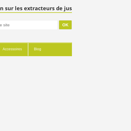
n sur les extracteurs de jus
Accessoires
Blog