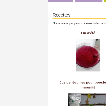
Recettes
Nous vous proposons une liste de r
Fin d’été
Jus de légumes pour booste
immunité