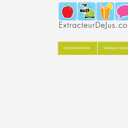
Comment choisir
Tableaux compar