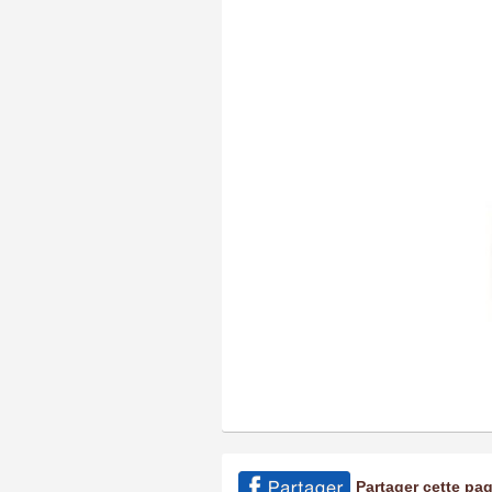
Partager cette pa