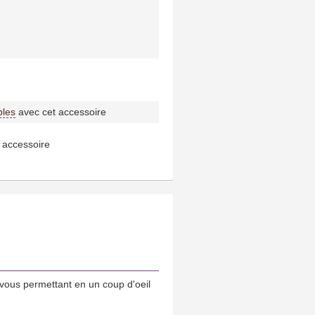
bles
avec cet accessoire
 accessoire
vous permettant en un coup d'oeil