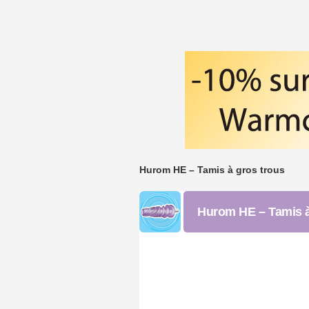
Hurom HE – Tamis à gros trous
Hurom HE – Tamis à