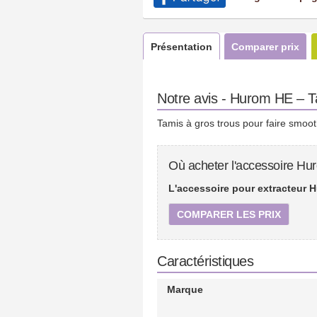
Présentation
Comparer prix
Notre avis - Hurom HE – T
Tamis à gros trous pour faire smoot
Où acheter l'accessoire Hu
L'accessoire pour extracteur H
COMPARER LES PRIX
Caractéristiques
Marque