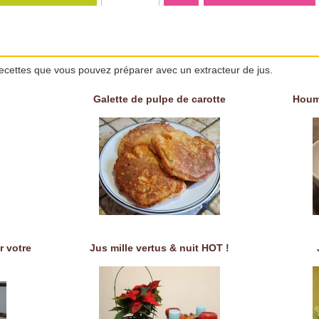
ecettes que vous pouvez préparer avec un extracteur de jus.
Galette de pulpe de carotte
Houm
r votre
Jus mille vertus & nuit HOT !