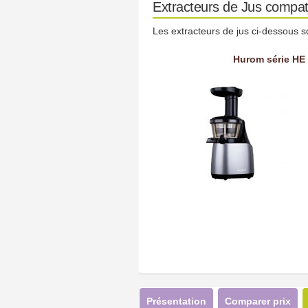
Extracteurs de Jus compat
Les extracteurs de jus ci-dessous s
Hurom série HE
Présentation
Comparer prix