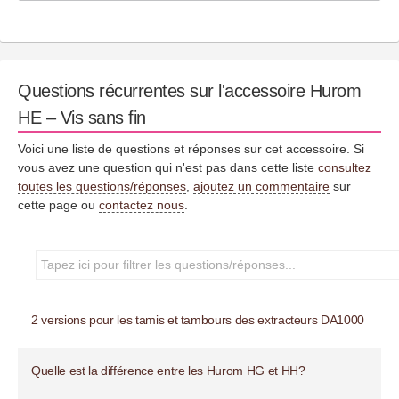
Questions récurrentes sur l'accessoire Hurom
HE – Vis sans fin
Voici une liste de questions et réponses sur cet accessoire. Si
vous avez une question qui n'est pas dans cette liste
consultez
toutes les questions/réponses
,
ajoutez un commentaire
sur
cette page ou
contactez nous
.
2 versions pour les tamis et tambours des extracteurs DA1000
Quelle est la différence entre les Hurom HG et HH?