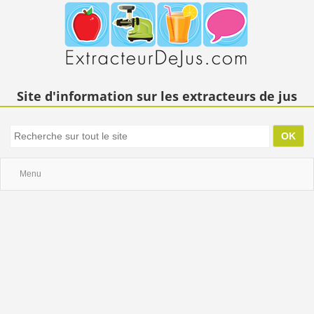
Site d'information sur les extracteurs de jus
Menu