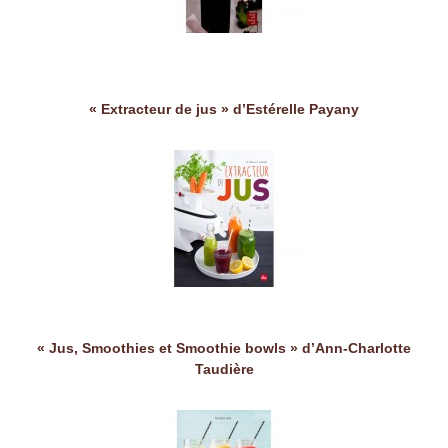
« Extracteur de jus » d’Estérelle Payany
« Jus, Smoothies et Smoothie bowls » d’Ann-Charlotte
Taudière