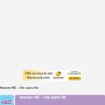
Hurom HE – Vis sans fin
Hurom HE – Vis sans fin