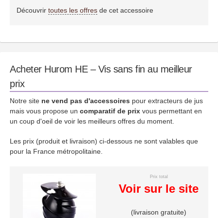
Découvrir
toutes les offres
de cet accessoire
Acheter Hurom HE – Vis sans fin au meilleur
prix
Notre site
ne vend pas d'accessoires
pour extracteurs de jus
mais vous propose un
comparatif de prix
vous permettant en
un coup d'oeil de voir les meilleurs offres du moment.
Les prix (produit et livraison) ci-dessous ne sont valables que
pour la France métropolitaine.
Prix total
Voir sur le site
(livraison gratuite)