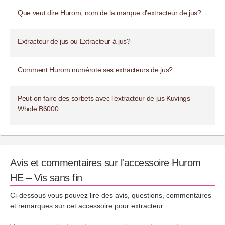
Que veut dire Hurom, nom de la marque d’extracteur de jus?
Extracteur de jus ou Extracteur à jus?
Comment Hurom numérote ses extracteurs de jus?
Peut-on faire des sorbets avec l’extracteur de jus Kuvings
Whole B6000
Avis et commentaires sur l'accessoire Hurom
HE – Vis sans fin
Ci-dessous vous pouvez lire des avis, questions, commentaires
et remarques sur cet accessoire pour extracteur.