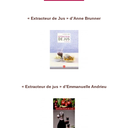
« Extracteur de Jus » d’Anne Brunner
« Extracteur de jus » d’Emmanuelle Andrieu