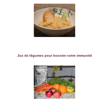
Jus de légumes pour booster votre immunité