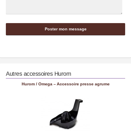
Autres accessoires
Hurom
Hurom / Omega – Accessoire presse agrume