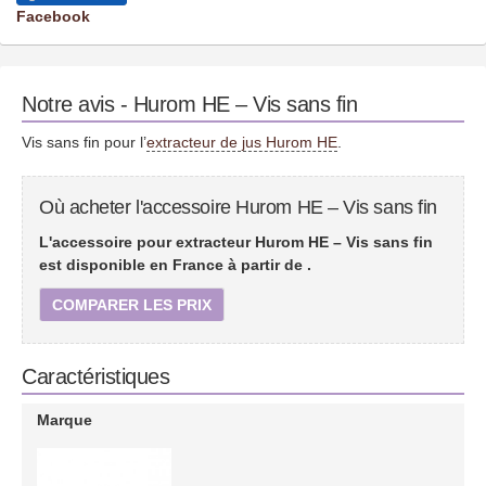
Facebook
Notre avis - Hurom HE – Vis sans fin
Vis sans fin pour l’
extracteur de jus Hurom HE
.
Où acheter l'accessoire Hurom HE – Vis sans fin
L'accessoire pour extracteur Hurom HE – Vis sans fin
est disponible en France à partir de
.
COMPARER LES PRIX
Caractéristiques
Marque