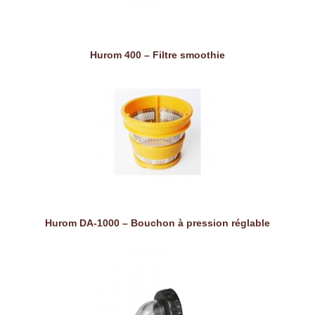
Hurom 400 – Filtre smoothie
Hurom DA-1000 – Bouchon à pression réglable