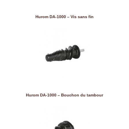
Hurom DA-1000 – Vis sans fin
Hurom DA-1000 – Bouchon du tambour