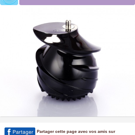
Partager cette page avec vos amis sur