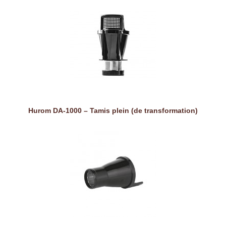
Hurom DA-1000 – Tamis plein (de transformation)