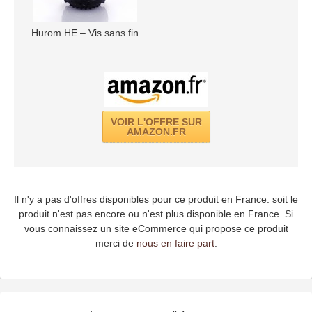
Hurom HE – Vis sans fin
VOIR L'OFFRE SUR
AMAZON.FR
Il n'y a pas d'offres disponibles pour ce produit en France: soit le
produit n'est pas encore ou n'est plus disponible en France. Si
vous connaissez un site eCommerce qui propose ce produit
merci de
nous en faire part
.