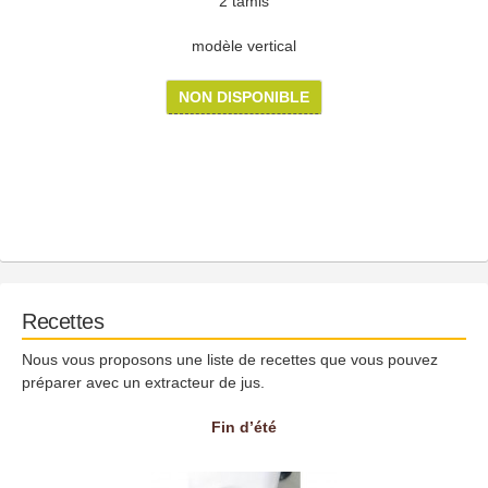
2 tamis
modèle vertical
NON DISPONIBLE
Recettes
Nous vous proposons une liste de recettes que vous pouvez
préparer avec un extracteur de jus.
Fin d’été