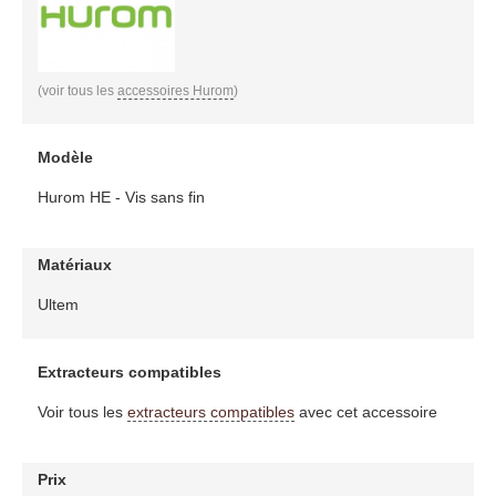
(voir tous les
accessoires Hurom
)
Modèle
Hurom HE - Vis sans fin
Matériaux
Ultem
Extracteurs compatibles
Voir tous les
extracteurs compatibles
avec cet accessoire
Prix