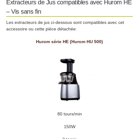
Extracteurs de Jus compatibles avec Hurom HE
– Vis sans fin
Les extracteurs de jus ci-dessous sont compatibles avec cet
accessoire ou cette pièce détachée:
Hurom série HE (Hurom HU 500)
80 tours/min
150W