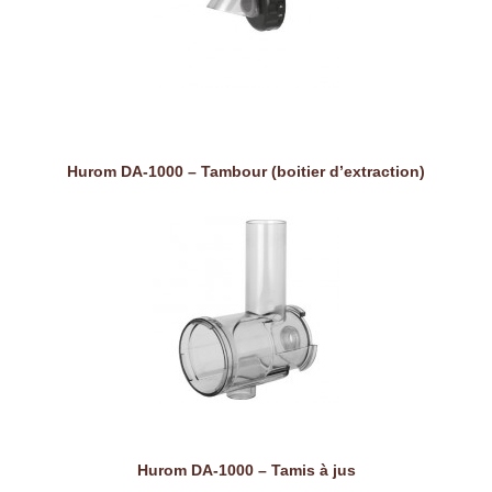
Hurom DA-1000 – Tambour (boitier d’extraction)
Hurom DA-1000 – Tamis à jus