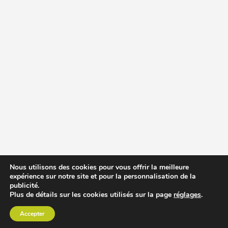
Nous utilisons des cookies pour vous offrir la meilleure
expérience sur notre site et pour la personnalisation de la
publicité.
Plus de détails sur les cookies utilisés sur la page
réglages
.
Accepter