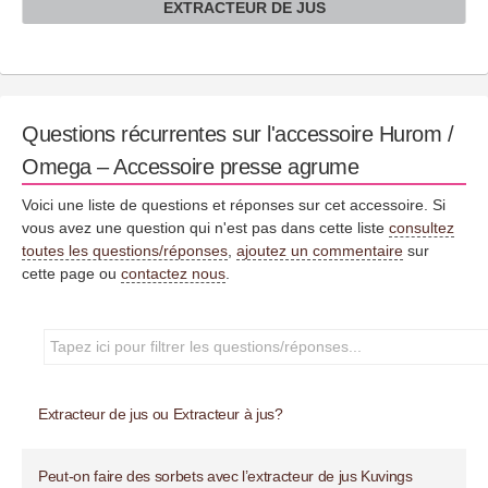
EXTRACTEUR DE JUS
Questions récurrentes sur l'accessoire Hurom /
Omega – Accessoire presse agrume
Voici une liste de questions et réponses sur cet accessoire. Si
vous avez une question qui n'est pas dans cette liste
consultez
toutes les questions/réponses
,
ajoutez un commentaire
sur
cette page ou
contactez nous
.
Extracteur de jus ou Extracteur à jus?
Peut-on faire des sorbets avec l’extracteur de jus Kuvings