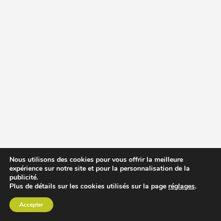
Nous utilisons des cookies pour vous offrir la meilleure
expérience sur notre site et pour la personnalisation de la
publicité.
Plus de détails sur les cookies utilisés sur la page
réglages
.
Accepter