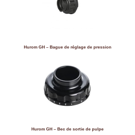
Hurom GH – Bague de réglage de pression
Hurom GH – Bec de sortie de pulpe