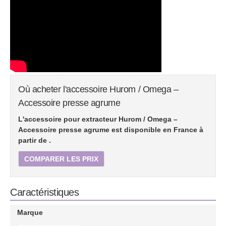
Où acheter l'accessoire Hurom / Omega –
Accessoire presse agrume
L'accessoire pour extracteur Hurom / Omega –
Accessoire presse agrume est disponible en France à
partir de
.
COMPARER LES PRIX
Caractéristiques
Marque