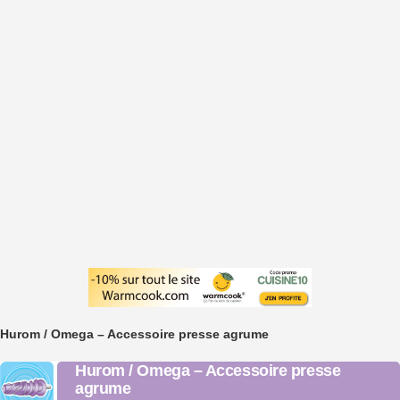
Hurom / Omega – Accessoire presse agrume
Hurom / Omega – Accessoire presse
agrume