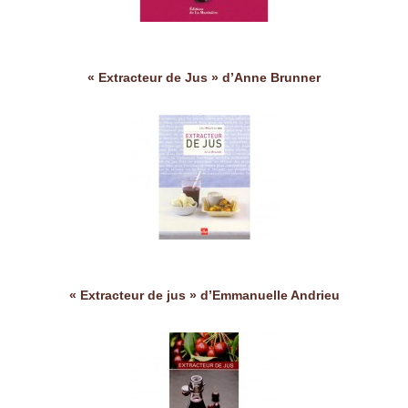
« Extracteur de Jus » d’Anne Brunner
« Extracteur de jus » d’Emmanuelle Andrieu