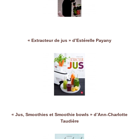
« Extracteur de jus » d’Estérelle Payany
« Jus, Smoothies et Smoothie bowls » d’Ann-Charlotte
Taudière