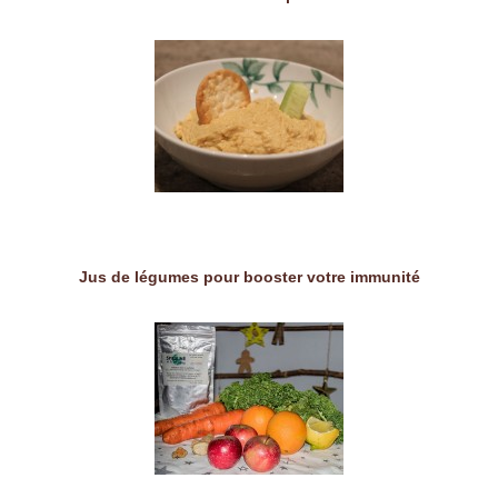
Jus de légumes pour booster votre immunité