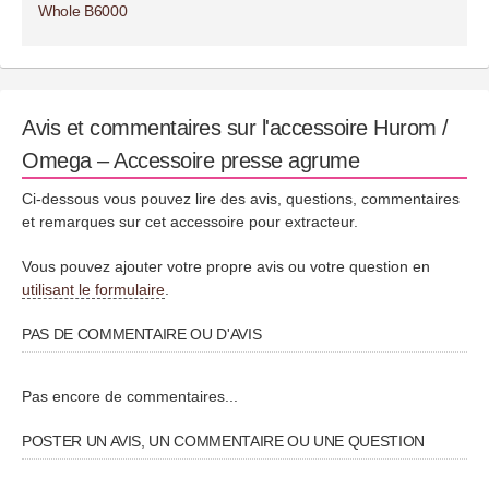
Whole B6000
Avis et commentaires sur l'accessoire Hurom /
Omega – Accessoire presse agrume
Ci-dessous vous pouvez lire des avis, questions, commentaires
et remarques sur cet accessoire pour extracteur.
Vous pouvez ajouter votre propre avis ou votre question en
utilisant le formulaire
.
PAS DE COMMENTAIRE OU D'AVIS
Pas encore de commentaires...
POSTER UN AVIS, UN COMMENTAIRE OU UNE QUESTION