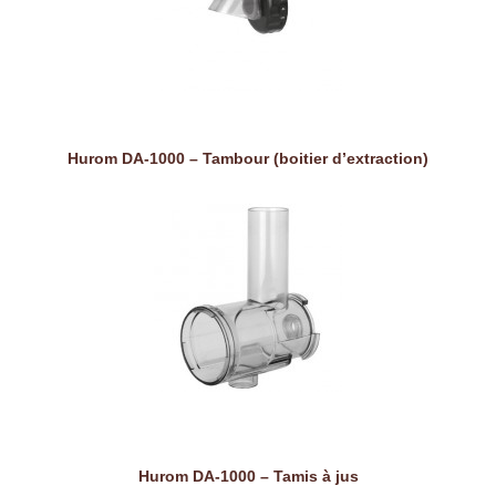
Hurom DA-1000 – Tambour (boitier d’extraction)
Hurom DA-1000 – Tamis à jus