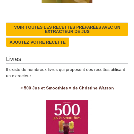
VOIR TOUTES LES RECETTES PRÉPARÉES AVEC UN
EXTRACTEUR DE JUS
AJOUTEZ VOTRE RECETTE
Livres
Il existe de nombreux livres qui proposent des recettes utilisant
un extracteur.
« 500 Jus et Smoothies » de Christine Watson