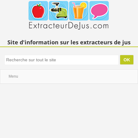
Site d'information sur les extracteurs de jus
Menu