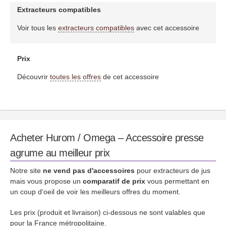
Extracteurs compatibles
Voir tous les
extracteurs compatibles
avec cet accessoire
Prix
Découvrir
toutes les offres
de cet accessoire
Acheter Hurom / Omega – Accessoire presse
agrume au meilleur prix
Notre site
ne vend pas d'accessoires
pour extracteurs de jus
mais vous propose un
comparatif de prix
vous permettant en
un coup d'oeil de voir les meilleurs offres du moment.
Les prix (produit et livraison) ci-dessous ne sont valables que
pour la France métropolitaine.