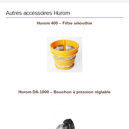
Autres accessoires
Hurom
Hurom 400 – Filtre smoothie
Hurom DA-1000 – Bouchon à pression réglable