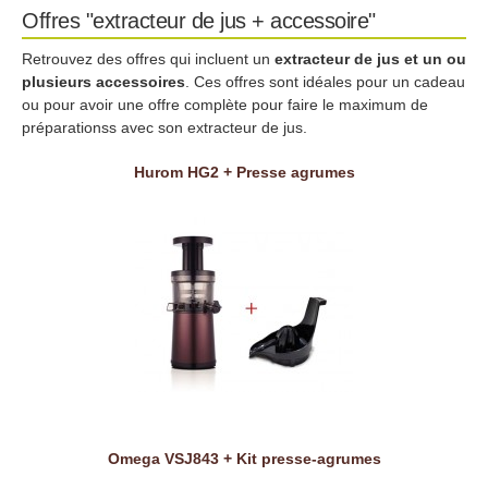
Offres "extracteur de jus + accessoire"
Retrouvez des offres qui incluent un
extracteur de jus et un ou
plusieurs accessoires
. Ces offres sont idéales pour un cadeau
ou pour avoir une offre complète pour faire le maximum de
préparationss avec son extracteur de jus.
Hurom HG2 + Presse agrumes
Omega VSJ843 + Kit presse-agrumes