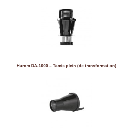
Hurom DA-1000 – Tamis plein (de transformation)