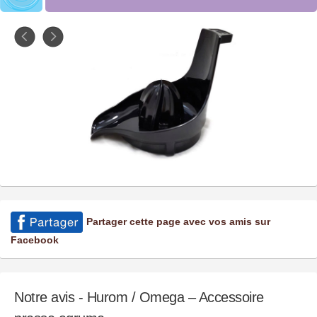
Partager cette page avec vos amis sur
Facebook
Notre avis - Hurom / Omega – Accessoire