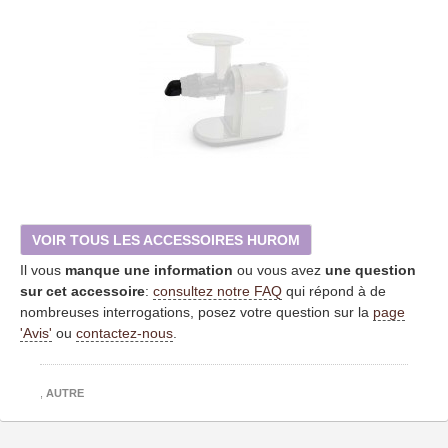
VOIR TOUS LES ACCESSOIRES HUROM
Il vous
manque une information
ou vous avez
une question
sur cet accessoire
:
consultez notre FAQ
qui répond à de
nombreuses interrogations, posez votre question sur la
page
'Avis'
ou
contactez-nous
.
,
AUTRE