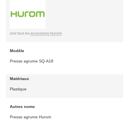
(voir tous les
accessoires Hurom
)
Modèle
Presse agrume SQ-A18
Matériaux
Plastique
Autres noms
Presse agrume Hurom