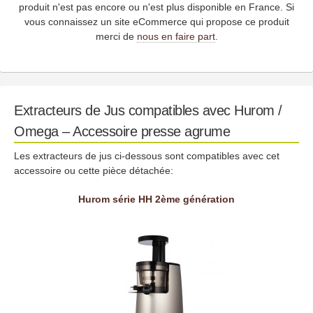
produit n'est pas encore ou n'est plus disponible en France. Si
vous connaissez un site eCommerce qui propose ce produit
merci de
nous en faire part
.
Extracteurs de Jus compatibles avec Hurom /
Omega – Accessoire presse agrume
Les extracteurs de jus ci-dessous sont compatibles avec cet
accessoire ou cette pièce détachée:
Hurom série HH 2ème génération