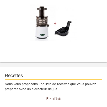
Recettes
Nous vous proposons une liste de recettes que vous pouvez
préparer avec un extracteur de jus.
Fin d’été