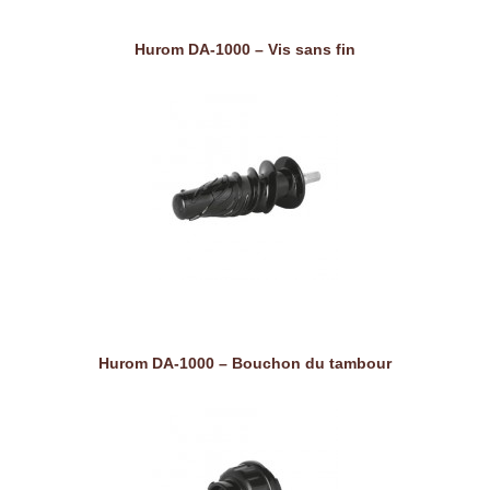
Hurom DA-1000 – Vis sans fin
Hurom DA-1000 – Bouchon du tambour