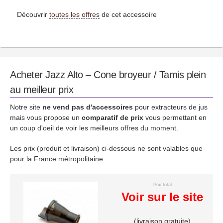
Découvrir
toutes les offres
de cet accessoire
Acheter Jazz Alto – Cone broyeur / Tamis plein
au meilleur prix
Notre site
ne vend pas d'accessoires
pour extracteurs de jus
mais vous propose un
comparatif de prix
vous permettant en
un coup d'oeil de voir les meilleurs offres du moment.
Les prix (produit et livraison) ci-dessous ne sont valables que
pour la France métropolitaine.
Prix total
Voir sur le site
(livraison gratuite)