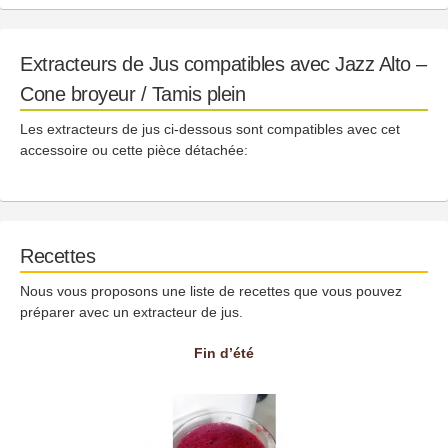
Extracteurs de Jus compatibles avec Jazz Alto –
Cone broyeur / Tamis plein
Les extracteurs de jus ci-dessous sont compatibles avec cet
accessoire ou cette pièce détachée:
Recettes
Nous vous proposons une liste de recettes que vous pouvez
préparer avec un extracteur de jus.
Fin d’été