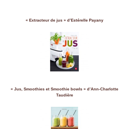
« Extracteur de jus » d’Estérelle Payany
« Jus, Smoothies et Smoothie bowls » d’Ann-Charlotte
Taudière