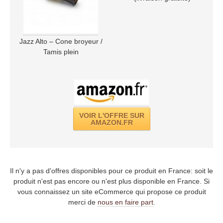
Jazz Alto – Cone broyeur /
Tamis plein
VOIR L'OFFRE SUR
AMAZON.FR
Il n'y a pas d'offres disponibles pour ce produit en France: soit le
produit n'est pas encore ou n'est plus disponible en France. Si
vous connaissez un site eCommerce qui propose ce produit
merci de
nous en faire part
.