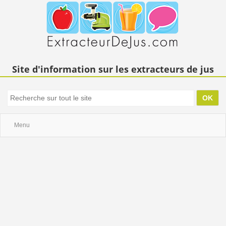
Site d'information sur les extracteurs de jus
Menu