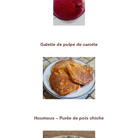
Galette de pulpe de carotte
Houmous – Purée de pois chiche