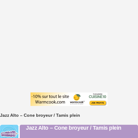
Jazz Alto – Cone broyeur / Tamis plein
Jazz Alto – Cone broyeur / Tamis plein