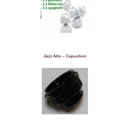
Jazz Alto – Capuchon