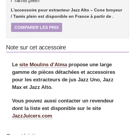
/ Tamis plein
L'accessoire pour extracteur Jazz Alto – Cone broyeur
/ Tamis plein est disponible en France à partir de
.
COMPARER LES PRIX
Note sur cet accessoire
Le
site Moulins d’Alma
propose une large
gamme de pièces détachées et accessoires
pour les extracteurs de jus Jazz Uno, Jazz
Max et Jazz Alto.
Vous pouvez aussi contacter un revendeur
dont la liste est disponible sur le site
JazzJuicers.com