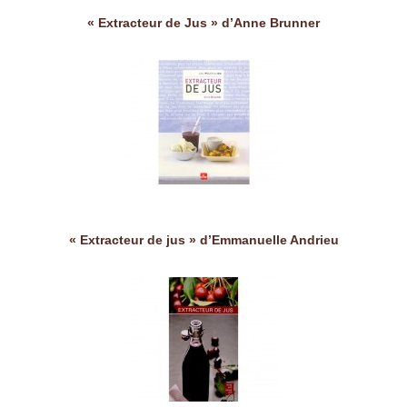
« Extracteur de Jus » d’Anne Brunner
« Extracteur de jus » d’Emmanuelle Andrieu