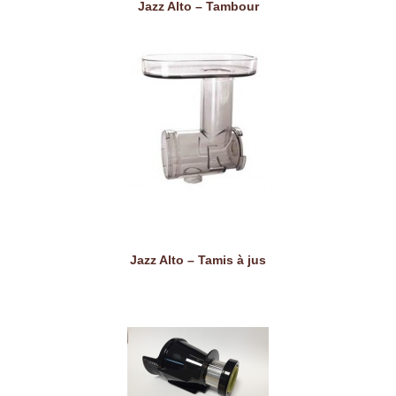
Jazz Alto – Tambour
Jazz Alto – Tamis à jus