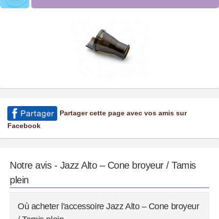
Partager cette page avec vos amis sur
Facebook
Notre avis - Jazz Alto – Cone broyeur / Tamis
plein
Où acheter l'accessoire Jazz Alto – Cone broyeur