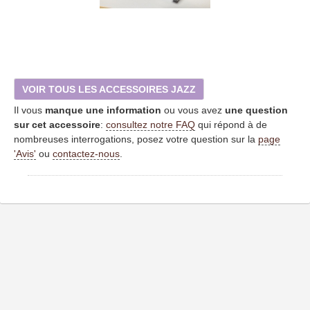
VOIR TOUS LES ACCESSOIRES JAZZ
Il vous
manque une information
ou vous avez
une question
sur cet accessoire
:
consultez notre FAQ
qui répond à de
nombreuses interrogations, posez votre question sur la
page
'Avis'
ou
contactez-nous
.