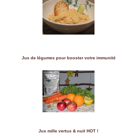
Jus de légumes pour booster votre immunité
Jus mille vertus & nuit HOT !