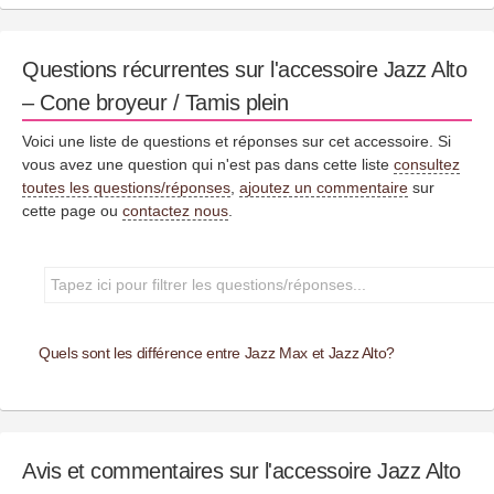
Questions récurrentes sur l'accessoire Jazz Alto
– Cone broyeur / Tamis plein
Voici une liste de questions et réponses sur cet accessoire. Si
vous avez une question qui n'est pas dans cette liste
consultez
toutes les questions/réponses
,
ajoutez un commentaire
sur
cette page ou
contactez nous
.
Quels sont les différence entre Jazz Max et Jazz Alto?
Avis et commentaires sur l'accessoire Jazz Alto