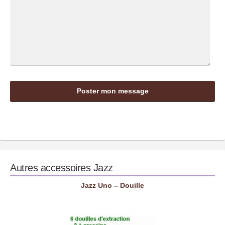
Autres accessoires
Jazz
Jazz Uno – Douille