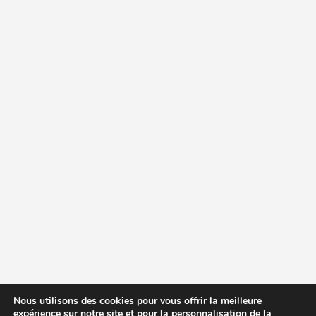
Nous utilisons des cookies pour vous offrir la meilleure
expérience sur notre site et pour la personnalisation de la