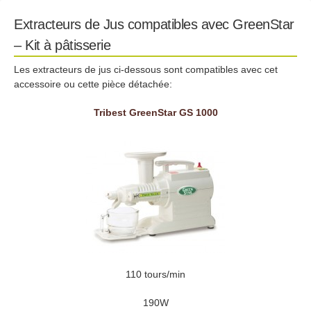
Extracteurs de Jus compatibles avec GreenStar
– Kit à pâtisserie
Les extracteurs de jus ci-dessous sont compatibles avec cet
accessoire ou cette pièce détachée:
Tribest GreenStar GS 1000
110 tours/min
190W