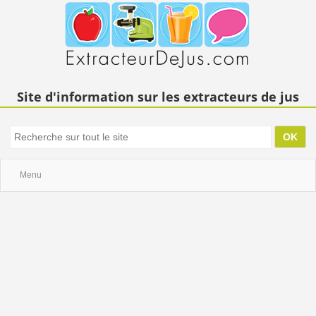
Site d'information sur les extracteurs de jus
Menu