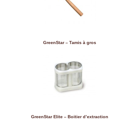
GreenStar – Tamis à gros
GreenStar Elite – Boitier d’extraction