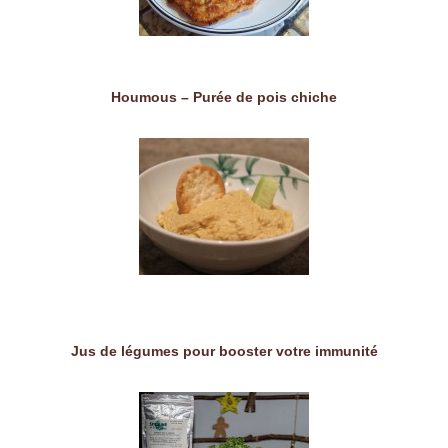
Houmous – Purée de pois chiche
Jus de légumes pour booster votre immunité