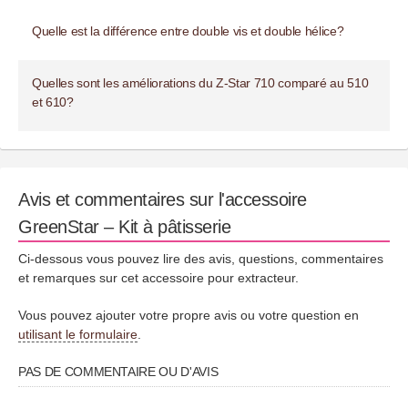
Quelle est la différence entre double vis et double hélice?
Quelles sont les améliorations du Z-Star 710 comparé au 510
et 610?
Avis et commentaires sur l'accessoire
GreenStar – Kit à pâtisserie
Ci-dessous vous pouvez lire des avis, questions, commentaires
et remarques sur cet accessoire pour extracteur.
Vous pouvez ajouter votre propre avis ou votre question en
utilisant le formulaire
.
PAS DE COMMENTAIRE OU D'AVIS