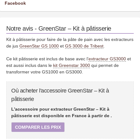
Facebook
Notre avis - GreenStar – Kit à pâtisserie
Kit à pâtisserie pour faire de la pâte de pain avec les extracteurs
de jus
GreenStar GS 1000
et
GS 3000 de Tribest
.
Ce kit pâtisserie est inclus de base avec l’
extracteur GS3000
et
est aussi inclus dans le
kit Greenstar 3000
qui permet de
transformer votre GS1000 en GS3000.
Où acheter l'accessoire GreenStar – Kit à
pâtisserie
L'accessoire pour extracteur GreenStar – Kit à
pâtisserie est disponible en France à partir de
.
COMPARER LES PRIX