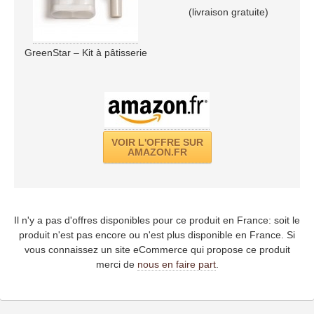
(livraison gratuite)
GreenStar – Kit à pâtisserie
VOIR L'OFFRE SUR
AMAZON.FR
Il n'y a pas d'offres disponibles pour ce produit en France: soit le
produit n'est pas encore ou n'est plus disponible en France. Si
vous connaissez un site eCommerce qui propose ce produit
merci de
nous en faire part
.