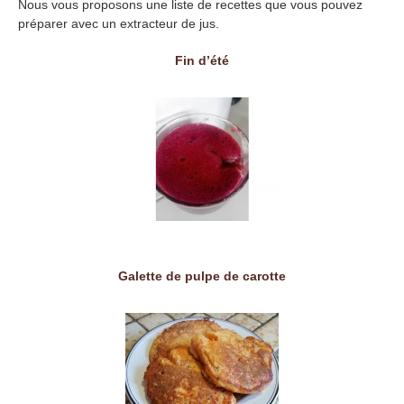
Nous vous proposons une liste de recettes que vous pouvez
préparer avec un extracteur de jus.
Fin d’été
Galette de pulpe de carotte