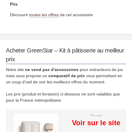
Prix
Découvrir
toutes les offres
de cet accessoire
Acheter GreenStar – Kit à pâtisserie au meilleur
prix
Notre site
ne vend pas d'accessoires
pour extracteurs de jus
mais vous propose un
comparatif de prix
vous permettant en
un coup d'oeil de voir les meilleurs offres du moment.
Les prix (produit et livraison) ci-dessous ne sont valables que
pour la France métropolitaine.
Prix total
Voir sur le site