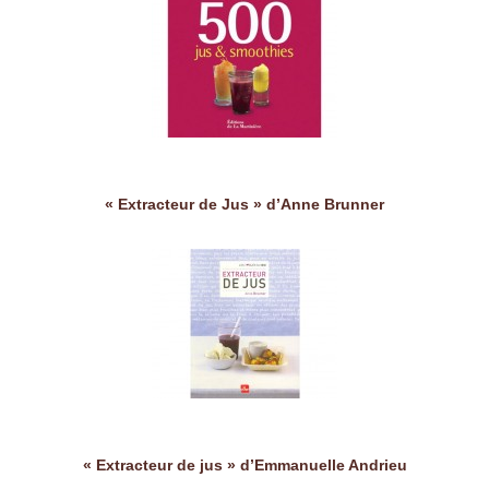
« Extracteur de Jus » d’Anne Brunner
« Extracteur de jus » d’Emmanuelle Andrieu