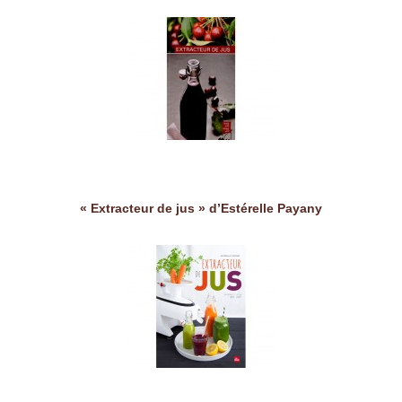
« Extracteur de jus » d’Estérelle Payany