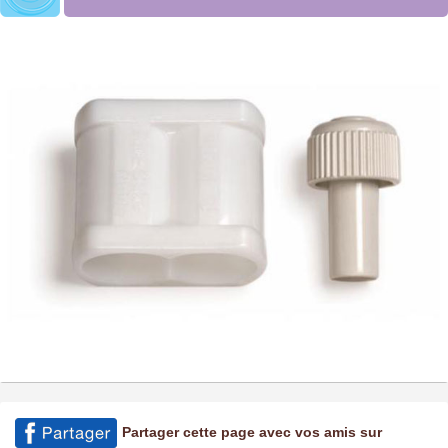
Partager cette page avec vos amis sur