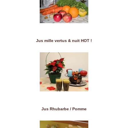
Jus mille vertus & nuit HOT !
Jus Rhubarbe / Pomme