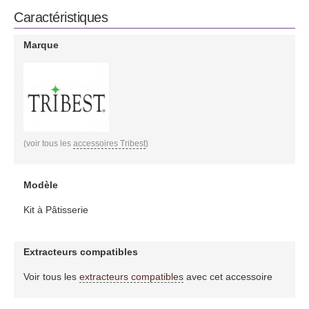
Caractéristiques
Marque
(voir tous les
accessoires Tribest
)
Modèle
Kit à Pâtisserie
Extracteurs compatibles
Voir tous les
extracteurs compatibles
avec cet accessoire