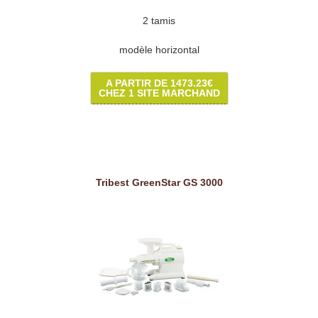
2 tamis
modèle horizontal
A PARTIR DE 1473.23€
CHEZ 1 SITE MARCHAND
Tribest GreenStar GS 3000