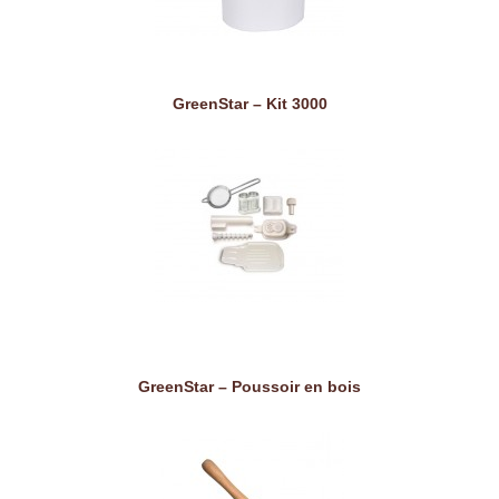
GreenStar – Kit 3000
GreenStar – Poussoir en bois