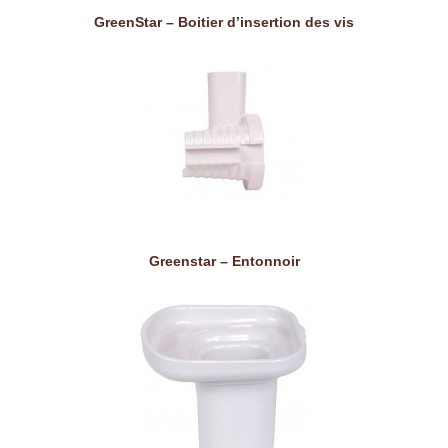
GreenStar – Boitier d’insertion des vis
Greenstar – Entonnoir