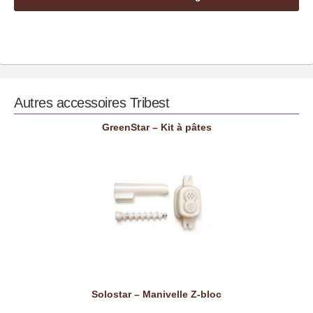
Autres accessoires
Tribest
GreenStar – Kit à pâtes
Solostar – Manivelle Z-bloc