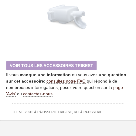
VOIR TOUS LES ACCESSOIRES TRIBEST
Il vous
manque une information
ou vous avez
une question
sur cet accessoire
:
consultez notre FAQ
qui répond à de
nombreuses interrogations, posez votre question sur la
page
'Avis'
ou
contactez-nous
.
THEMES:
KIT À PÂTISSERIE TRIBEST
,
KIT À PATISSERIE