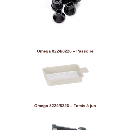
Omega 8224/8226 – Passoire
Omega 8224/8226 – Tamis à jus