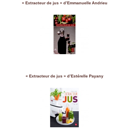
« Extracteur de jus » d’Emmanuelle Andrieu
« Extracteur de jus » d’Estérelle Payany