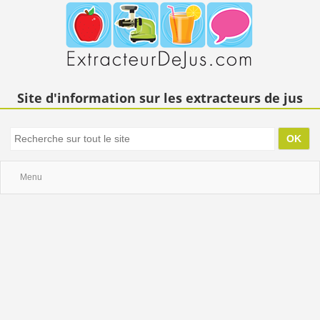
Site d'information sur les extracteurs de jus
Menu