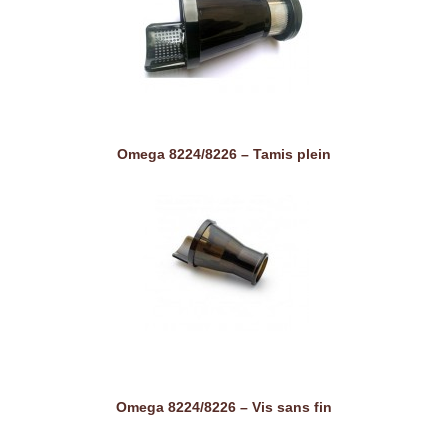
Omega 8224/8226 – Tamis plein
Omega 8224/8226 – Vis sans fin