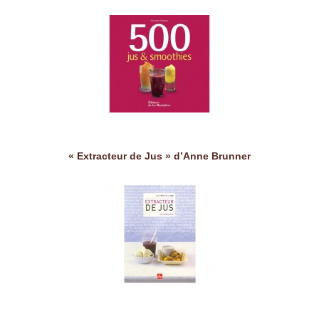
« Extracteur de Jus » d’Anne Brunner