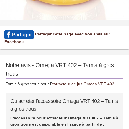
Partager cette page avec vos amis sur
Facebook
Notre avis - Omega VRT 402 – Tamis à gros
trous
Tamis à gros trous pour l’
extracteur de jus Omega VRT 402
.
Où acheter l'accessoire Omega VRT 402 – Tamis
à gros trous
L'accessoire pour extracteur Omega VRT 402 – Tamis à
gros trous est disponible en France à partir de
.