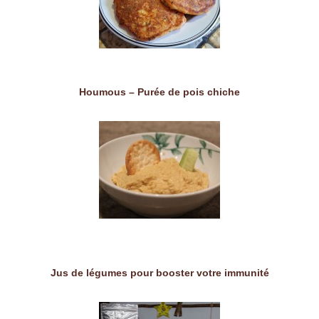
Houmous – Purée de pois chiche
Jus de légumes pour booster votre immunité