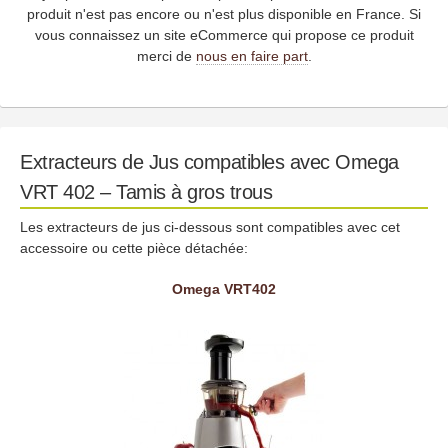
produit n'est pas encore ou n'est plus disponible en France. Si
vous connaissez un site eCommerce qui propose ce produit
merci de
nous en faire part
.
Extracteurs de Jus compatibles avec Omega
VRT 402 – Tamis à gros trous
Les extracteurs de jus ci-dessous sont compatibles avec cet
accessoire ou cette pièce détachée:
Omega VRT402