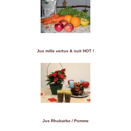
Jus mille vertus & nuit HOT !
Jus Rhubarbe / Pomme