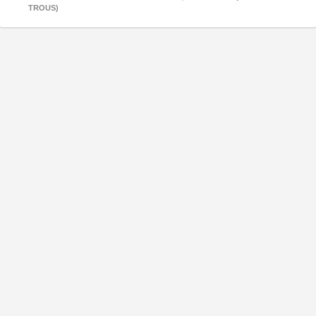
TROUS)