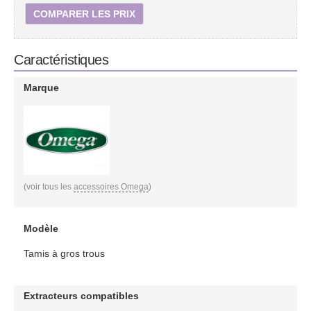
COMPARER LES PRIX
Caractéristiques
Marque
(voir tous les
accessoires Omega
)
Modèle
Tamis à gros trous
Extracteurs compatibles