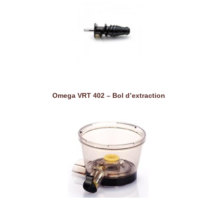
Omega VRT 402 – Bol d’extraction