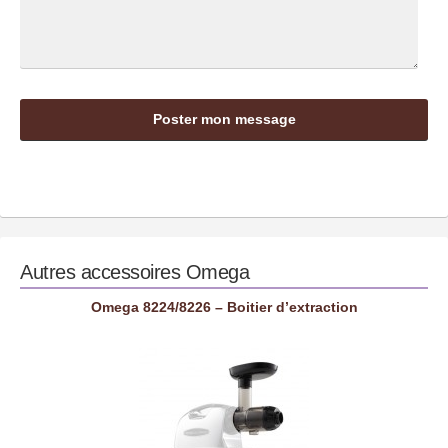
Autres accessoires
Omega
Omega 8224/8226 – Boitier d’extraction