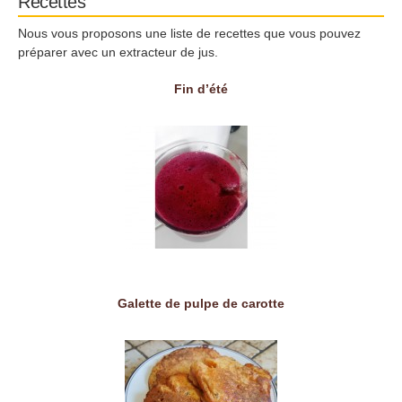
Recettes
Nous vous proposons une liste de recettes que vous pouvez
préparer avec un extracteur de jus.
Fin d’été
Galette de pulpe de carotte