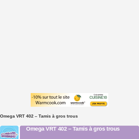
Omega VRT 402 – Tamis à gros trous
Omega VRT 402 – Tamis à gros trous