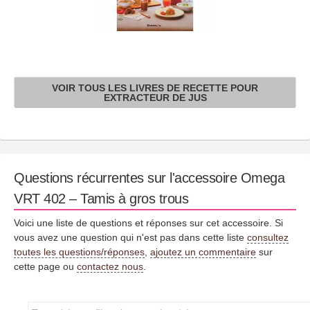
VOIR TOUS LES LIVRES DE RECETTE POUR
EXTRACTEUR DE JUS
Questions récurrentes sur l'accessoire Omega
VRT 402 – Tamis à gros trous
Voici une liste de questions et réponses sur cet accessoire. Si
vous avez une question qui n'est pas dans cette liste
consultez
toutes les questions/réponses
,
ajoutez un commentaire
sur
cette page ou
contactez nous
.