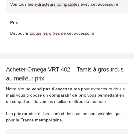
Voir tous les
extracteurs compatibles
avec cet accessoire
Prix
Découvrir
toutes les offres
de cet accessoire
Acheter Omega VRT 402 – Tamis à gros trous
au meilleur prix
Notre site
ne vend pas d'accessoires
pour extracteurs de jus
mais vous propose un
comparatif de prix
vous permettant en
un coup d'oeil de voir les meilleurs offres du moment.
Les prix (produit et livraison) ci-dessous ne sont valables que
pour la France métropolitaine.