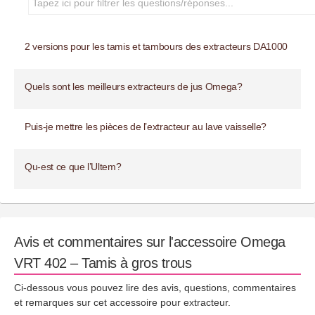
2 versions pour les tamis et tambours des extracteurs DA1000
Quels sont les meilleurs extracteurs de jus Omega?
Puis-je mettre les pièces de l’extracteur au lave vaisselle?
Qu-est ce que l’Ultem?
Avis et commentaires sur l'accessoire Omega
VRT 402 – Tamis à gros trous
Ci-dessous vous pouvez lire des avis, questions, commentaires
et remarques sur cet accessoire pour extracteur.