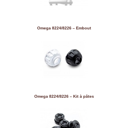
Omega 8224/8226 – Embout
Omega 8224/8226 – Kit à pâtes