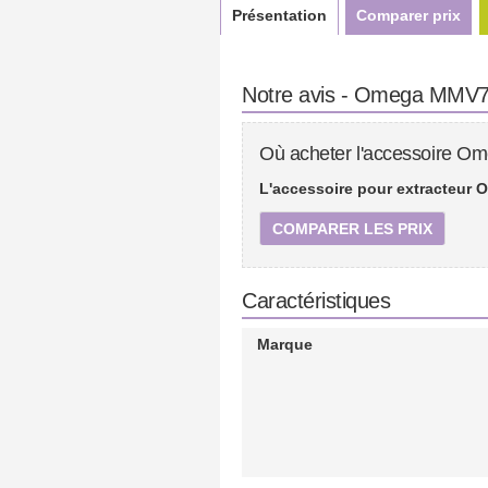
Présentation
Comparer prix
Notre avis - Omega MMV70
Où acheter l'accessoire O
L'accessoire pour extracteur 
COMPARER LES PRIX
Caractéristiques
Marque