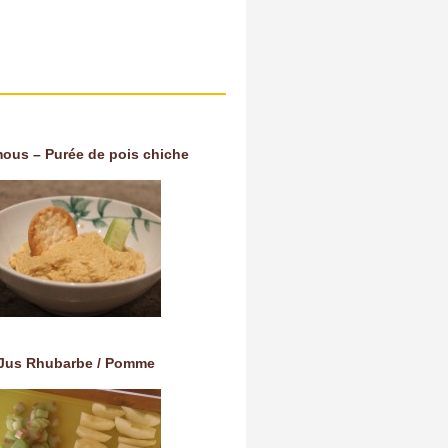
ous – Purée de pois chiche
Jus Rhubarbe / Pomme