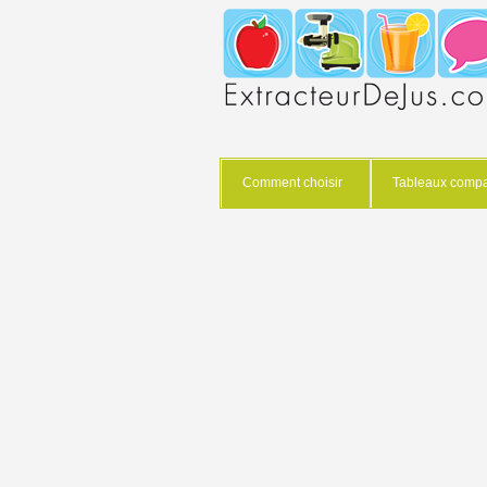
Comment choisir
Tableaux compar