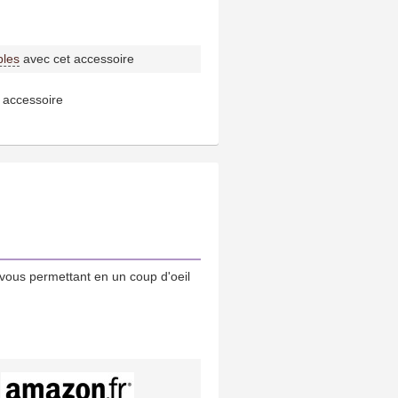
bles
avec cet accessoire
 accessoire
vous permettant en un coup d'oeil