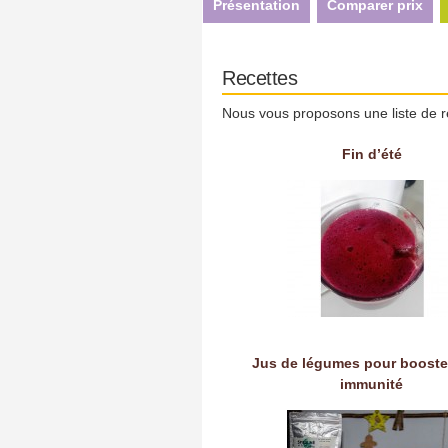
Présentation
Comparer prix
Recettes
Nous vous proposons une liste de r
Fin d’été
Jus de légumes pour booste
immunité