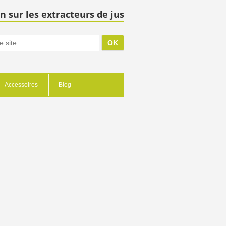
n sur les extracteurs de jus
Accessoires
Blog