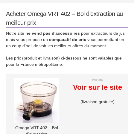
Acheter Omega VRT 402 – Bol d’extraction au
meilleur prix
Notre site
ne vend pas d'accessoires
pour extracteurs de jus
mais vous propose un
comparatif de prix
vous permettant en
un coup d'oeil de voir les meilleurs offres du moment.
Les prix (produit et livraison) ci-dessous ne sont valables que
pour la France métropolitaine.
Prix total
Voir sur le site
(livraison gratuite)
Omega VRT 402 – Bol
d’extraction