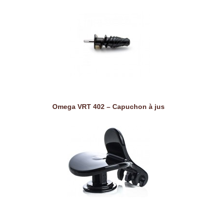
Omega VRT 402 – Capuchon à jus