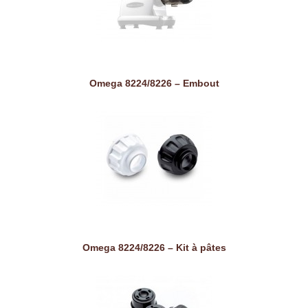
Omega 8224/8226 – Embout
Omega 8224/8226 – Kit à pâtes