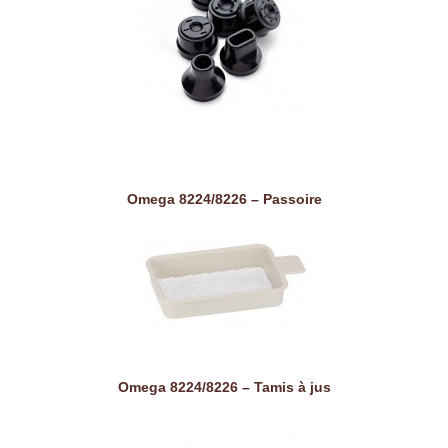
Omega 8224/8226 – Passoire
Omega 8224/8226 – Tamis à jus