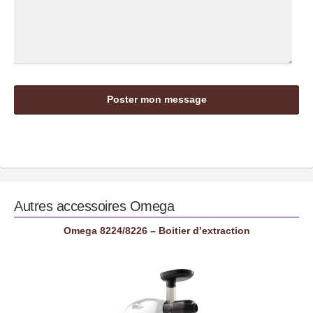
Autres accessoires
Omega
Omega 8224/8226 – Boitier d’extraction