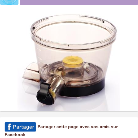
Partager cette page avec vos amis sur
Facebook