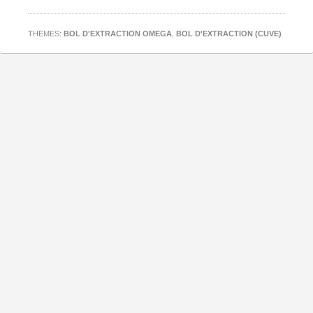
THEMES:
BOL D'EXTRACTION OMEGA
,
BOL D'EXTRACTION (CUVE)