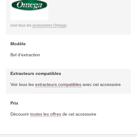
(voir tous les
accessoires Omega
)
Modèle
Bol d'extraction
Extracteurs compatibles
Voir tous les
extracteurs compatibles
avec cet accessoire
Prix
Découvrir
toutes les offres
de cet accessoire