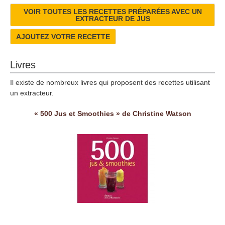
VOIR TOUTES LES RECETTES PRÉPARÉES AVEC UN
EXTRACTEUR DE JUS
AJOUTEZ VOTRE RECETTE
Livres
Il existe de nombreux livres qui proposent des recettes utilisant
un extracteur.
« 500 Jus et Smoothies » de Christine Watson