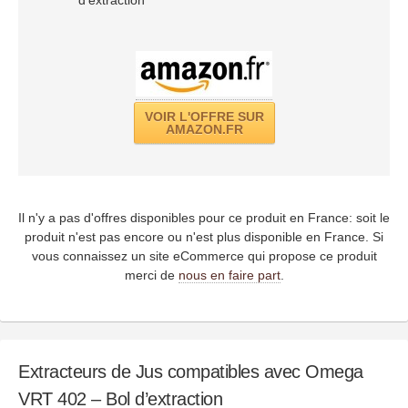
VOIR L'OFFRE SUR
AMAZON.FR
Il n'y a pas d'offres disponibles pour ce produit en France: soit le
produit n'est pas encore ou n'est plus disponible en France. Si
vous connaissez un site eCommerce qui propose ce produit
merci de
nous en faire part
.
Extracteurs de Jus compatibles avec Omega
VRT 402 – Bol d’extraction