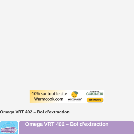
Omega VRT 402 – Bol d’extraction
Omega VRT 402 – Bol d’extraction