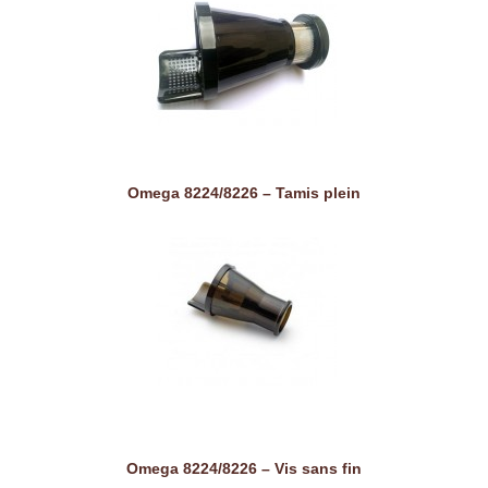
Omega 8224/8226 – Tamis plein
Omega 8224/8226 – Vis sans fin