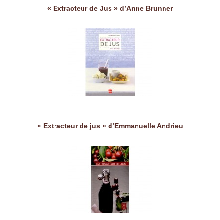
« Extracteur de Jus » d’Anne Brunner
« Extracteur de jus » d’Emmanuelle Andrieu