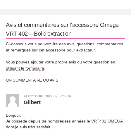
Avis et commentaires sur l'accessoire Omega
VRT 402 – Bol d’extraction
Ci-dessous vous pouvez lire des avis, questions, commentaires
et remarques sur cet accessoire pour extracteur.
Vous pouvez ajouter votre propre avis ou votre question en
utilisant le formulaire
.
UN COMMENTAIRE OU AVIS
24 OCTOBRE 2022
·
RÉPONDRE
Gilbert
Bonjour,
Je possède depuis de nombreuses années le VRT402 OMEGA
dont je suis très satisfait.