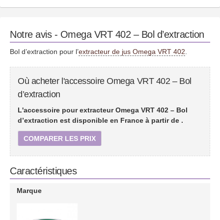
Notre avis - Omega VRT 402 – Bol d’extraction
Bol d’extraction pour l’
extracteur de jus Omega VRT 402
.
Où acheter l'accessoire Omega VRT 402 – Bol
d’extraction
L'accessoire pour extracteur Omega VRT 402 – Bol
d’extraction est disponible en France à partir de
.
COMPARER LES PRIX
Caractéristiques
Marque