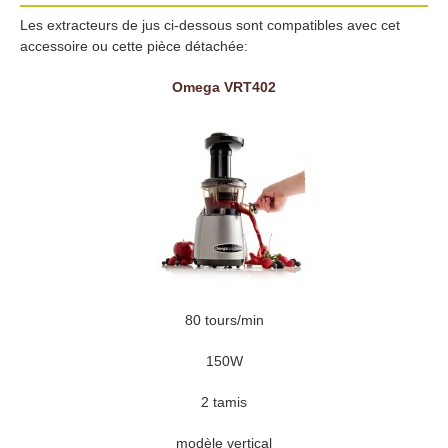
Les extracteurs de jus ci-dessous sont compatibles avec cet
accessoire ou cette pièce détachée:
Omega VRT402
80 tours/min
150W
2 tamis
modèle vertical