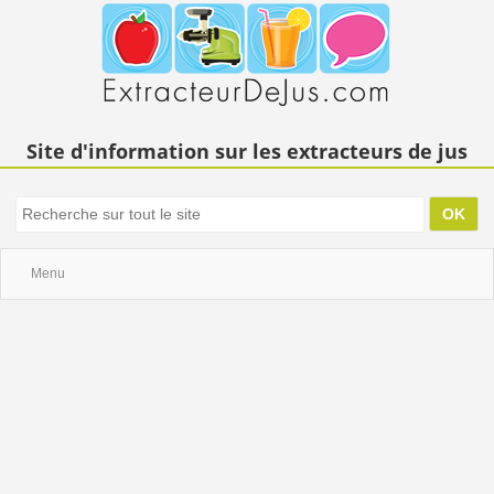
Site d'information sur les extracteurs de jus
Menu