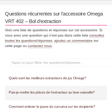
Questions récurrentes sur l'accessoire Omega
VRT 402 – Bol d’extraction
Voici une liste de questions et réponses sur cet accessoire. Si
vous avez une question qui n'est pas dans cette liste
consultez
toutes les questions/réponses
,
ajoutez un commentaire
sur
cette page ou
contactez nous
.
Quels sont les meilleurs extracteurs de jus Omega?
Puis-je mettre les pièces de l’extracteur au lave vaisselle?
Comment enlever le jaune du curcuma sur les récipients?