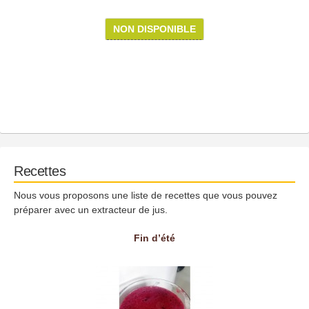
NON DISPONIBLE
Recettes
Nous vous proposons une liste de recettes que vous pouvez
préparer avec un extracteur de jus.
Fin d’été