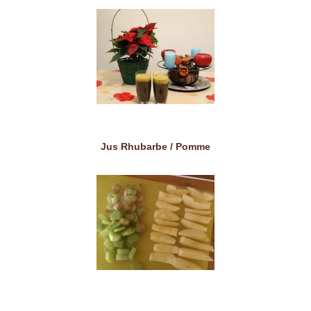
Jus Rhubarbe / Pomme