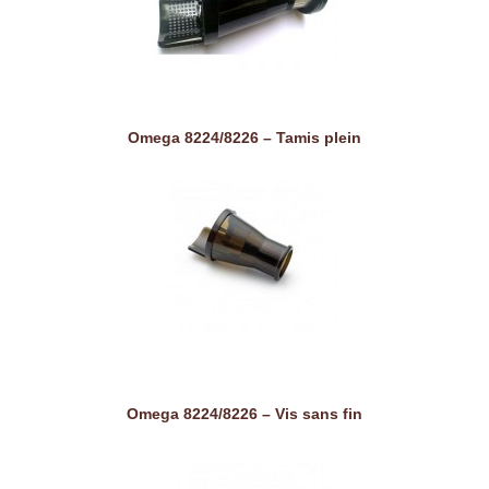
Omega 8224/8226 – Tamis plein
Omega 8224/8226 – Vis sans fin