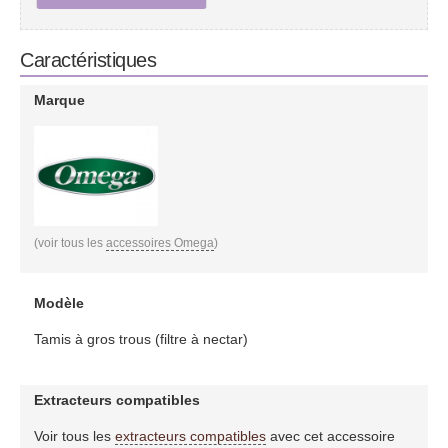
Caractéristiques
Marque
(voir tous les
accessoires Omega
)
Modèle
Tamis à gros trous (filtre à nectar)
Extracteurs compatibles
Voir tous les
extracteurs compatibles
avec cet accessoire