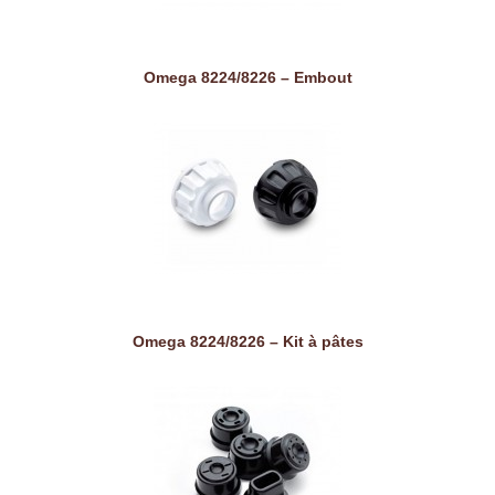
Omega 8224/8226 – Embout
Omega 8224/8226 – Kit à pâtes