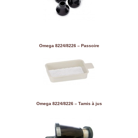
Omega 8224/8226 – Passoire
Omega 8224/8226 – Tamis à jus