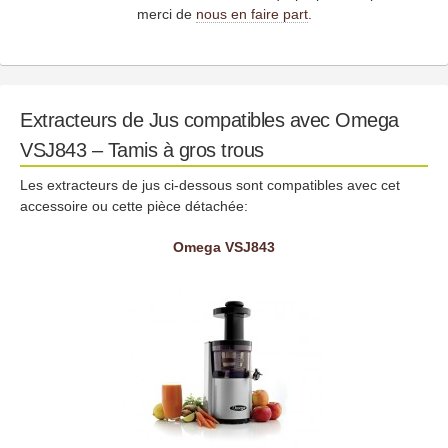
merci de
nous en faire part
.
Extracteurs de Jus compatibles avec Omega
VSJ843 – Tamis à gros trous
Les extracteurs de jus ci-dessous sont compatibles avec cet
accessoire ou cette pièce détachée:
Omega VSJ843