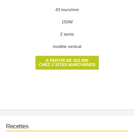
43 tours/min
150W
2 tamis
modèle vertical
A PARTIR DE 302.99€
CHEZ 2 SITES MARCHANDS
Recettes