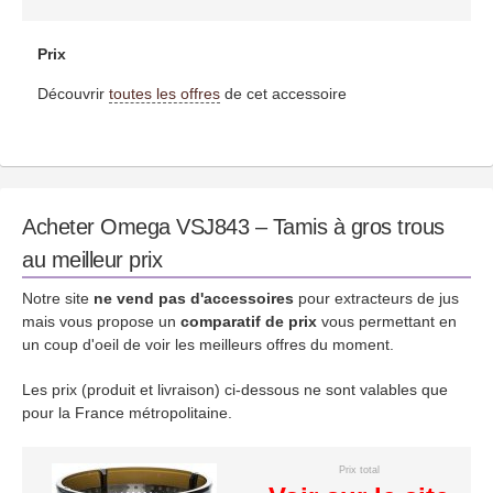
Prix
Découvrir
toutes les offres
de cet accessoire
Acheter Omega VSJ843 – Tamis à gros trous
au meilleur prix
Notre site
ne vend pas d'accessoires
pour extracteurs de jus
mais vous propose un
comparatif de prix
vous permettant en
un coup d'oeil de voir les meilleurs offres du moment.
Les prix (produit et livraison) ci-dessous ne sont valables que
pour la France métropolitaine.
Prix total