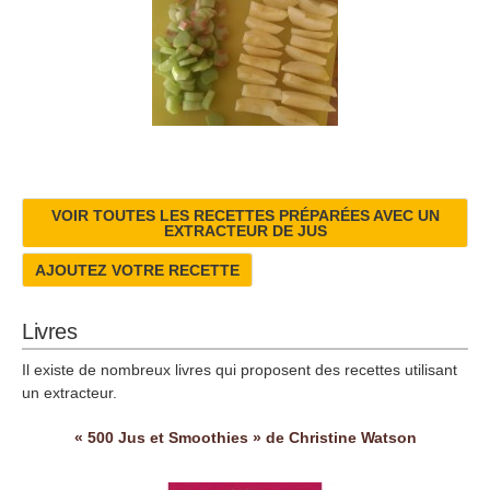
VOIR TOUTES LES RECETTES PRÉPARÉES AVEC UN
EXTRACTEUR DE JUS
AJOUTEZ VOTRE RECETTE
Livres
Il existe de nombreux livres qui proposent des recettes utilisant
un extracteur.
« 500 Jus et Smoothies » de Christine Watson