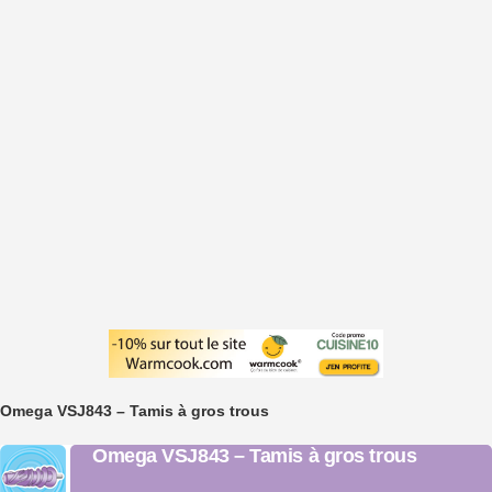
Omega VSJ843 – Tamis à gros trous
Omega VSJ843 – Tamis à gros trous