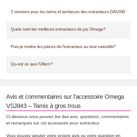
2 versions pour les tamis et tambours des extracteurs DA1000
Quels sont les meilleurs extracteurs de jus Omega?
Puis-je mettre les pièces de l’extracteur au lave vaisselle?
Qu-est ce que l’Ultem?
Avis et commentaires sur l'accessoire Omega
VSJ843 – Tamis à gros trous
Ci-dessous vous pouvez lire des avis, questions, commentaires
et remarques sur cet accessoire pour extracteur.
Vous pouvez ajouter votre propre avis ou votre question en