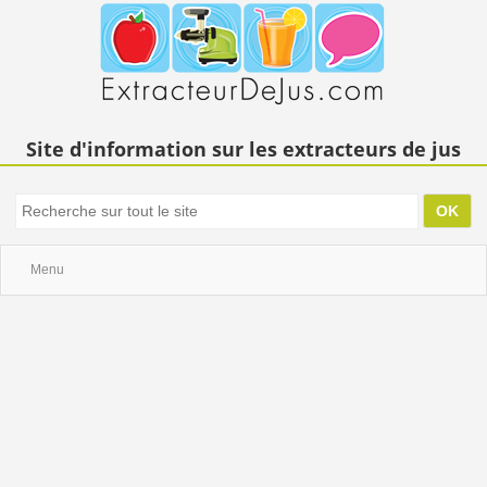
Site d'information sur les extracteurs de jus
Menu