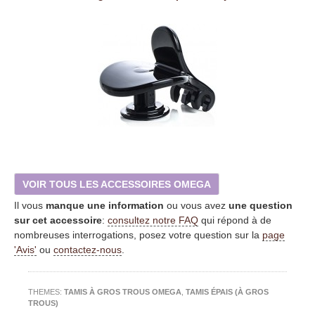
VOIR TOUS LES ACCESSOIRES OMEGA
Il vous
manque une information
ou vous avez
une question
sur cet accessoire
:
consultez notre FAQ
qui répond à de
nombreuses interrogations, posez votre question sur la
page
'Avis'
ou
contactez-nous
.
THEMES:
TAMIS À GROS TROUS OMEGA
,
TAMIS ÉPAIS (À GROS
TROUS)