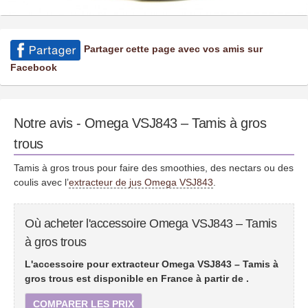
Partager cette page avec vos amis sur
Facebook
Notre avis - Omega VSJ843 – Tamis à gros
trous
Tamis à gros trous pour faire des smoothies, des nectars ou des
coulis avec l’
extracteur de jus Omega VSJ843
.
Où acheter l'accessoire Omega VSJ843 – Tamis
à gros trous
L'accessoire pour extracteur Omega VSJ843 – Tamis à
gros trous est disponible en France à partir de
.
COMPARER LES PRIX