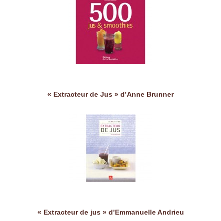
« Extracteur de Jus » d’Anne Brunner
« Extracteur de jus » d’Emmanuelle Andrieu