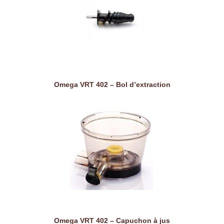
Omega VRT 402 – Bol d’extraction
Omega VRT 402 – Capuchon à jus