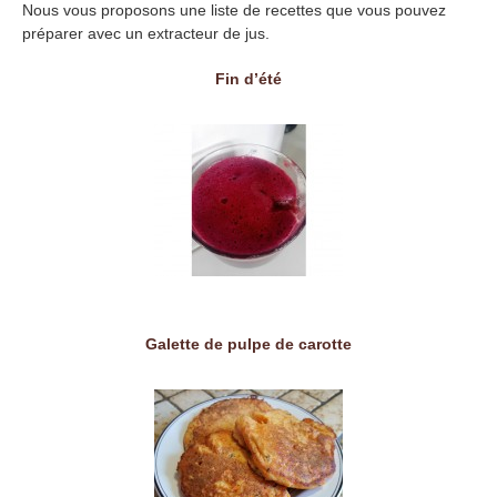
Nous vous proposons une liste de recettes que vous pouvez
préparer avec un extracteur de jus.
Fin d’été
Galette de pulpe de carotte