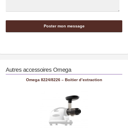
Autres accessoires
Omega
Omega 8224/8226 – Boitier d’extraction