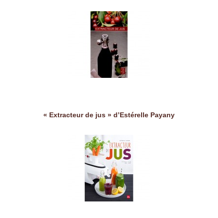
« Extracteur de jus » d’Estérelle Payany