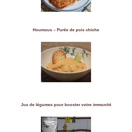
Houmous – Purée de pois chiche
Jus de légumes pour booster votre immunité