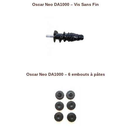
Oscar Neo DA1000 – Vis Sans Fin
Oscar Neo DA1000 – 6 embouts à pâtes