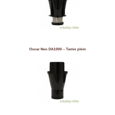
Oscar Neo DA1000 – Tamis plein