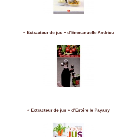
« Extracteur de jus » d’Emmanuelle Andrieu
« Extracteur de jus » d’Estérelle Payany