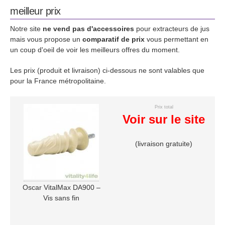
meilleur prix
Notre site
ne vend pas d'accessoires
pour extracteurs de jus
mais vous propose un
comparatif de prix
vous permettant en
un coup d'oeil de voir les meilleurs offres du moment.
Les prix (produit et livraison) ci-dessous ne sont valables que
pour la France métropolitaine.
Prix total
Voir sur le site
(livraison gratuite)
Oscar VitalMax DA900 –
Vis sans fin