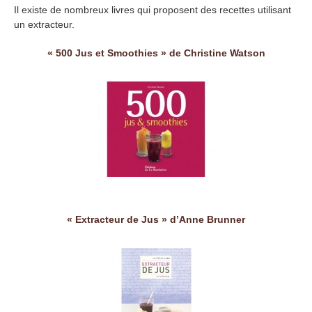
Il existe de nombreux livres qui proposent des recettes utilisant
un extracteur.
« 500 Jus et Smoothies » de Christine Watson
« Extracteur de Jus » d’Anne Brunner