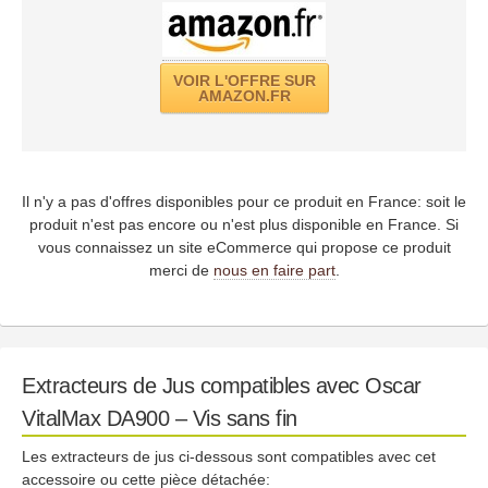
VOIR L'OFFRE SUR
AMAZON.FR
Il n'y a pas d'offres disponibles pour ce produit en France: soit le
produit n'est pas encore ou n'est plus disponible en France. Si
vous connaissez un site eCommerce qui propose ce produit
merci de
nous en faire part
.
Extracteurs de Jus compatibles avec Oscar
VitalMax DA900 – Vis sans fin
Les extracteurs de jus ci-dessous sont compatibles avec cet
accessoire ou cette pièce détachée: