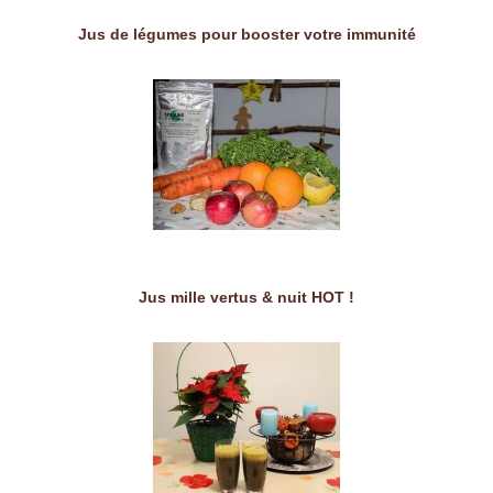
Jus de légumes pour booster votre immunité
Jus mille vertus & nuit HOT !