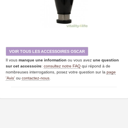
VOIR TOUS LES ACCESSOIRES OSCAR
Il vous
manque une information
ou vous avez
une question
sur cet accessoire
:
consultez notre FAQ
qui répond à de
nombreuses interrogations, posez votre question sur la
page
'Avis'
ou
contactez-nous
.