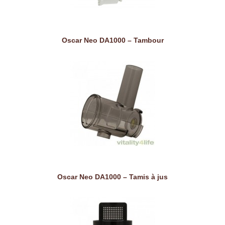
Oscar Neo DA1000 – Tambour
Oscar Neo DA1000 – Tamis à jus