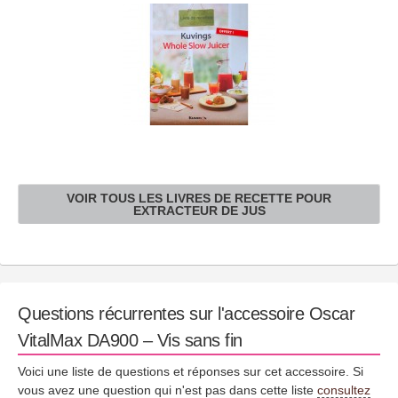
VOIR TOUS LES LIVRES DE RECETTE POUR
EXTRACTEUR DE JUS
Questions récurrentes sur l'accessoire Oscar
VitalMax DA900 – Vis sans fin
Voici une liste de questions et réponses sur cet accessoire. Si
vous avez une question qui n'est pas dans cette liste
consultez