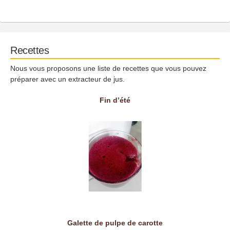
Recettes
Nous vous proposons une liste de recettes que vous pouvez
préparer avec un extracteur de jus.
Fin d’été
Galette de pulpe de carotte