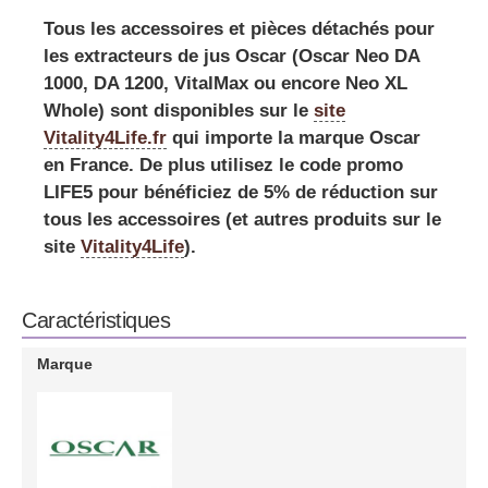
Tous les accessoires et pièces détachés pour
les extracteurs de jus Oscar (Oscar Neo DA
1000, DA 1200, VitalMax ou encore Neo XL
Whole) sont disponibles sur le
site
Vitality4Life.fr
qui importe la marque Oscar
en France. De plus utilisez le
code promo
LIFE5
pour bénéficiez de 5% de réduction sur
tous les accessoires (et autres produits sur le
site
Vitality4Life
).
Caractéristiques
Marque