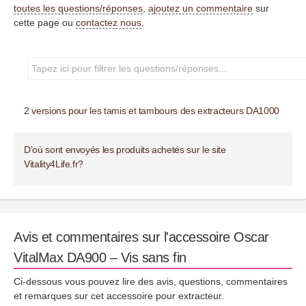
toutes les questions/réponses
,
ajoutez un commentaire
sur
cette page ou
contactez nous
.
2 versions pour les tamis et tambours des extracteurs DA1000
D’où sont envoyés les produits achetés sur le site
Vitality4Life.fr?
Avis et commentaires sur l'accessoire Oscar
VitalMax DA900 – Vis sans fin
Ci-dessous vous pouvez lire des avis, questions, commentaires
et remarques sur cet accessoire pour extracteur.