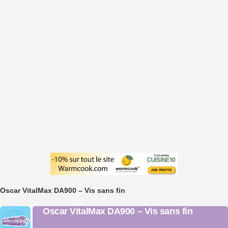
Oscar VitalMax DA900 – Vis sans fin
Oscar VitalMax DA900 – Vis sans fin