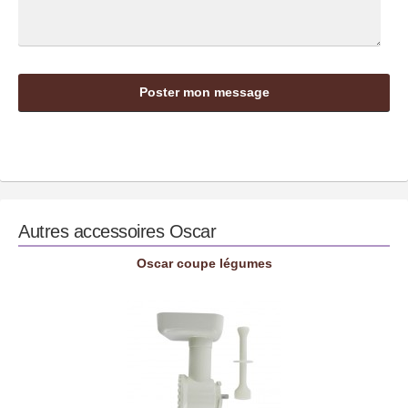
Autres accessoires
Oscar
Oscar coupe légumes