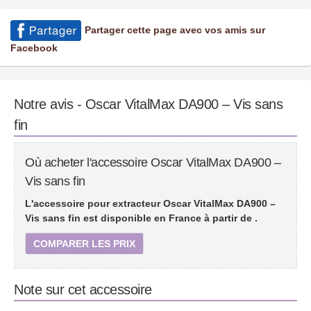
Partager cette page avec vos amis sur
Facebook
Notre avis - Oscar VitalMax DA900 – Vis sans
fin
Où acheter l'accessoire Oscar VitalMax DA900 –
Vis sans fin
L'accessoire pour extracteur Oscar VitalMax DA900 –
Vis sans fin est disponible en France à partir de
.
COMPARER LES PRIX
Note sur cet accessoire