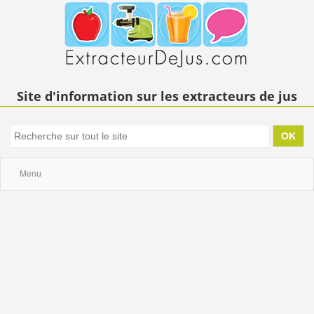
Site d'information sur les extracteurs de jus
Menu