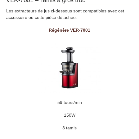
Les extracteurs de jus ci-dessous sont compatibles avec cet
accessoire ou cette pièce détachée:
Régénère VER-7001
59 tours/min
150W
3 tamis