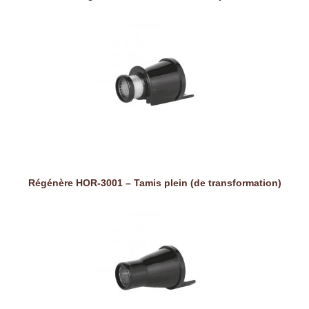
Régénère HOR-3001 – Tamis plein (de transformation)