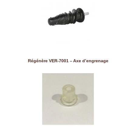
Régénère VER-7001 – Axe d’engrenage