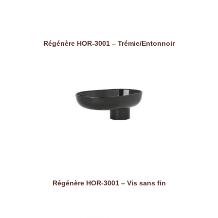
Régénère HOR-3001 – Trémie/Entonnoir
Régénère HOR-3001 – Vis sans fin