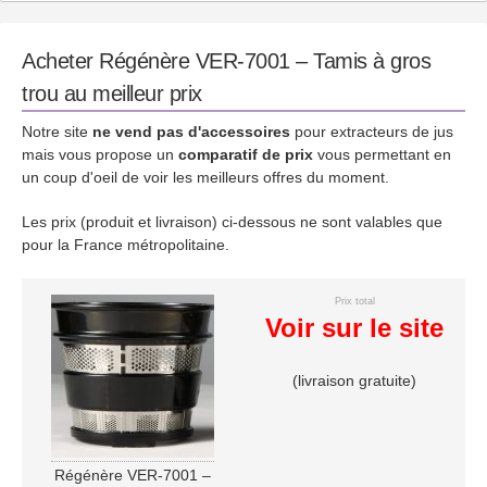
Acheter Régénère VER-7001 – Tamis à gros
trou au meilleur prix
Notre site
ne vend pas d'accessoires
pour extracteurs de jus
mais vous propose un
comparatif de prix
vous permettant en
un coup d'oeil de voir les meilleurs offres du moment.
Les prix (produit et livraison) ci-dessous ne sont valables que
pour la France métropolitaine.
Prix total
Voir sur le site
(livraison gratuite)
Régénère VER-7001 –