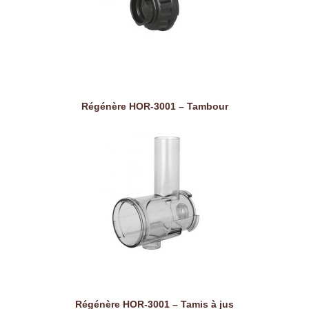
Régénère HOR-3001 – Tambour
Régénère HOR-3001 – Tamis à jus