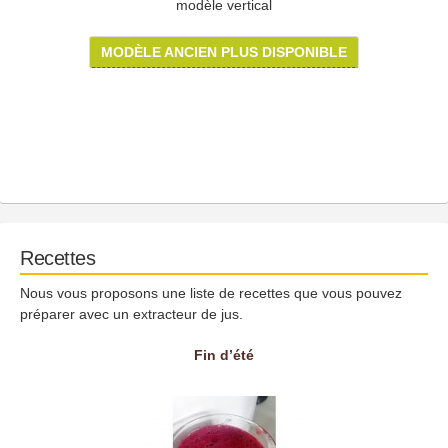
modèle vertical
MODÈLE ANCIEN PLUS DISPONIBLE
Recettes
Nous vous proposons une liste de recettes que vous pouvez
préparer avec un extracteur de jus.
Fin d’été