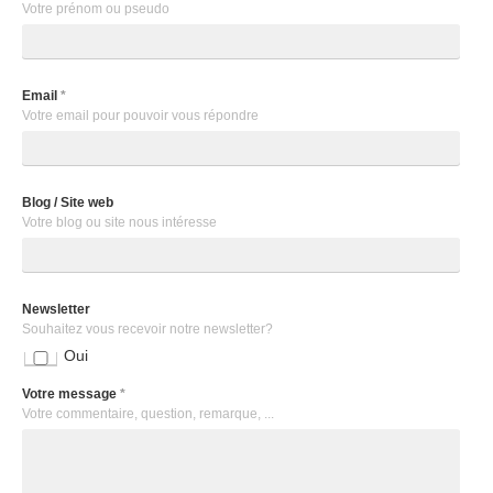
Votre prénom ou pseudo
Email
*
Votre email pour pouvoir vous répondre
Blog / Site web
Votre blog ou site nous intéresse
Newsletter
Souhaitez vous recevoir notre newsletter?
Oui
Votre message
*
Votre commentaire, question, remarque, ...