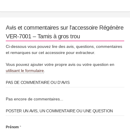
Avis et commentaires sur l'accessoire Régénère
VER-7001 – Tamis à gros trou
Ci-dessous vous pouvez lire des avis, questions, commentaires
et remarques sur cet accessoire pour extracteur.
Vous pouvez ajouter votre propre avis ou votre question en
utilisant le formulaire
.
PAS DE COMMENTAIRE OU D'AVIS
Pas encore de commentaires...
POSTER UN AVIS, UN COMMENTAIRE OU UNE QUESTION
Prénom
*