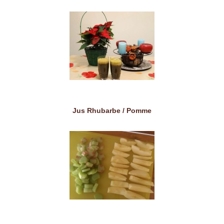
Jus Rhubarbe / Pomme