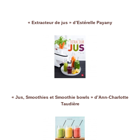
« Extracteur de jus » d’Estérelle Payany
« Jus, Smoothies et Smoothie bowls » d’Ann-Charlotte
Taudière