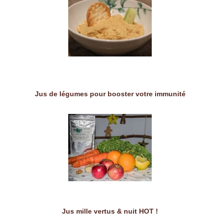
Jus de légumes pour booster votre immunité
Jus mille vertus & nuit HOT !