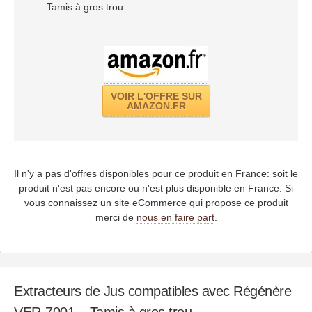
Tamis à gros trou
VOIR L'OFFRE SUR
AMAZON.FR
Il n'y a pas d'offres disponibles pour ce produit en France: soit le
produit n'est pas encore ou n'est plus disponible en France. Si
vous connaissez un site eCommerce qui propose ce produit
merci de
nous en faire part
.
Extracteurs de Jus compatibles avec Régénère
VER-7001 – Tamis à gros trou