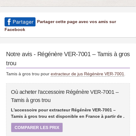
Partager cette page avec vos amis sur
Facebook
Notre avis - Régénère VER-7001 – Tamis à gros
trou
Tamis à gros trou pour
extracteur de jus Régénère VER-7001
.
Où acheter l'accessoire Régénère VER-7001 –
Tamis à gros trou
L'accessoire pour extracteur Régénère VER-7001 –
Tamis à gros trou est disponible en France à partir de
.
COMPARER LES PRIX