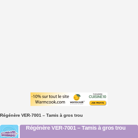
Régénère VER-7001 – Tamis à gros trou
Régénère VER-7001 – Tamis à gros trou