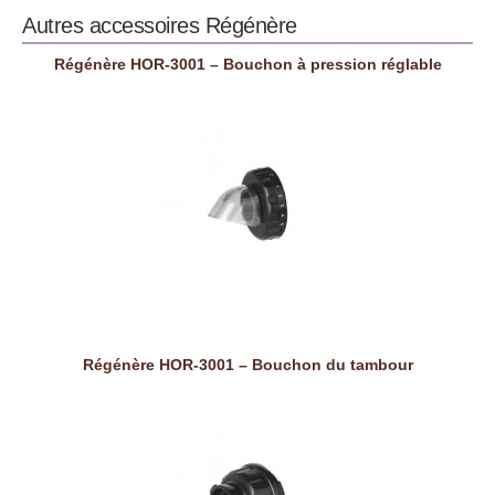
Autres accessoires
Régénère
Régénère HOR-3001 – Bouchon à pression réglable
Régénère HOR-3001 – Bouchon du tambour