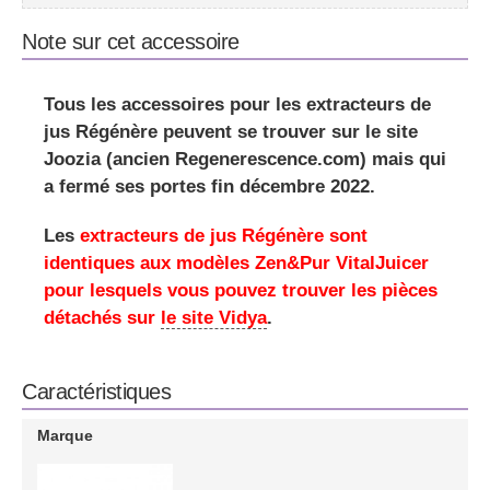
Note sur cet accessoire
Tous les accessoires pour les extracteurs de
jus Régénère peuvent se trouver
sur le site
Joozia (ancien Regenerescence.com) mais qui
a fermé ses portes fin décembre 2022
.
Les
extracteurs de jus Régénère sont
identiques aux modèles Zen&Pur VitalJuicer
pour lesquels vous pouvez trouver les pièces
détachés sur
le site Vidya
.
Caractéristiques
Marque