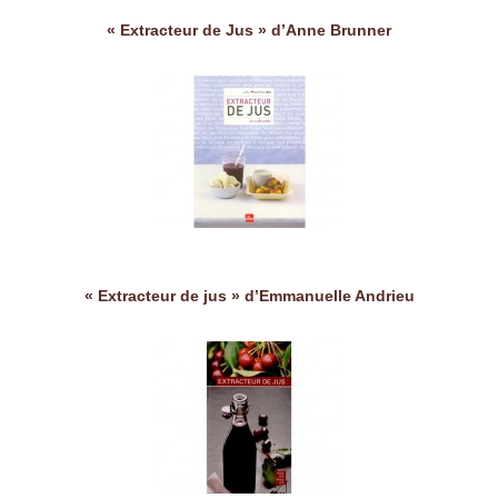
« Extracteur de Jus » d’Anne Brunner
« Extracteur de jus » d’Emmanuelle Andrieu