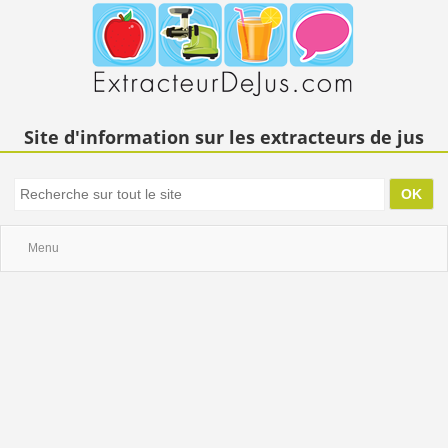
Site d'information sur les extracteurs de jus
Menu