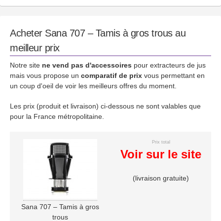
Acheter Sana 707 – Tamis à gros trous au
meilleur prix
Notre site
ne vend pas d'accessoires
pour extracteurs de jus
mais vous propose un
comparatif de prix
vous permettant en
un coup d'oeil de voir les meilleurs offres du moment.
Les prix (produit et livraison) ci-dessous ne sont valables que
pour la France métropolitaine.
Prix total
Voir sur le site
(livraison gratuite)
Sana 707 – Tamis à gros
trous