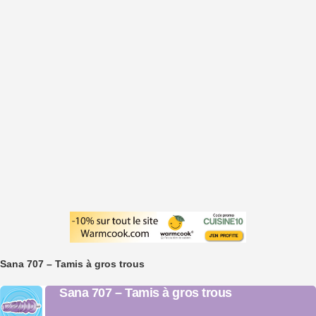
Sana 707 – Tamis à gros trous
Sana 707 – Tamis à gros trous