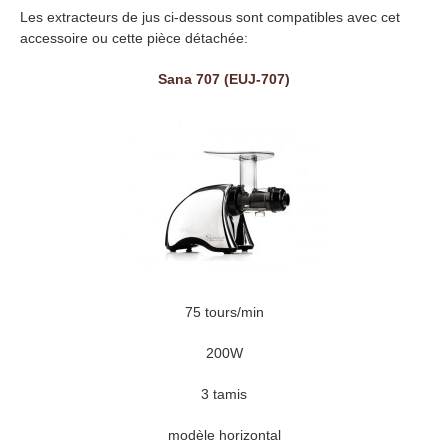
Les extracteurs de jus ci-dessous sont compatibles avec cet
accessoire ou cette pièce détachée:
Sana 707 (EUJ-707)
75 tours/min
200W
3 tamis
modèle horizontal