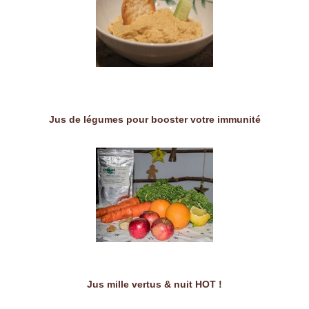
Jus de légumes pour booster votre immunité
Jus mille vertus & nuit HOT !