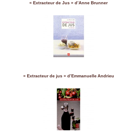
« Extracteur de Jus » d’Anne Brunner
« Extracteur de jus » d’Emmanuelle Andrieu