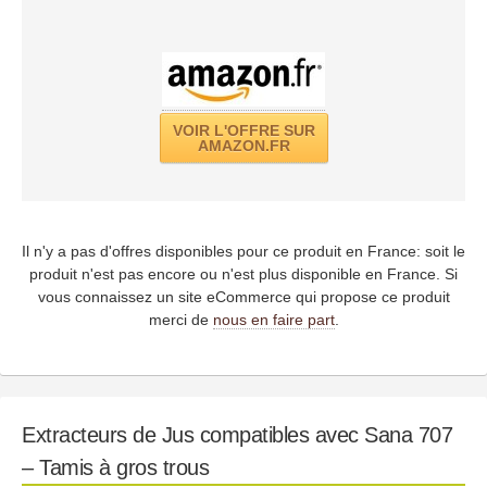
VOIR L'OFFRE SUR
AMAZON.FR
Il n'y a pas d'offres disponibles pour ce produit en France: soit le
produit n'est pas encore ou n'est plus disponible en France. Si
vous connaissez un site eCommerce qui propose ce produit
merci de
nous en faire part
.
Extracteurs de Jus compatibles avec Sana 707
– Tamis à gros trous