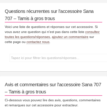
Questions récurrentes sur l'accessoire Sana
707 – Tamis à gros trous
Voici une liste de questions et réponses sur cet accessoire. Si
vous avez une question qui n'est pas dans cette liste
consultez
toutes les questions/réponses
,
ajoutez un commentaire
sur
cette page ou
contactez nous
.
Avis et commentaires sur l'accessoire Sana 707
– Tamis à gros trous
Ci-dessous vous pouvez lire des avis, questions, commentaires
et remarques sur cet accessoire pour extracteur.