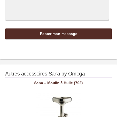
Autres accessoires
Sana by Omega
Sana – Moulin à Huile (702)