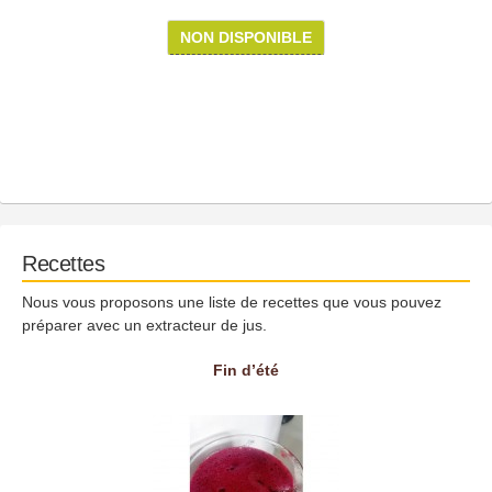
NON DISPONIBLE
Recettes
Nous vous proposons une liste de recettes que vous pouvez
préparer avec un extracteur de jus.
Fin d’été