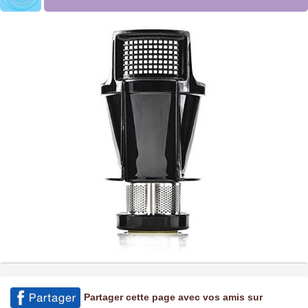
Partager cette page avec vos amis sur