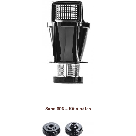
Sana 606 – Kit à pâtes