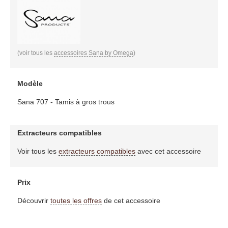
(voir tous les
accessoires Sana by Omega
)
Modèle
Sana 707 - Tamis à gros trous
Extracteurs compatibles
Voir tous les
extracteurs compatibles
avec cet accessoire
Prix
Découvrir
toutes les offres
de cet accessoire