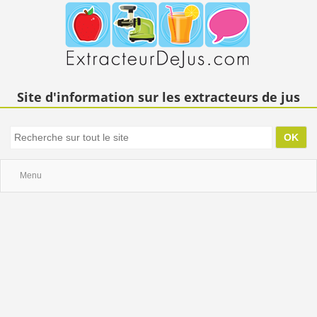
Site d'information sur les extracteurs de jus
Menu