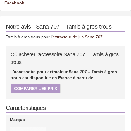
Facebook
Notre avis - Sana 707 – Tamis à gros trous
Tamis à gros trous pour l’
extracteur de jus Sana 707
.
Où acheter l'accessoire Sana 707 – Tamis à gros
trous
L'accessoire pour extracteur Sana 707 – Tamis à gros
trous est disponible en France à partir de
.
COMPARER LES PRIX
Caractéristiques
Marque