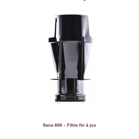
Sana 606 – Filtre fin à jus