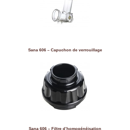
Sana 606 – Capuchon de verrouillage
Sana 606 – Filtre d’homogénéisation