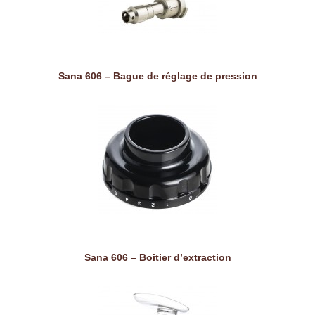
Sana 606 – Bague de réglage de pression
Sana 606 – Boitier d’extraction