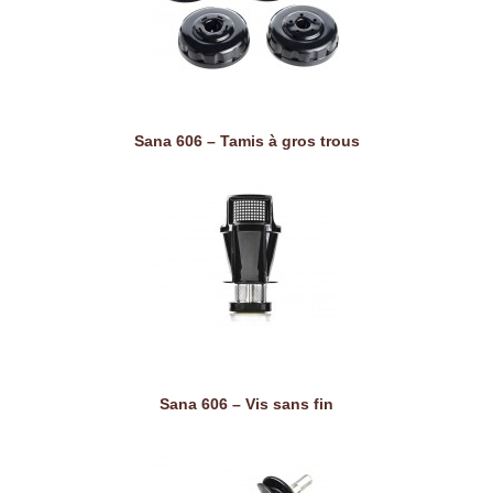
Sana 606 – Tamis à gros trous
Sana 606 – Vis sans fin