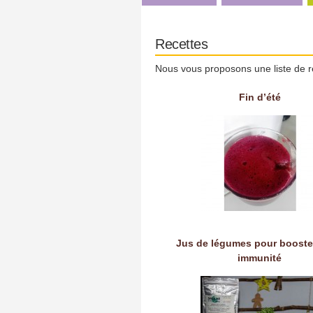
Recettes
Nous vous proposons une liste de r
Fin d’été
Jus de légumes pour booste
immunité