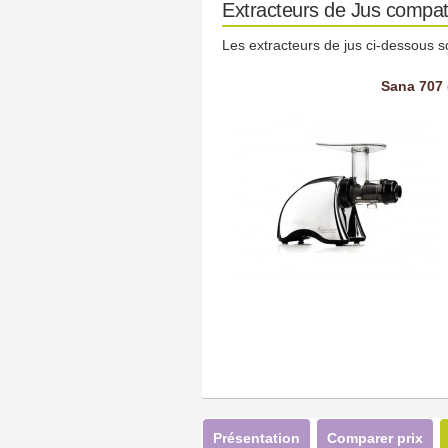
Extracteurs de Jus compat
Les extracteurs de jus ci-dessous s
Sana 707 
Présentation
Comparer prix