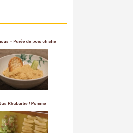
ous – Purée de pois chiche
Jus Rhubarbe / Pomme