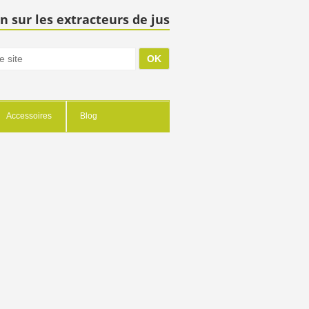
n sur les extracteurs de jus
Accessoires
Blog