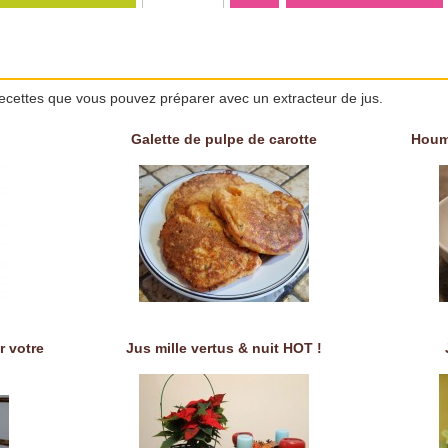
ecettes que vous pouvez préparer avec un extracteur de jus.
Galette de pulpe de carotte
Houm
r votre
Jus mille vertus & nuit HOT !