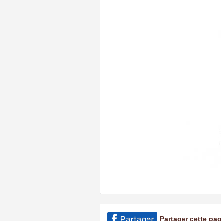
Partager cette pa