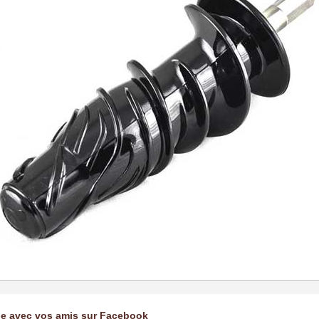
ge avec vos amis sur Facebook