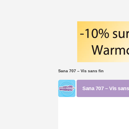
Sana 707 – Vis sans fin
Sana 707 – Vis sans