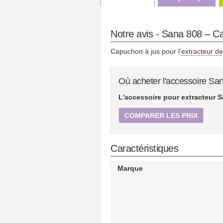
Notre avis - Sana 808 – C
Capuchon à jus pour l’
extracteur d
Où acheter l'accessoire Sa
L'accessoire pour extracteur S
COMPARER LES PRIX
Caractéristiques
Marque