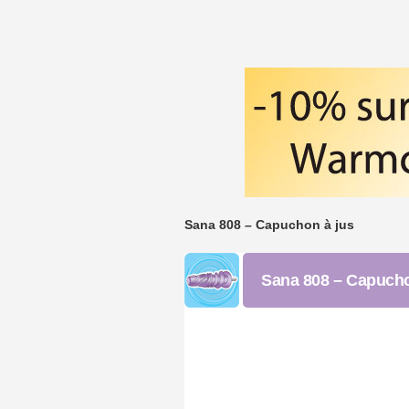
Sana 808 – Capuchon à jus
Sana 808 – Capucho