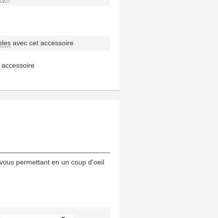
bles
avec cet accessoire
 accessoire
vous permettant en un coup d'oeil