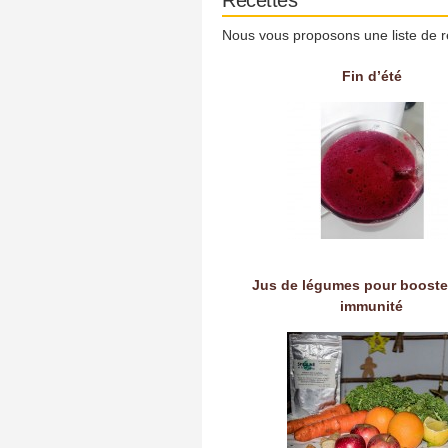
Nous vous proposons une liste de r
Fin d’été
Jus de légumes pour booste
immunité