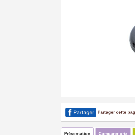
Partager cette pa
Présentation
Comparer prix