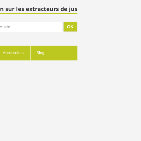
n sur les extracteurs de jus
Accessoires
Blog