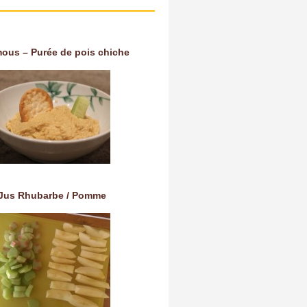
ous – Purée de pois chiche
Jus Rhubarbe / Pomme