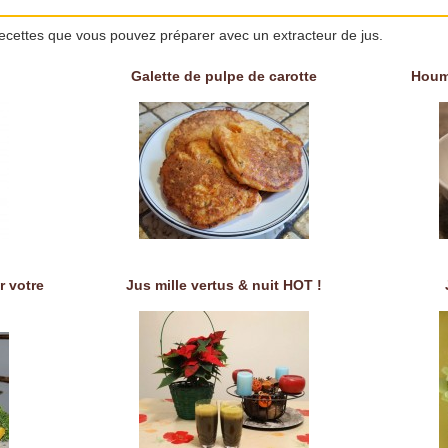
ecettes que vous pouvez préparer avec un extracteur de jus.
Galette de pulpe de carotte
Houm
r votre
Jus mille vertus & nuit HOT !