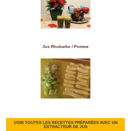
Jus Rhubarbe / Pomme
VOIR TOUTES LES RECETTES PRÉPARÉES AVEC UN
EXTRACTEUR DE JUS