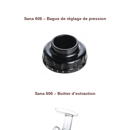
Sana 606 – Bague de réglage de pression
Sana 606 – Boitier d’extraction