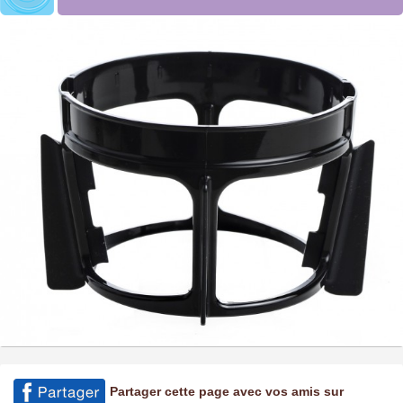
Partager cette page avec vos amis sur