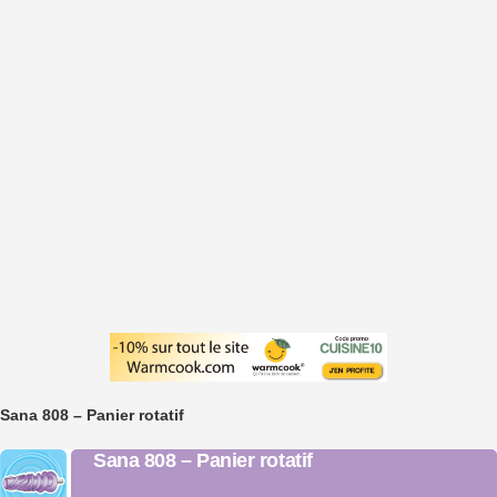
Sana 808 – Panier rotatif
Sana 808 – Panier rotatif