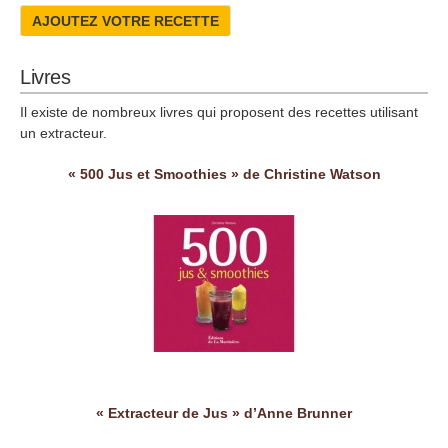
AJOUTEZ VOTRE RECETTE
Livres
Il existe de nombreux livres qui proposent des recettes utilisant
un extracteur.
« 500 Jus et Smoothies » de Christine Watson
« Extracteur de Jus » d’Anne Brunner