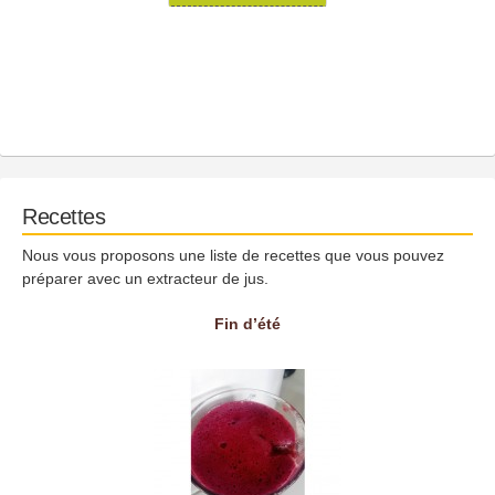
Recettes
Nous vous proposons une liste de recettes que vous pouvez
préparer avec un extracteur de jus.
Fin d’été