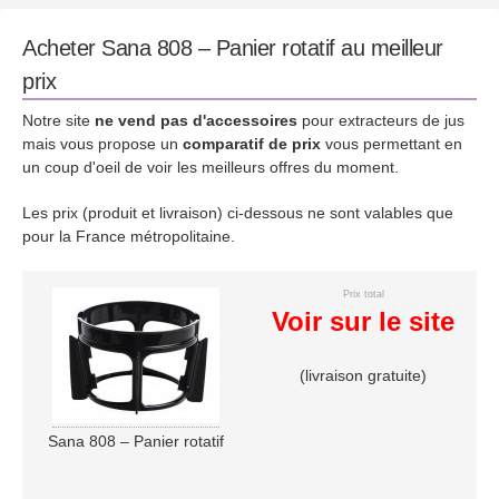
Acheter Sana 808 – Panier rotatif au meilleur
prix
Notre site
ne vend pas d'accessoires
pour extracteurs de jus
mais vous propose un
comparatif de prix
vous permettant en
un coup d'oeil de voir les meilleurs offres du moment.
Les prix (produit et livraison) ci-dessous ne sont valables que
pour la France métropolitaine.
Prix total
Voir sur le site
(livraison gratuite)
Sana 808 – Panier rotatif