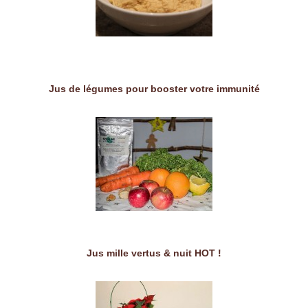
Jus de légumes pour booster votre immunité
Jus mille vertus & nuit HOT !