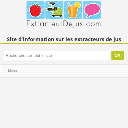
Site d'information sur les extracteurs de jus
Menu