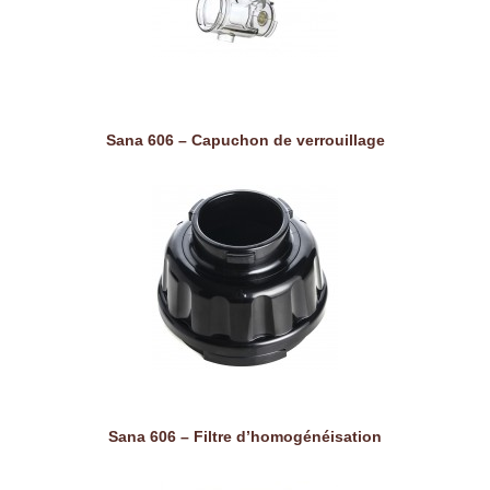
Sana 606 – Capuchon de verrouillage
Sana 606 – Filtre d’homogénéisation