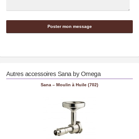
Autres accessoires
Sana by Omega
Sana – Moulin à Huile (702)