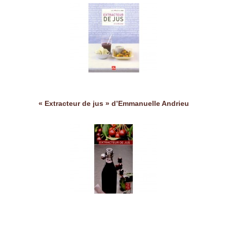
« Extracteur de jus » d’Emmanuelle Andrieu