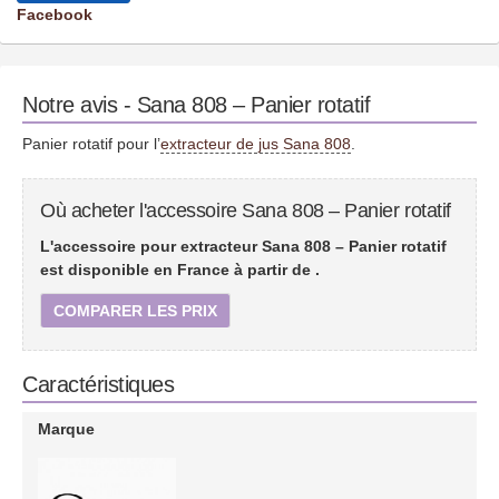
Facebook
Notre avis - Sana 808 – Panier rotatif
Panier rotatif pour l’
extracteur de jus Sana 808
.
Où acheter l'accessoire Sana 808 – Panier rotatif
L'accessoire pour extracteur Sana 808 – Panier rotatif
est disponible en France à partir de
.
COMPARER LES PRIX
Caractéristiques
Marque