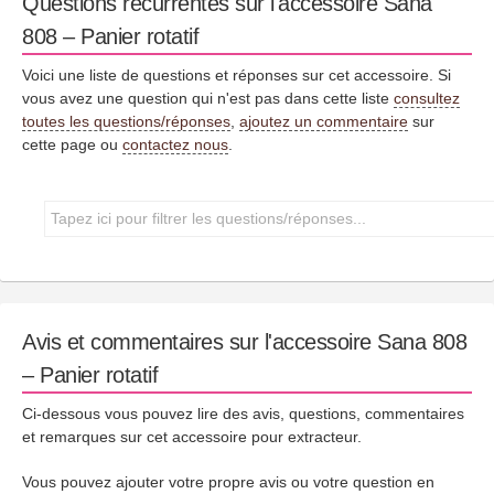
Questions récurrentes sur l'accessoire Sana
808 – Panier rotatif
Voici une liste de questions et réponses sur cet accessoire. Si
vous avez une question qui n'est pas dans cette liste
consultez
toutes les questions/réponses
,
ajoutez un commentaire
sur
cette page ou
contactez nous
.
Avis et commentaires sur l'accessoire Sana 808
– Panier rotatif
Ci-dessous vous pouvez lire des avis, questions, commentaires
et remarques sur cet accessoire pour extracteur.
Vous pouvez ajouter votre propre avis ou votre question en