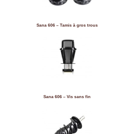
Sana 606 – Tamis à gros trous
Sana 606 – Vis sans fin