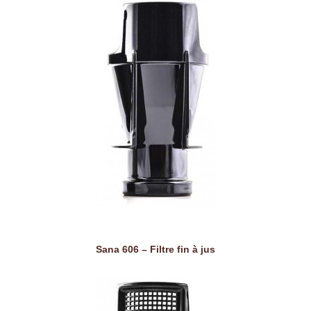
Sana 606 – Filtre fin à jus