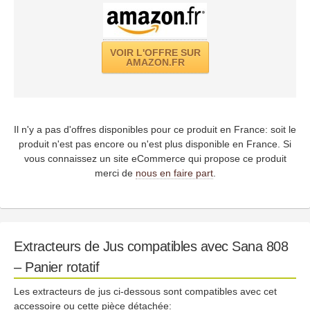
VOIR L'OFFRE SUR
AMAZON.FR
Il n'y a pas d'offres disponibles pour ce produit en France: soit le
produit n'est pas encore ou n'est plus disponible en France. Si
vous connaissez un site eCommerce qui propose ce produit
merci de
nous en faire part
.
Extracteurs de Jus compatibles avec Sana 808
– Panier rotatif
Les extracteurs de jus ci-dessous sont compatibles avec cet
accessoire ou cette pièce détachée: