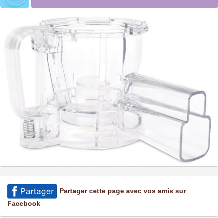
Partager cette page avec vos amis sur
Facebook