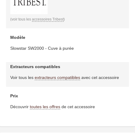
(voir tous les
accessoires Tribest
)
Modèle
Slowstar SW2000 - Cuve à purée
Extracteurs compatibles
Voir tous les
extracteurs compatibles
avec cet accessoire
Prix
Découvrir
toutes les offres
de cet accessoire