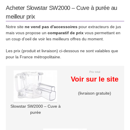
Acheter Slowstar SW2000 – Cuve à purée au
meilleur prix
Notre site
ne vend pas d'accessoires
pour extracteurs de jus
mais vous propose un
comparatif de prix
vous permettant en
un coup d'oeil de voir les meilleurs offres du moment.
Les prix (produit et livraison) ci-dessous ne sont valables que
pour la France métropolitaine.
Prix total
Voir sur le site
(livraison gratuite)
Slowstar SW2000 – Cuve à
purée