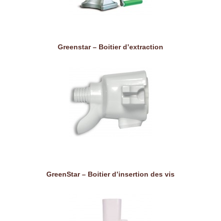
Greenstar – Boitier d’extraction
GreenStar – Boitier d’insertion des vis