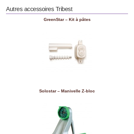
Autres accessoires
Tribest
GreenStar – Kit à pâtes
Solostar – Manivelle Z-bloc