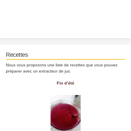
Recettes
Nous vous proposons une liste de recettes que vous pouvez
préparer avec un extracteur de jus.
Fin d’été