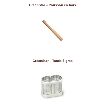
GreenStar – Poussoir en bois
GreenStar – Tamis à gros