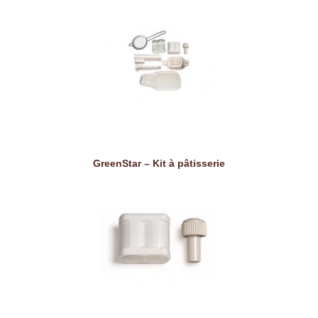
GreenStar – Kit à pâtisserie