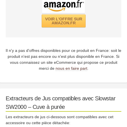
VOIR L'OFFRE SUR
AMAZON.FR
Il n'y a pas d'offres disponibles pour ce produit en France: soit le
produit n'est pas encore ou n'est plus disponible en France. Si
vous connaissez un site eCommerce qui propose ce produit
merci de
nous en faire part
.
Extracteurs de Jus compatibles avec Slowstar
SW2000 – Cuve à purée
Les extracteurs de jus ci-dessous sont compatibles avec cet
accessoire ou cette pièce détachée: