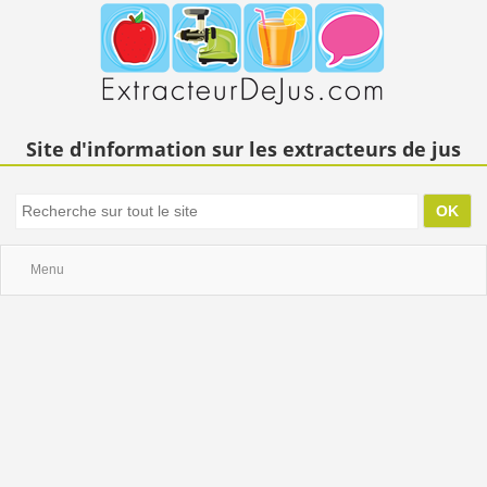
Site d'information sur les extracteurs de jus
Menu