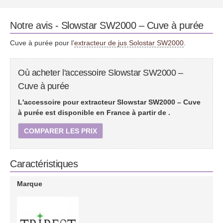
Notre avis - Slowstar SW2000 – Cuve à purée
Cuve à purée pour l’
extracteur de jus Solostar SW2000
.
Où acheter l'accessoire Slowstar SW2000 –
Cuve à purée
L'accessoire pour extracteur Slowstar SW2000 – Cuve
à purée est disponible en France à partir de
.
COMPARER LES PRIX
Caractéristiques
Marque