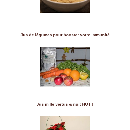
Jus de légumes pour booster votre immunité
Jus mille vertus & nuit HOT !