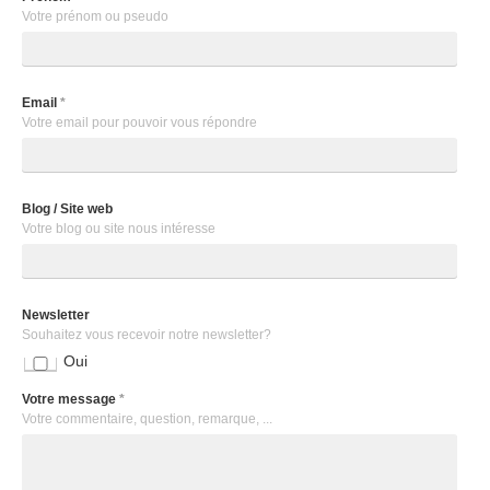
Votre prénom ou pseudo
Email
*
Votre email pour pouvoir vous répondre
Blog / Site web
Votre blog ou site nous intéresse
Newsletter
Souhaitez vous recevoir notre newsletter?
Oui
Votre message
*
Votre commentaire, question, remarque, ...