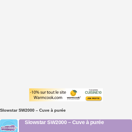
Slowstar SW2000 – Cuve à purée
Slowstar SW2000 – Cuve à purée