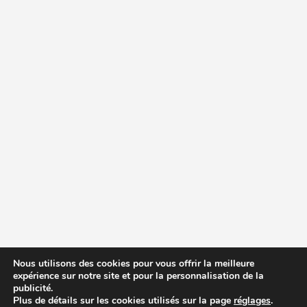
Nous utilisons des cookies pour vous offrir la meilleure
expérience sur notre site et pour la personnalisation de la
publicité.
Plus de détails sur les cookies utilisés sur la page
réglages
.