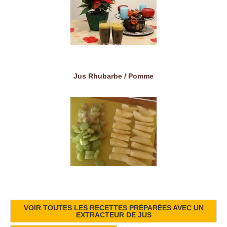
Jus Rhubarbe / Pomme
VOIR TOUTES LES RECETTES PRÉPARÉES AVEC UN
EXTRACTEUR DE JUS