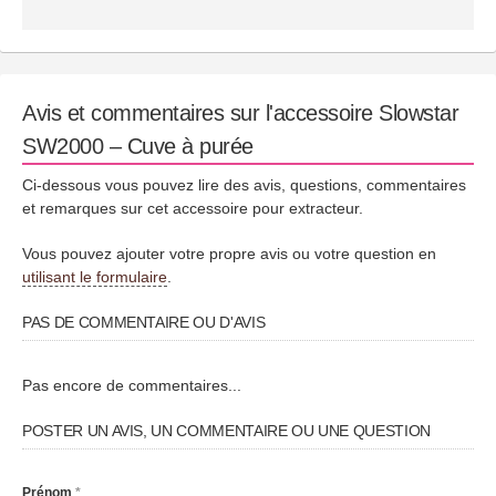
Avis et commentaires sur l'accessoire Slowstar
SW2000 – Cuve à purée
Ci-dessous vous pouvez lire des avis, questions, commentaires
et remarques sur cet accessoire pour extracteur.
Vous pouvez ajouter votre propre avis ou votre question en
utilisant le formulaire
.
PAS DE COMMENTAIRE OU D'AVIS
Pas encore de commentaires...
POSTER UN AVIS, UN COMMENTAIRE OU UNE QUESTION
Prénom
*