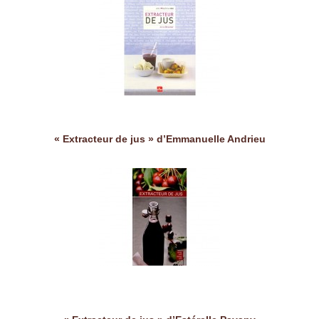
« Extracteur de jus » d’Emmanuelle Andrieu