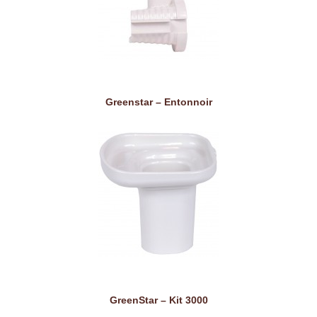
Greenstar – Entonnoir
GreenStar – Kit 3000