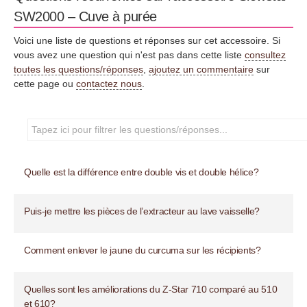
SW2000 – Cuve à purée
Voici une liste de questions et réponses sur cet accessoire. Si
vous avez une question qui n'est pas dans cette liste
consultez
toutes les questions/réponses
,
ajoutez un commentaire
sur
cette page ou
contactez nous
.
Quelle est la différence entre double vis et double hélice?
Puis-je mettre les pièces de l’extracteur au lave vaisselle?
Comment enlever le jaune du curcuma sur les récipients?
Quelles sont les améliorations du Z-Star 710 comparé au 510
et 610?