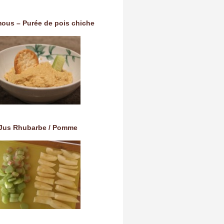
ous – Purée de pois chiche
Jus Rhubarbe / Pomme