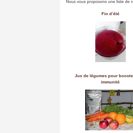
Nous vous proposons une liste de r
Fin d’été
Jus de légumes pour booste
immunité