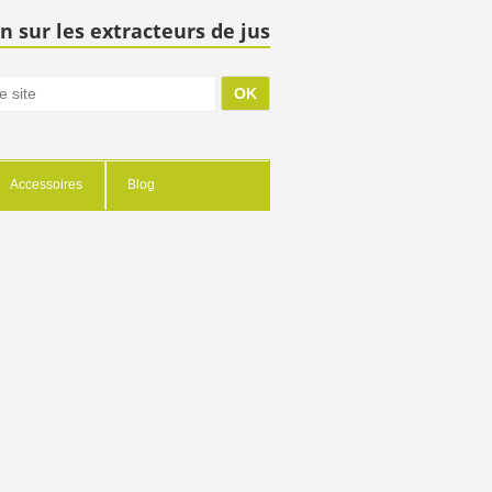
n sur les extracteurs de jus
Accessoires
Blog