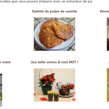
ecettes que vous pouvez préparer avec un extracteur de jus.
Galette de pulpe de carotte
Houm
r votre
Jus mille vertus & nuit HOT !