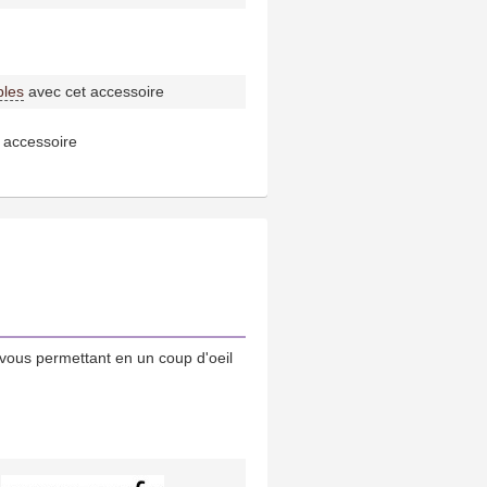
bles
avec cet accessoire
 accessoire
vous permettant en un coup d'oeil