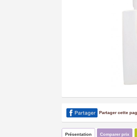
Partager cette pa
Présentation
Comparer prix