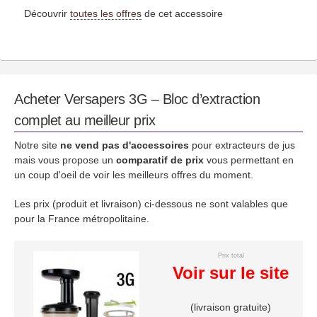
Découvrir
toutes les offres
de cet accessoire
Acheter Versapers 3G – Bloc d’extraction
complet au meilleur prix
Notre site
ne vend pas d'accessoires
pour extracteurs de jus
mais vous propose un
comparatif de prix
vous permettant en
un coup d'oeil de voir les meilleurs offres du moment.
Les prix (produit et livraison) ci-dessous ne sont valables que
pour la France métropolitaine.
Prix total
Voir sur le site
(livraison gratuite)