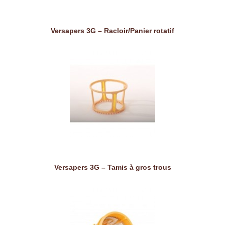
Versapers 3G – Racloir/Panier rotatif
Versapers 3G – Tamis à gros trous