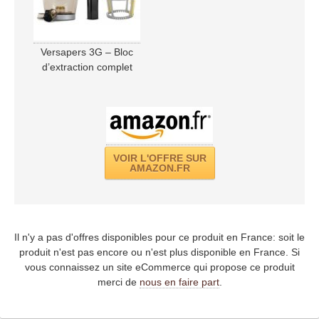
Versapers 3G – Bloc
d’extraction complet
VOIR L'OFFRE SUR
AMAZON.FR
Il n'y a pas d'offres disponibles pour ce produit en France: soit le
produit n'est pas encore ou n'est plus disponible en France. Si
vous connaissez un site eCommerce qui propose ce produit
merci de
nous en faire part
.