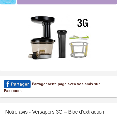
Partager cette page avec vos amis sur
Facebook
Notre avis - Versapers 3G – Bloc d’extraction