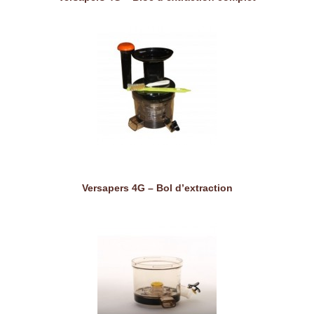
Versapers 4G – Bol d’extraction