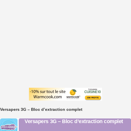
Versapers 3G – Bloc d’extraction complet
Versapers 3G – Bloc d’extraction complet