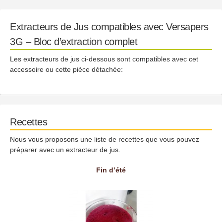
Extracteurs de Jus compatibles avec Versapers
3G – Bloc d’extraction complet
Les extracteurs de jus ci-dessous sont compatibles avec cet
accessoire ou cette pièce détachée:
Recettes
Nous vous proposons une liste de recettes que vous pouvez
préparer avec un extracteur de jus.
Fin d’été