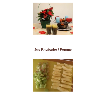
Jus Rhubarbe / Pomme