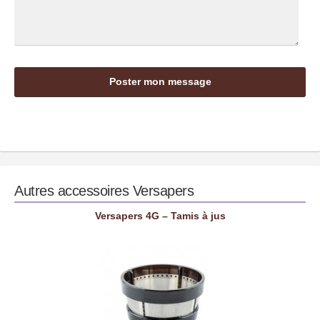
Autres accessoires
Versapers
Versapers 4G – Tamis à jus