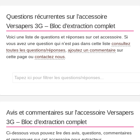
Questions récurrentes sur l'accessoire
Versapers 3G – Bloc d’extraction complet
Voici une liste de questions et réponses sur cet accessoire. Si
vous avez une question qui n'est pas dans cette liste
consultez
toutes les questions/réponses
,
ajoutez un commentaire
sur
cette page ou
contactez nous
.
Avis et commentaires sur l'accessoire Versapers
3G – Bloc d’extraction complet
Ci-dessous vous pouvez lire des avis, questions, commentaires
et remarques sur cet accessoire pour extracteur.