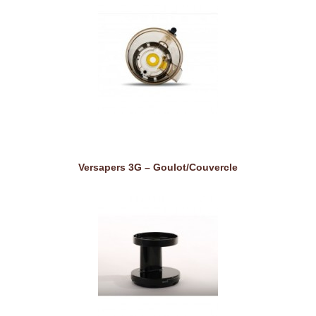
Versapers 3G – Goulot/Couvercle