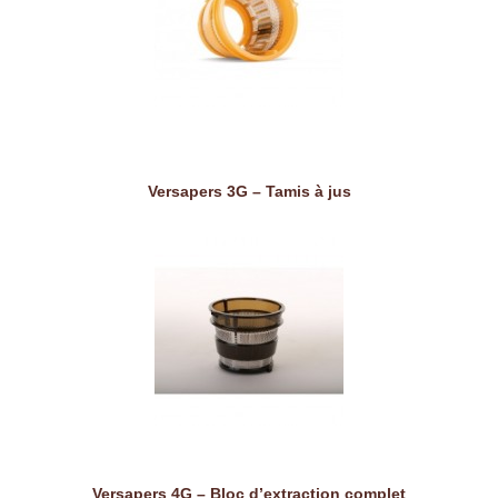
Versapers 3G – Tamis à jus
Versapers 4G – Bloc d’extraction complet