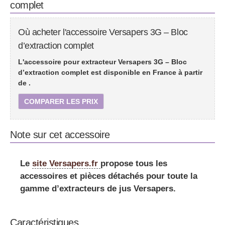
complet
Où acheter l'accessoire Versapers 3G – Bloc
d’extraction complet
L'accessoire pour extracteur Versapers 3G – Bloc
d’extraction complet est disponible en France à partir
de
.
COMPARER LES PRIX
Note sur cet accessoire
Le
site Versapers.fr
propose tous les
accessoires et pièces détachés pour toute la
gamme d’extracteurs de jus Versapers.
Caractéristiques