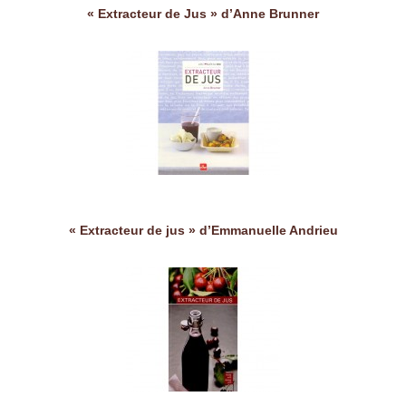
« Extracteur de Jus » d’Anne Brunner
« Extracteur de jus » d’Emmanuelle Andrieu