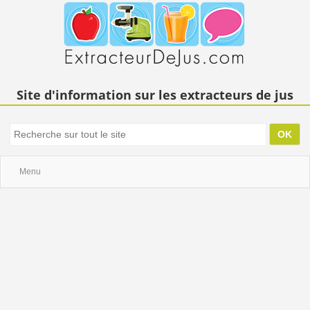
Site d'information sur les extracteurs de jus
Menu