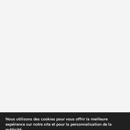
Nous utilisons des cookies pour vous offrir la meilleure
expérience sur notre site et pour la personnalisation de la
publicité.