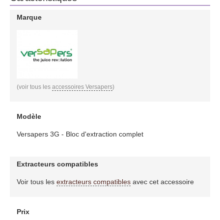
Marque
(voir tous les
accessoires Versapers
)
Modèle
Versapers 3G - Bloc d'extraction complet
Extracteurs compatibles
Voir tous les
extracteurs compatibles
avec cet accessoire
Prix