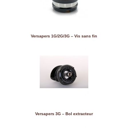
Versapers 1G/2G/3G – Vis sans fin
Versapers 3G – Bol extracteur