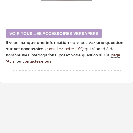
VOIR TOUS LES ACCESSOIRES VERSAPERS
Il vous
manque une information
ou vous avez
une question
sur cet accessoire
:
consultez notre FAQ
qui répond à de
nombreuses interrogations, posez votre question sur la
page
'Avis'
ou
contactez-nous
.