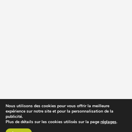
Nous utilisons des cookies pour vous offrir la meilleure
expérience sur notre site et pour la personnalisation de la
publicité.
Plus de détails sur les cookies utilisés sur la page
réglages
.