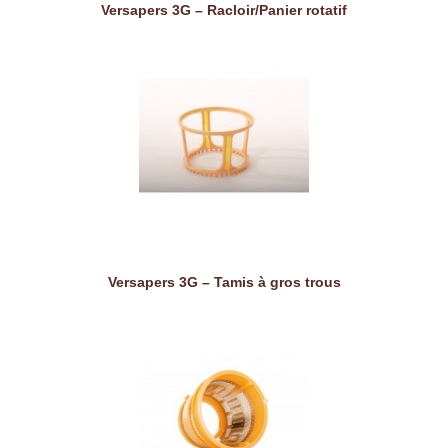
Versapers 3G – Racloir/Panier rotatif
Versapers 3G – Tamis à gros trous