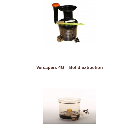
Versapers 4G – Bol d’extraction