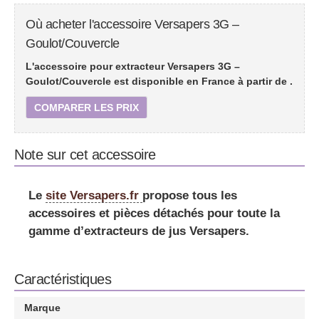
Où acheter l'accessoire Versapers 3G –
Goulot/Couvercle
L'accessoire pour extracteur Versapers 3G –
Goulot/Couvercle est disponible en France à partir de
.
COMPARER LES PRIX
Note sur cet accessoire
Le
site Versapers.fr
propose tous les
accessoires et pièces détachés pour toute la
gamme d’extracteurs de jus Versapers.
Caractéristiques
Marque