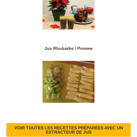
Jus Rhubarbe / Pomme
VOIR TOUTES LES RECETTES PRÉPARÉES AVEC UN
EXTRACTEUR DE JUS