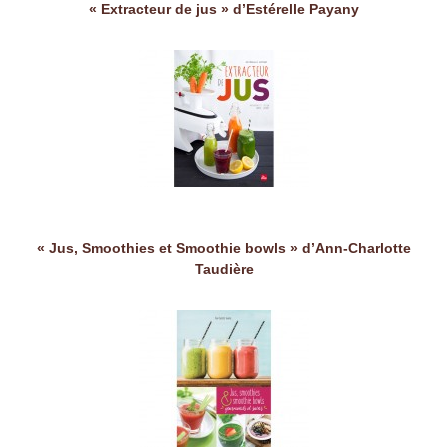
« Extracteur de jus » d’Estérelle Payany
« Jus, Smoothies et Smoothie bowls » d’Ann-Charlotte
Taudière