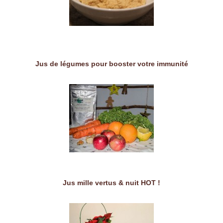
Jus de légumes pour booster votre immunité
Jus mille vertus & nuit HOT !