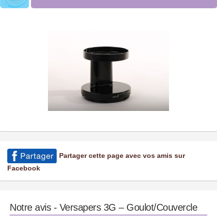
Partager cette page avec vos amis sur
Facebook
Notre avis - Versapers 3G – Goulot/Couvercle