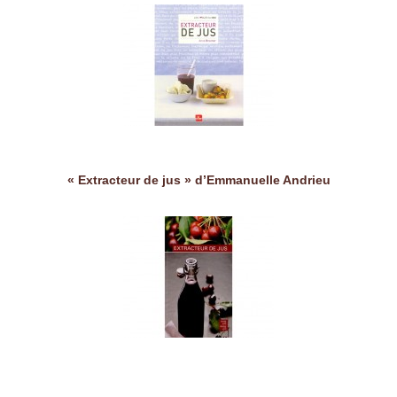
« Extracteur de jus » d’Emmanuelle Andrieu