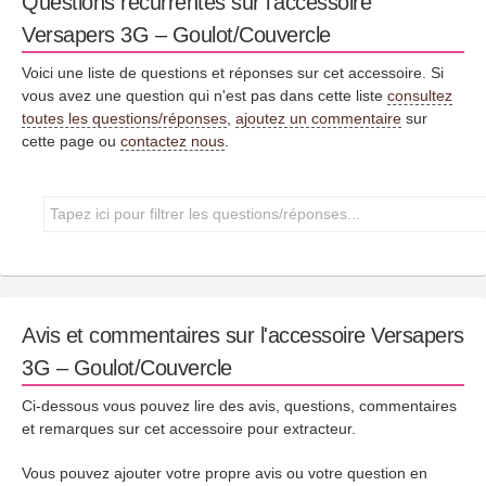
Questions récurrentes sur l'accessoire
Versapers 3G – Goulot/Couvercle
Voici une liste de questions et réponses sur cet accessoire. Si
vous avez une question qui n'est pas dans cette liste
consultez
toutes les questions/réponses
,
ajoutez un commentaire
sur
cette page ou
contactez nous
.
Avis et commentaires sur l'accessoire Versapers
3G – Goulot/Couvercle
Ci-dessous vous pouvez lire des avis, questions, commentaires
et remarques sur cet accessoire pour extracteur.
Vous pouvez ajouter votre propre avis ou votre question en