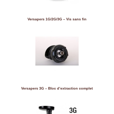
Versapers 1G/2G/3G – Vis sans fin
Versapers 3G – Bloc d’extraction complet