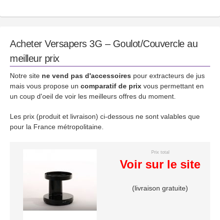
Acheter Versapers 3G – Goulot/Couvercle au
meilleur prix
Notre site
ne vend pas d'accessoires
pour extracteurs de jus
mais vous propose un
comparatif de prix
vous permettant en
un coup d'oeil de voir les meilleurs offres du moment.
Les prix (produit et livraison) ci-dessous ne sont valables que
pour la France métropolitaine.
Prix total
Voir sur le site
(livraison gratuite)