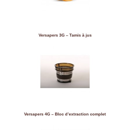
Versapers 3G – Tamis à jus
Versapers 4G – Bloc d’extraction complet