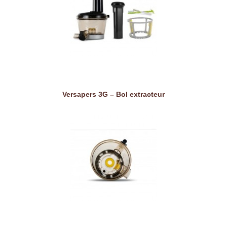
Versapers 3G – Bol extracteur