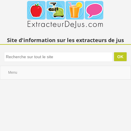
Site d'information sur les extracteurs de jus
Menu