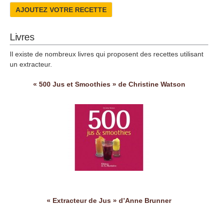
AJOUTEZ VOTRE RECETTE
Livres
Il existe de nombreux livres qui proposent des recettes utilisant
un extracteur.
« 500 Jus et Smoothies » de Christine Watson
« Extracteur de Jus » d’Anne Brunner