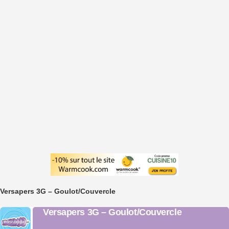
Versapers 3G – Goulot/Couvercle
Versapers 3G – Goulot/Couvercle