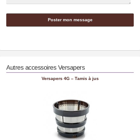
Autres accessoires
Versapers
Versapers 4G – Tamis à jus