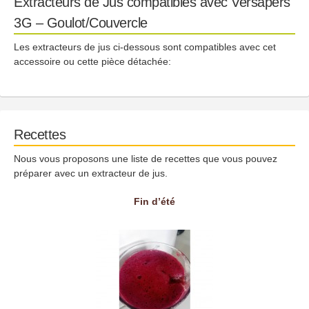
Extracteurs de Jus compatibles avec Versapers
3G – Goulot/Couvercle
Les extracteurs de jus ci-dessous sont compatibles avec cet
accessoire ou cette pièce détachée:
Recettes
Nous vous proposons une liste de recettes que vous pouvez
préparer avec un extracteur de jus.
Fin d’été