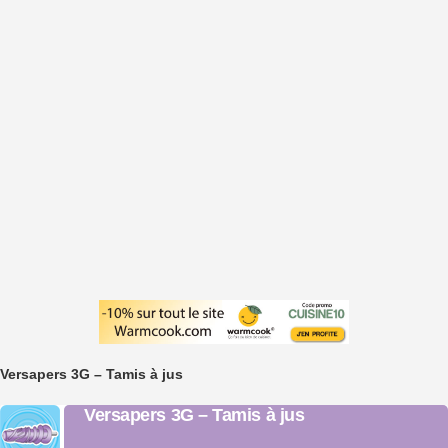
Versapers 3G – Tamis à jus
Versapers 3G – Tamis à jus