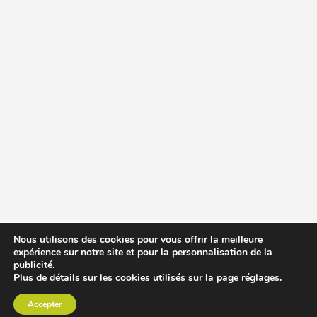
Nous utilisons des cookies pour vous offrir la meilleure
expérience sur notre site et pour la personnalisation de la
publicité.
Plus de détails sur les cookies utilisés sur la page
réglages
.
Accepter