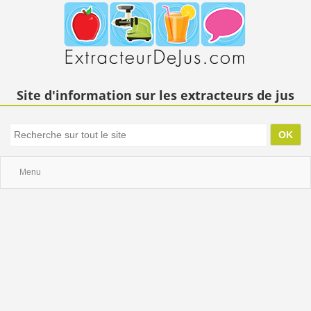
Site d'information sur les extracteurs de jus
Menu