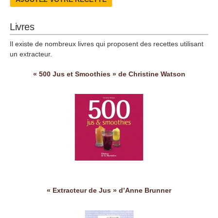
Livres
Il existe de nombreux livres qui proposent des recettes utilisant
un extracteur.
« 500 Jus et Smoothies » de Christine Watson
« Extracteur de Jus » d’Anne Brunner