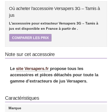
Où acheter l'accessoire Versapers 3G – Tamis à
jus
L'accessoire pour extracteur Versapers 3G – Tamis à
jus est disponible en France à partir de
.
COMPARER LES PRIX
Note sur cet accessoire
Le
site Versapers.fr
propose tous les
accessoires et pièces détachés pour toute la
gamme d’extracteurs de jus Versapers.
Caractéristiques
Marque