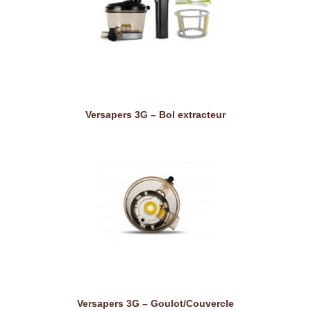
Versapers 3G – Bol extracteur
Versapers 3G – Goulot/Couvercle