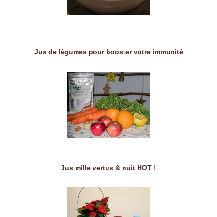
Jus de légumes pour booster votre immunité
Jus mille vertus & nuit HOT !