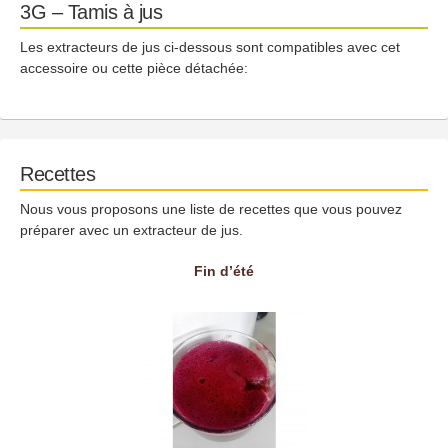
3G – Tamis à jus
Les extracteurs de jus ci-dessous sont compatibles avec cet
accessoire ou cette pièce détachée:
Recettes
Nous vous proposons une liste de recettes que vous pouvez
préparer avec un extracteur de jus.
Fin d’été