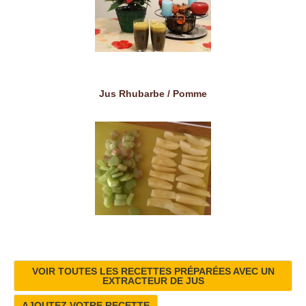
Jus Rhubarbe / Pomme
VOIR TOUTES LES RECETTES PRÉPARÉES AVEC UN
EXTRACTEUR DE JUS
AJOUTEZ VOTRE RECETTE