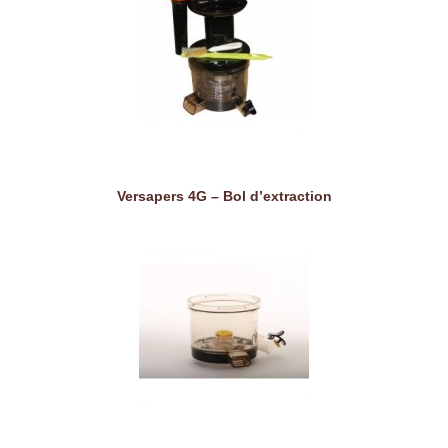
Versapers 4G – Bol d’extraction