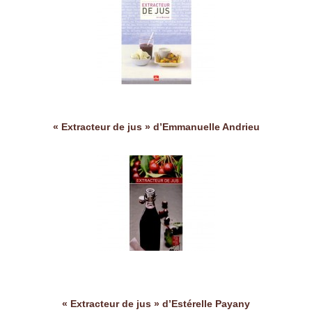
« Extracteur de jus » d’Emmanuelle Andrieu
« Extracteur de jus » d’Estérelle Payany