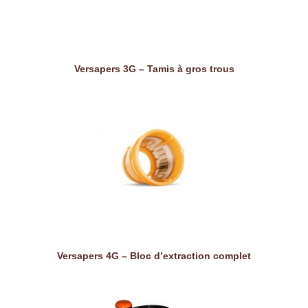
Versapers 3G – Tamis à gros trous
Versapers 4G – Bloc d’extraction complet