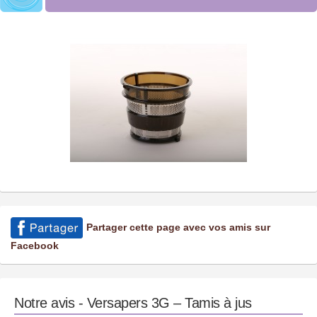
Partager cette page avec vos amis sur
Facebook
Notre avis - Versapers 3G – Tamis à jus