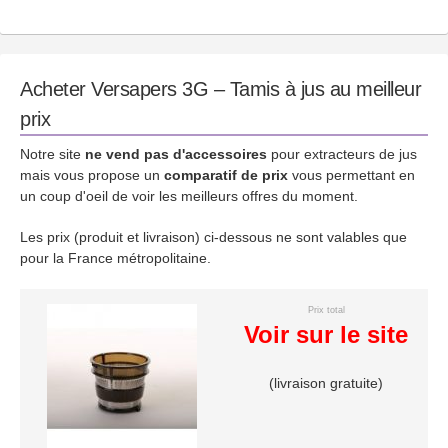
Acheter Versapers 3G – Tamis à jus au meilleur
prix
Notre site
ne vend pas d'accessoires
pour extracteurs de jus
mais vous propose un
comparatif de prix
vous permettant en
un coup d'oeil de voir les meilleurs offres du moment.
Les prix (produit et livraison) ci-dessous ne sont valables que
pour la France métropolitaine.
Prix total
Voir sur le site
(livraison gratuite)