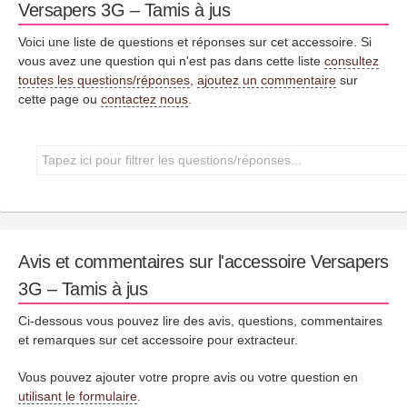
Versapers 3G – Tamis à jus
Voici une liste de questions et réponses sur cet accessoire. Si
vous avez une question qui n'est pas dans cette liste
consultez
toutes les questions/réponses
,
ajoutez un commentaire
sur
cette page ou
contactez nous
.
Avis et commentaires sur l'accessoire Versapers
3G – Tamis à jus
Ci-dessous vous pouvez lire des avis, questions, commentaires
et remarques sur cet accessoire pour extracteur.
Vous pouvez ajouter votre propre avis ou votre question en
utilisant le formulaire
.