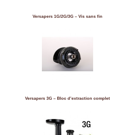
Versapers 1G/2G/3G – Vis sans fin
Versapers 3G – Bloc d’extraction complet