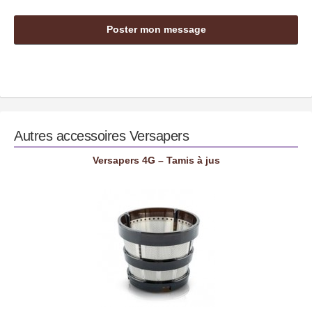
Autres accessoires
Versapers
Versapers 4G – Tamis à jus