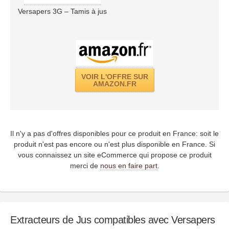
Versapers 3G – Tamis à jus
VOIR L'OFFRE SUR
AMAZON.FR
Il n'y a pas d'offres disponibles pour ce produit en France: soit le
produit n'est pas encore ou n'est plus disponible en France. Si
vous connaissez un site eCommerce qui propose ce produit
merci de
nous en faire part
.
Extracteurs de Jus compatibles avec Versapers