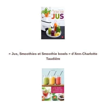
« Jus, Smoothies et Smoothie bowls » d’Ann-Charlotte
Taudière