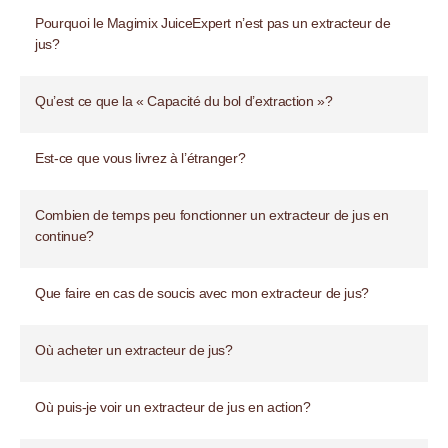
Pourquoi le Magimix JuiceExpert n’est pas un extracteur de
jus?
Qu’est ce que la « Capacité du bol d’extraction »?
Est-ce que vous livrez à l’étranger?
Combien de temps peu fonctionner un extracteur de jus en
continue?
Que faire en cas de soucis avec mon extracteur de jus?
Où acheter un extracteur de jus?
Où puis-je voir un extracteur de jus en action?