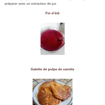
préparer avec un extracteur de jus.
Fin d’été
Galette de pulpe de carotte