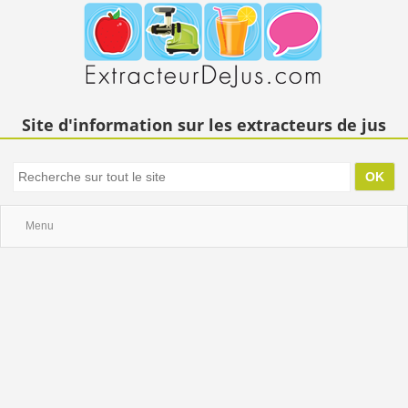
Site d'information sur les extracteurs de jus
Menu