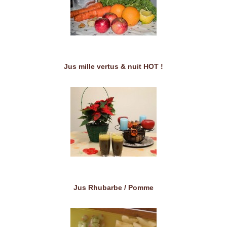
Jus mille vertus & nuit HOT !
Jus Rhubarbe / Pomme