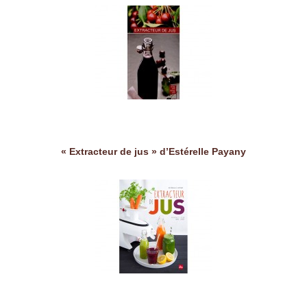
« Extracteur de jus » d’Estérelle Payany