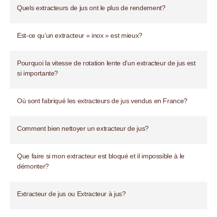
Quels extracteurs de jus ont le plus de rendement?
Est-ce qu’un extracteur « inox » est mieux?
Pourquoi la vitesse de rotation lente d’un extracteur de jus est
si importante?
Où sont fabriqué les extracteurs de jus vendus en France?
Comment bien nettoyer un extracteur de jus?
Que faire si mon extracteur est bloqué et il impossible à le
démonter?
Extracteur de jus ou Extracteur à jus?