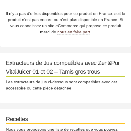
Il n'y a pas d'offres disponibles pour ce produit en France: soit le
produit n'est pas encore ou n'est plus disponible en France. Si
vous connaissez un site eCommerce qui propose ce produit
merci de
nous en faire part
.
Extracteurs de Jus compatibles avec Zen&Pur
VitalJuicer 01 et 02 – Tamis gros trous
Les extracteurs de jus ci-dessous sont compatibles avec cet
accessoire ou cette pièce détachée:
Recettes
Nous vous proposons une liste de recettes que vous pouvez