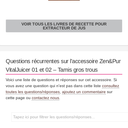
VOIR TOUS LES LIVRES DE RECETTE POUR
EXTRACTEUR DE JUS
Questions récurrentes sur l'accessoire Zen&Pur
VitalJuicer 01 et 02 – Tamis gros trous
Voici une liste de questions et réponses sur cet accessoire. Si
vous avez une question qui n'est pas dans cette liste
consultez
toutes les questions/réponses
,
ajoutez un commentaire
sur
cette page ou
contactez nous
.