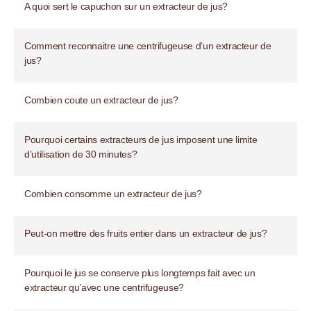
A quoi sert le capuchon sur un extracteur de jus?
Comment reconnaitre une centrifugeuse d’un extracteur de
jus?
Combien coute un extracteur de jus?
Pourquoi certains extracteurs de jus imposent une limite
d’utilisation de 30 minutes?
Combien consomme un extracteur de jus?
Peut-on mettre des fruits entier dans un extracteur de jus?
Pourquoi le jus se conserve plus longtemps fait avec un
extracteur qu’avec une centrifugeuse?