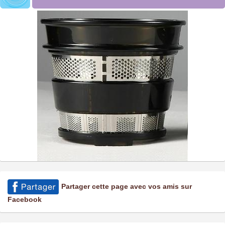
Partager cette page avec vos amis sur
Facebook