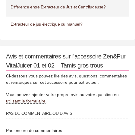
Difference entre Extracteur de Jus et Centrifugeuse?
Extracteur de jus électrique ou manuel?
Avis et commentaires sur l'accessoire Zen&Pur
VitalJuicer 01 et 02 – Tamis gros trous
Ci-dessous vous pouvez lire des avis, questions, commentaires
et remarques sur cet accessoire pour extracteur.
Vous pouvez ajouter votre propre avis ou votre question en
utilisant le formulaire
.
PAS DE COMMENTAIRE OU D'AVIS
Pas encore de commentaires...