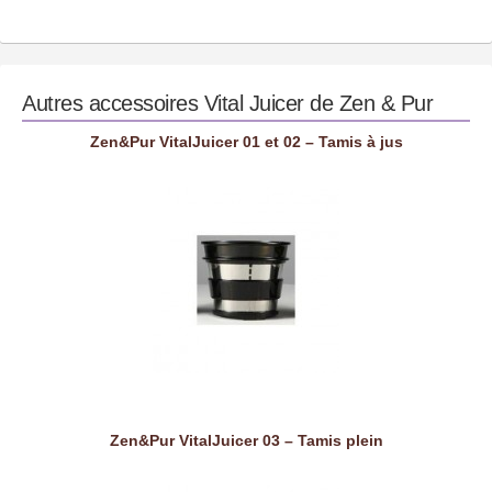
Autres accessoires
Vital Juicer de Zen & Pur
Zen&Pur VitalJuicer 01 et 02 – Tamis à jus
Zen&Pur VitalJuicer 03 – Tamis plein