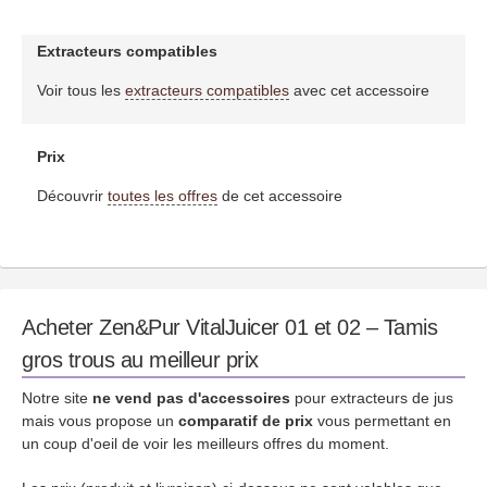
Extracteurs compatibles
Voir tous les
extracteurs compatibles
avec cet accessoire
Prix
Découvrir
toutes les offres
de cet accessoire
Acheter Zen&Pur VitalJuicer 01 et 02 – Tamis
gros trous au meilleur prix
Notre site
ne vend pas d'accessoires
pour extracteurs de jus
mais vous propose un
comparatif de prix
vous permettant en
un coup d'oeil de voir les meilleurs offres du moment.