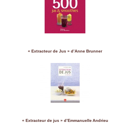
« Extracteur de Jus » d’Anne Brunner
« Extracteur de jus » d’Emmanuelle Andrieu