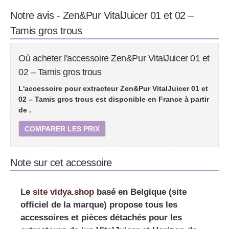
Notre avis - Zen&Pur VitalJuicer 01 et 02 –
Tamis gros trous
Où acheter l'accessoire Zen&Pur VitalJuicer 01 et
02 – Tamis gros trous
L'accessoire pour extracteur Zen&Pur VitalJuicer 01 et
02 – Tamis gros trous est disponible en France à partir
de
.
COMPARER LES PRIX
Note sur cet accessoire
Le
site vidya.shop
basé en Belgique (site
officiel de la marque) propose tous les
accessoires et pièces détachés pour les