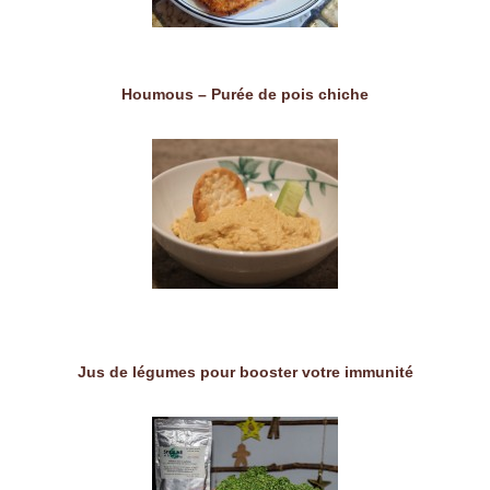
Houmous – Purée de pois chiche
Jus de légumes pour booster votre immunité