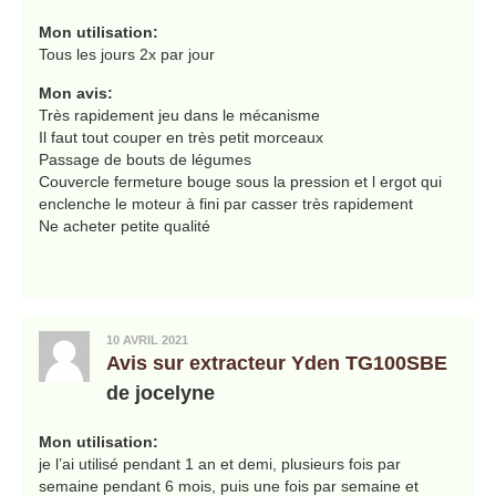
Mon utilisation:
Tous les jours 2x par jour
Mon avis:
Très rapidement jeu dans le mécanisme
Il faut tout couper en très petit morceaux
Passage de bouts de légumes
Couvercle fermeture bouge sous la pression et l ergot qui
enclenche le moteur à fini par casser très rapidement
Ne acheter petite qualité
10 AVRIL 2021
Avis sur extracteur Yden TG100SBE
de jocelyne
Mon utilisation:
je l’ai utilisé pendant 1 an et demi, plusieurs fois par
semaine pendant 6 mois, puis une fois par semaine et