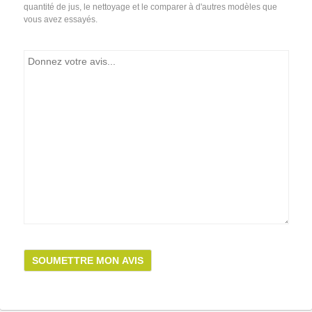
quantité de jus, le nettoyage et le comparer à d'autres modèles que
vous avez essayés.