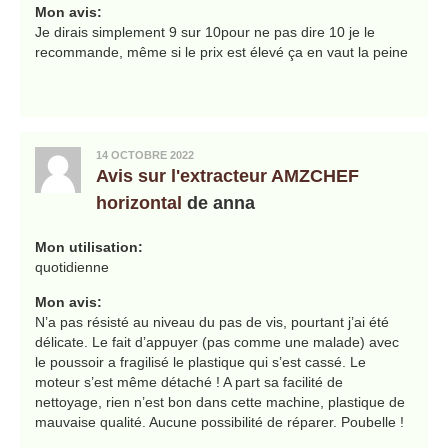
Mon avis:
Je dirais simplement 9 sur 10pour ne pas dire 10 je le
recommande, même si le prix est élevé ça en vaut la peine
14 OCTOBRE 2022
Avis sur l'extracteur AMZCHEF
horizontal
de anna
Mon utilisation:
quotidienne
Mon avis:
N’a pas résisté au niveau du pas de vis, pourtant j’ai été
délicate. Le fait d’appuyer (pas comme une malade) avec
le poussoir a fragilisé le plastique qui s’est cassé. Le
moteur s’est même détaché ! A part sa facilité de
nettoyage, rien n’est bon dans cette machine, plastique de
mauvaise qualité. Aucune possibilité de réparer. Poubelle !