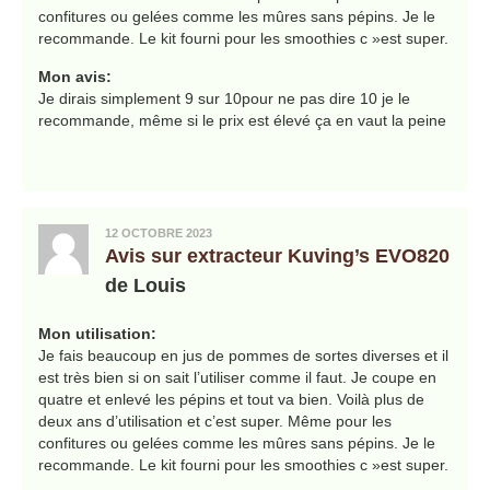
confitures ou gelées comme les mûres sans pépins. Je le
recommande. Le kit fourni pour les smoothies c »est super.
Mon avis:
Je dirais simplement 9 sur 10pour ne pas dire 10 je le
recommande, même si le prix est élevé ça en vaut la peine
12 OCTOBRE 2023
Avis sur extracteur Kuving’s EVO820
de Louis
Mon utilisation:
Je fais beaucoup en jus de pommes de sortes diverses et il
est très bien si on sait l’utiliser comme il faut. Je coupe en
quatre et enlevé les pépins et tout va bien. Voilà plus de
deux ans d’utilisation et c’est super. Même pour les
confitures ou gelées comme les mûres sans pépins. Je le
recommande. Le kit fourni pour les smoothies c »est super.