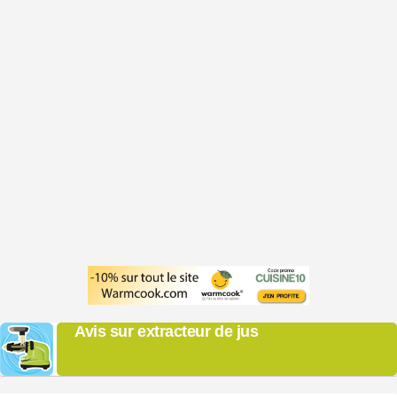
Avis sur extracteur de jus