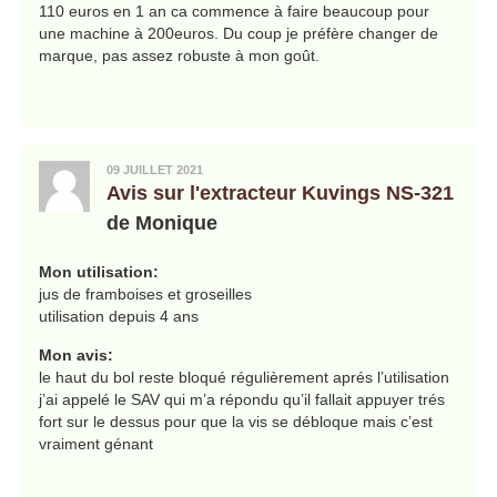
110 euros en 1 an ca commence à faire beaucoup pour
une machine à 200euros. Du coup je préfère changer de
marque, pas assez robuste à mon goût.
09 JUILLET 2021
Avis sur l'extracteur Kuvings NS-321
de Monique
Mon utilisation:
jus de framboises et groseilles
utilisation depuis 4 ans
Mon avis:
le haut du bol reste bloqué régulièrement aprés l’utilisation
j’ai appelé le SAV qui m’a répondu qu’il fallait appuyer trés
fort sur le dessus pour que la vis se débloque mais c’est
vraiment génant