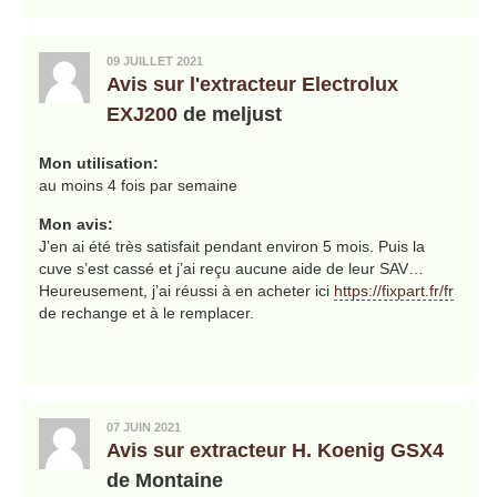
09 JUILLET 2021
Avis sur l'extracteur Electrolux
EXJ200
de meljust
Mon utilisation:
au moins 4 fois par semaine
Mon avis:
J’en ai été très satisfait pendant environ 5 mois. Puis la
cuve s’est cassé et j’ai reçu aucune aide de leur SAV…
Heureusement, j’ai réussi à en acheter ici
https://fixpart.fr/fr
de rechange et à le remplacer.
07 JUIN 2021
Avis sur extracteur H. Koenig GSX4
de Montaine