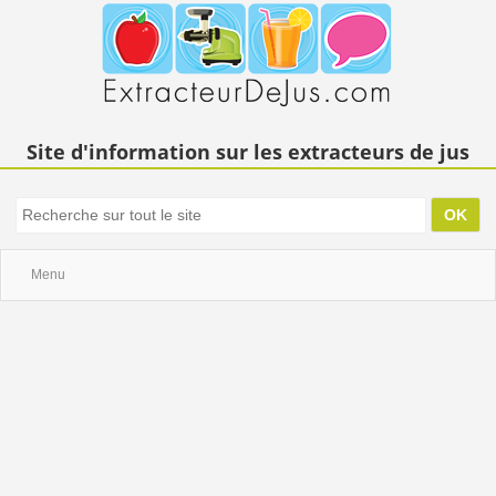
Site d'information sur les extracteurs de jus
Menu