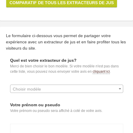
COMPARATIF DE TOUS LES EXTRACTEURS DE JUS
Le formulaire ci-dessous vous permet de partager votre
expérience avec un extracteur de jus et en faire profiter tous les
visiteurs du site.
Quel est votre extracteur de jus?
Merci de bien choisir le bon modèle. Si votre modèle n'est pas dans
cette liste, vous pouvez nous envoyer votre avis en
cliquant ici
.
Choisir modèle
Votre prénom ou pseudo
Votre prénom ou pseudo sera affiché à coté de votre avis.