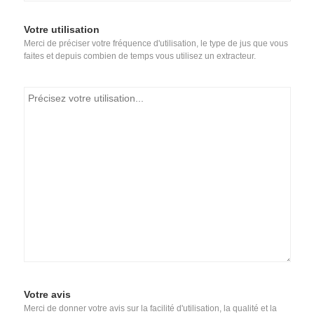
Votre utilisation
Merci de préciser votre fréquence d'utilisation, le type de jus que vous
faites et depuis combien de temps vous utilisez un extracteur.
Votre avis
Merci de donner votre avis sur la facilité d'utilisation, la qualité et la