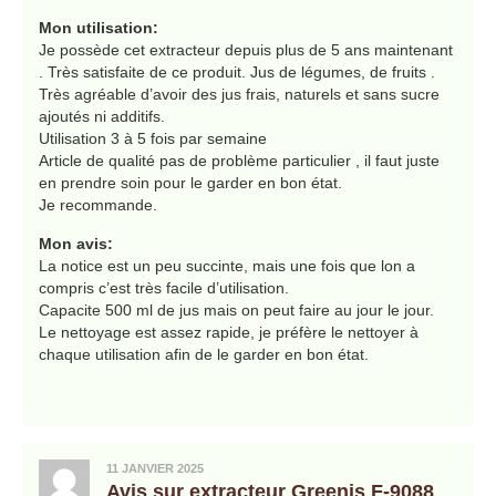
Mon utilisation:
Je possède cet extracteur depuis plus de 5 ans maintenant
. Très satisfaite de ce produit. Jus de légumes, de fruits .
Très agréable d’avoir des jus frais, naturels et sans sucre
ajoutés ni additifs.
Utilisation 3 à 5 fois par semaine
Article de qualité pas de problème particulier , il faut juste
en prendre soin pour le garder en bon état.
Je recommande.
Mon avis:
La notice est un peu succinte, mais une fois que lon a
compris c’est très facile d’utilisation.
Capacite 500 ml de jus mais on peut faire au jour le jour.
Le nettoyage est assez rapide, je préfère le nettoyer à
chaque utilisation afin de le garder en bon état.
11 JANVIER 2025
Avis sur extracteur Greenis F-9088