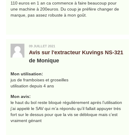
110 euros en 1 an ca commence à faire beaucoup pour
une machine à 200euros. Du coup je préfère changer de
marque, pas assez robuste à mon goût.
09 JUILLET 2021
Avis sur l'extracteur Kuvings NS-321
de Monique
Mon utilisation:
jus de framboises et groseilles
utilisation depuis 4 ans
Mon avis:
le haut du bol reste bloqué régulièrement aprés l’utilisation
j’ai appelé le SAV qui m’a répondu qu’il fallait appuyer trés
fort sur le dessus pour que la vis se débloque mais c’est
vraiment génant