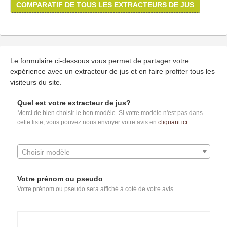
COMPARATIF DE TOUS LES EXTRACTEURS DE JUS
Le formulaire ci-dessous vous permet de partager votre
expérience avec un extracteur de jus et en faire profiter tous les
visiteurs du site.
Quel est votre extracteur de jus?
Merci de bien choisir le bon modèle. Si votre modèle n'est pas dans
cette liste, vous pouvez nous envoyer votre avis en
cliquant ici
.
Choisir modèle
Votre prénom ou pseudo
Votre prénom ou pseudo sera affiché à coté de votre avis.