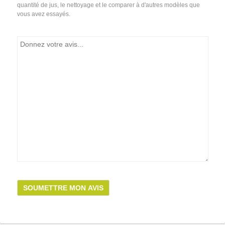
quantité de jus, le nettoyage et le comparer à d'autres modèles que
vous avez essayés.