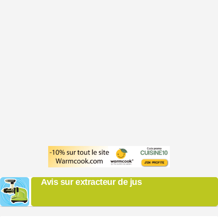
Avis sur extracteur de jus