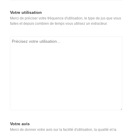
Votre utilisation
Merci de préciser votre fréquence d'utilisation, le type de jus que vous
faites et depuis combien de temps vous utilisez un extracteur.
Votre avis
Merci de donner votre avis sur la facilité d'utilisation, la qualité et la