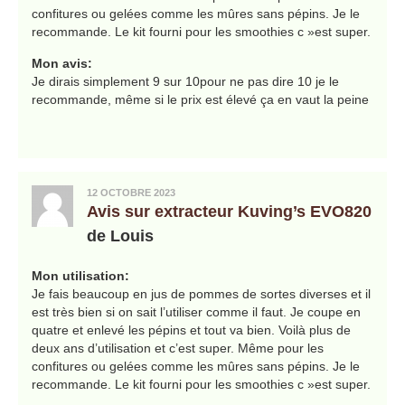
confitures ou gelées comme les mûres sans pépins. Je le
recommande. Le kit fourni pour les smoothies c »est super.
Mon avis:
Je dirais simplement 9 sur 10pour ne pas dire 10 je le
recommande, même si le prix est élevé ça en vaut la peine
12 OCTOBRE 2023
Avis sur extracteur Kuving’s EVO820
de Louis
Mon utilisation:
Je fais beaucoup en jus de pommes de sortes diverses et il
est très bien si on sait l’utiliser comme il faut. Je coupe en
quatre et enlevé les pépins et tout va bien. Voilà plus de
deux ans d’utilisation et c’est super. Même pour les
confitures ou gelées comme les mûres sans pépins. Je le
recommande. Le kit fourni pour les smoothies c »est super.