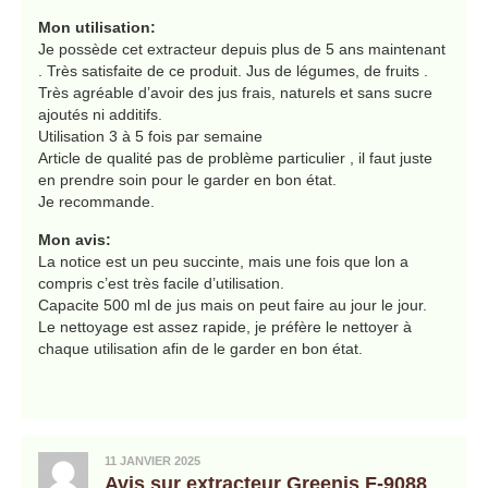
Mon utilisation:
Je possède cet extracteur depuis plus de 5 ans maintenant
. Très satisfaite de ce produit. Jus de légumes, de fruits .
Très agréable d’avoir des jus frais, naturels et sans sucre
ajoutés ni additifs.
Utilisation 3 à 5 fois par semaine
Article de qualité pas de problème particulier , il faut juste
en prendre soin pour le garder en bon état.
Je recommande.
Mon avis:
La notice est un peu succinte, mais une fois que lon a
compris c’est très facile d’utilisation.
Capacite 500 ml de jus mais on peut faire au jour le jour.
Le nettoyage est assez rapide, je préfère le nettoyer à
chaque utilisation afin de le garder en bon état.
11 JANVIER 2025
Avis sur extracteur Greenis F-9088