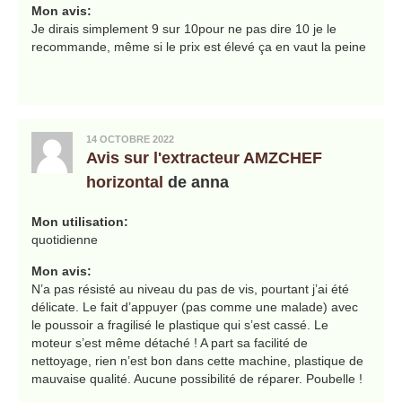
Mon avis:
Je dirais simplement 9 sur 10pour ne pas dire 10 je le
recommande, même si le prix est élevé ça en vaut la peine
14 OCTOBRE 2022
Avis sur l'extracteur AMZCHEF
horizontal
de anna
Mon utilisation:
quotidienne
Mon avis:
N’a pas résisté au niveau du pas de vis, pourtant j’ai été
délicate. Le fait d’appuyer (pas comme une malade) avec
le poussoir a fragilisé le plastique qui s’est cassé. Le
moteur s’est même détaché ! A part sa facilité de
nettoyage, rien n’est bon dans cette machine, plastique de
mauvaise qualité. Aucune possibilité de réparer. Poubelle !