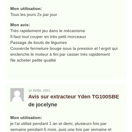
Mon utilisation:
Tous les jours 2x par jour
Mon avis:
Très rapidement jeu dans le mécanisme
Il faut tout couper en très petit morceaux
Passage de bouts de légumes
Couvercle fermeture bouge sous la pression et l ergot qui
enclenche le moteur à fini par casser très rapidement
Ne acheter petite qualité
10 AVRIL 2021
Avis sur extracteur Yden TG100SBE
de jocelyne
Mon utilisation:
je l’ai utilisé pendant 1 an et demi, plusieurs fois par
semaine pendant 6 mois, puis une fois par semaine et