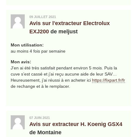
09 JUILLET 2021
Avis sur l'extracteur Electrolux
EXJ200
de meljust
Mon utilisation:
au moins 4 fois par semaine
Mon avis:
J’en ai été très satisfait pendant environ 5 mois. Puis la
cuve s’est cassé et j’ai reçu aucune aide de leur SAV…
Heureusement, j’ai réussi à en acheter ici
https://fixpart.fr/fr
de rechange et à le remplacer.
07 JUIN 2021
Avis sur extracteur H. Koenig GSX4
de Montaine