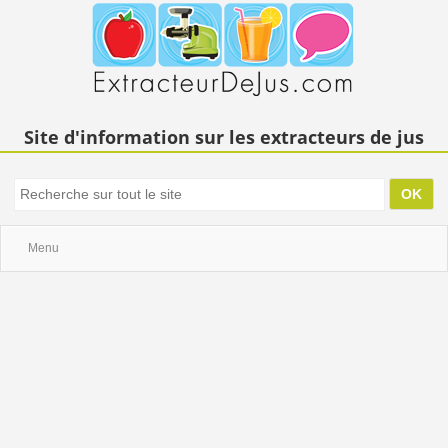
Site d'information sur les extracteurs de jus
Menu