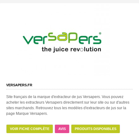
VERSAPERS.FR
Site français de la marque d'extracteur de jus Versapers. Vous pouvez
acheter les extracteurs Versapers directement sur leur site ou sur d'autres
sites marchands. Retrouvez tous les modèles d'extracteurs de jus sur la
page Marque Versapers.
VOIR FICHE COMPLÈTE
AVIS
PRODUITS DISPONIBLES