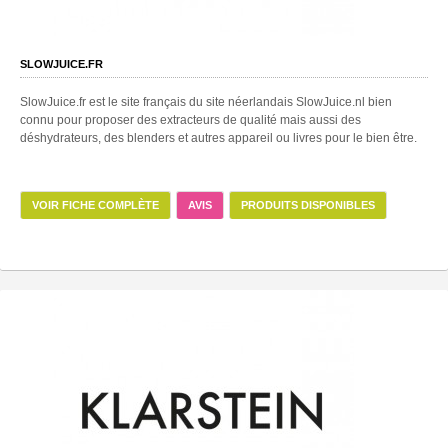
SLOWJUICE.FR
SlowJuice.fr est le site français du site néerlandais SlowJuice.nl bien
connu pour proposer des extracteurs de qualité mais aussi des
déshydrateurs, des blenders et autres appareil ou livres pour le bien être.
VOIR FICHE COMPLÈTE
AVIS
PRODUITS DISPONIBLES