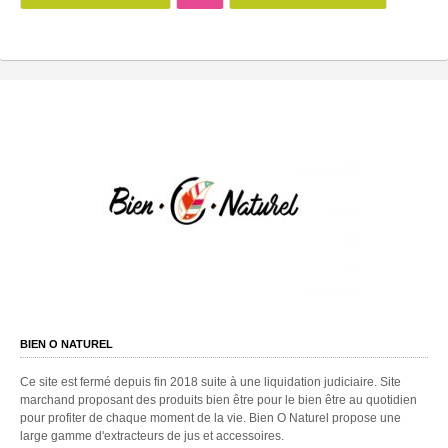
BIEN O NATUREL
Ce site est fermé depuis fin 2018 suite à une liquidation judiciaire. Site
marchand proposant des produits bien être pour le bien être au quotidien
pour profiter de chaque moment de la vie. Bien O Naturel propose une
large gamme d'extracteurs de jus et accessoires.