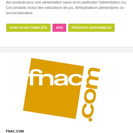
des produits pour une alimentation saine et en particulier l'alimentation cru.
Ces produits inclus des extracteurs de jus, déshydrateurs alimentaires ou
encore blenders.
VOIR FICHE COMPLÈTE
AVIS
PRODUITS DISPONIBLES
FNAC.COM