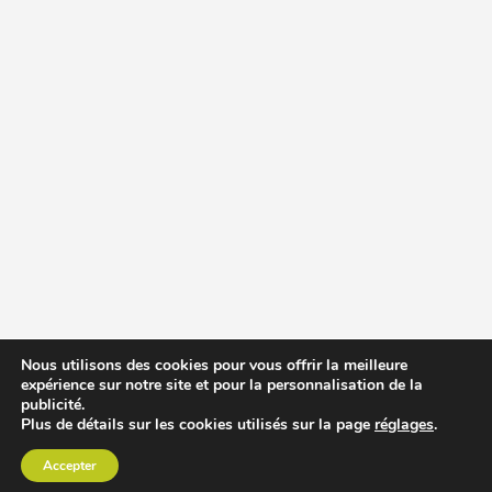
Nous utilisons des cookies pour vous offrir la meilleure
expérience sur notre site et pour la personnalisation de la
publicité.
Plus de détails sur les cookies utilisés sur la page
réglages
.
Accepter