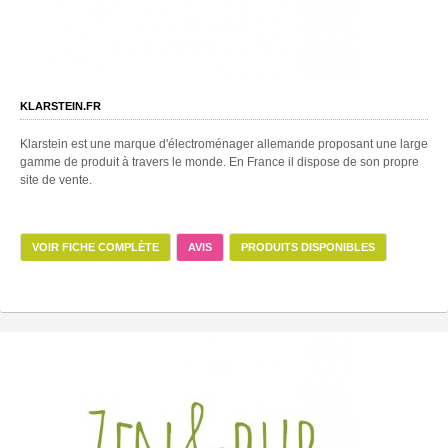
KLARSTEIN.FR
Klarstein est une marque d'électroménager allemande proposant une large
gamme de produit à travers le monde. En France il dispose de son propre
site de vente.
VOIR FICHE COMPLÈTE
AVIS
PRODUITS DISPONIBLES