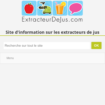
Site d'information sur les extracteurs de jus
Menu