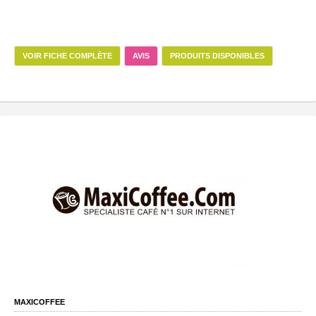
VOIR FICHE COMPLÈTE
AVIS
PRODUITS DISPONIBLES
MAXICOFFEE