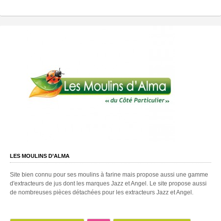
LES MOULINS D’ALMA
Site bien connu pour ses moulins à farine mais propose aussi une gamme
d'extracteurs de jus dont les marques Jazz et Angel. Le site propose aussi
de nombreuses pièces détachées pour les extracteurs Jazz et Angel.