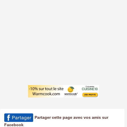
Partager cette page avec vos amis sur
Facebook