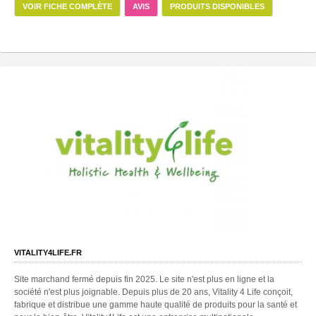
VOIR FICHE COMPLÈTE
AVIS
PRODUITS DISPONIBLES
VITALITY4LIFE.FR
Site marchand fermé depuis fin 2025. Le site n'est plus en ligne et la
société n'est plus joignable. Depuis plus de 20 ans, Vitality 4 Life conçoit,
fabrique et distribue une gamme haute qualité de produits pour la santé et