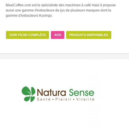
MaxiCoffee.com est le spécialiste des machines à café mais il propose
aussi une gamme d'extracteurs de jus de plusieurs marques dont la
gamme d'extracteurs Kuvings.
VOIR FICHE COMPLÈTE
AVIS
PRODUITS DISPONIBLES