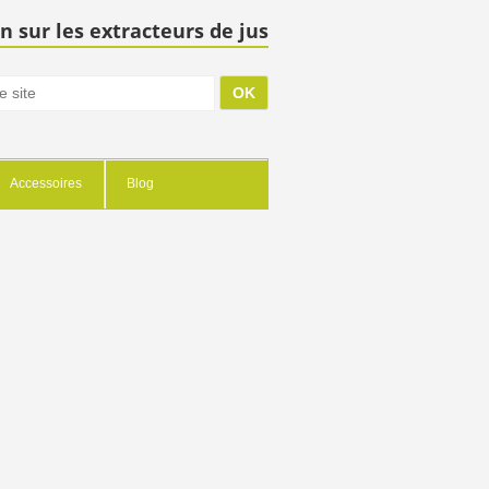
n sur les extracteurs de jus
Accessoires
Blog