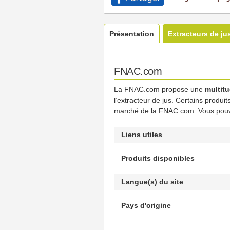
Présentation
Extracteurs de ju
FNAC.com
La FNAC.com propose une
multitu
l’extracteur de jus. Certains produ
marché de la FNAC.com. Vous pouve
Liens utiles
Produits disponibles
Langue(s) du site
Pays d'origine