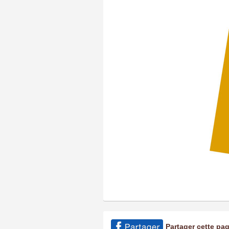
Partager cette pa