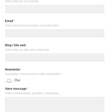
Votre prénom ou pseudo
Email
*
Votre email pour pouvoir vous répondre
Blog / Site web
Votre blog ou site nous intéresse
Newsletter
Souhaitez vous recevoir notre newsletter?
Oui
Votre message
*
Votre commentaire, question, remarque, ...