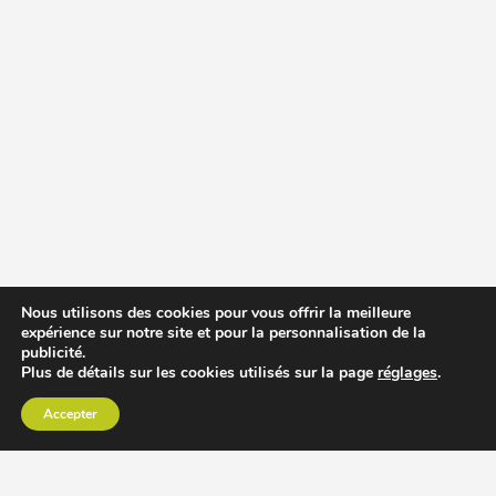
Nous utilisons des cookies pour vous offrir la meilleure
expérience sur notre site et pour la personnalisation de la
publicité.
Plus de détails sur les cookies utilisés sur la page
réglages
.
Accepter