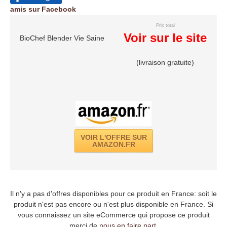
amis sur Facebook
Prix total
Voir sur le site
BioChef Blender Vie Saine
(livraison gratuite)
VOIR L'OFFRE SUR
AMAZON.FR
Il n'y a pas d'offres disponibles pour ce produit en France: soit le
produit n'est pas encore ou n'est plus disponible en France. Si
vous connaissez un site eCommerce qui propose ce produit
merci de
nous en faire part
.