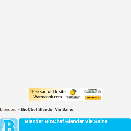
Blenders
»
BioChef Blender Vie Saine
Blender BioChef Blender Vie Saine