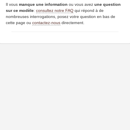
Il vous
manque une information
ou vous avez
une question
sur ce modèle
:
consultez notre FAQ
qui répond à de
nombreuses interrogations, posez votre question en bas de
cette page ou
contactez-nous
directement.