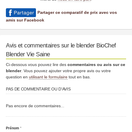
Partager ce comparatif de prix avec vos
amis sur Facebook
Avis et commentaires sur le blender BioChef
Blender Vie Saine
Ci-dessous vous pouvez lire des
commentaires ou avis sur ce
blender
. Vous pouvez ajouter votre propre avis ou votre
question en
utilisant le formulaire
tout en bas.
PAS DE COMMENTAIRE OU D'AVIS
Pas encore de commentaires...
Prénom
*