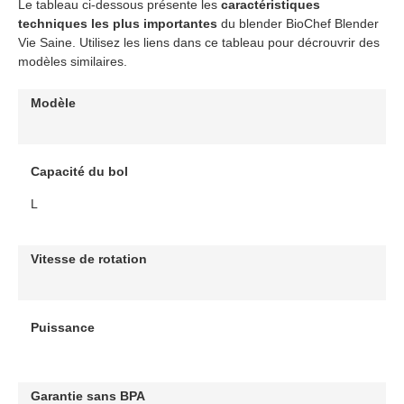
Le tableau ci-dessous présente les
caractéristiques
techniques les plus importantes
du blender BioChef Blender
Vie Saine. Utilisez les liens dans ce tableau pour décrouvrir des
modèles similaires.
Modèle
Capacité du bol
L
Vitesse de rotation
Puissance
Garantie sans BPA