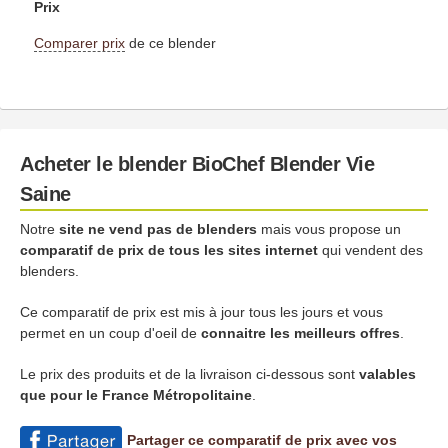
Prix
Comparer prix
de ce blender
Acheter le blender BioChef Blender Vie
Saine
Notre
site ne vend pas de blenders
mais vous propose un
comparatif de prix de tous les sites internet
qui vendent des
blenders.
Ce comparatif de prix est mis à jour tous les jours et vous
permet en un coup d'oeil de
connaitre les meilleurs offres
.
Le prix des produits et de la livraison ci-dessous sont
valables
que pour le France Métropolitaine
.
Partager ce comparatif de prix avec vos