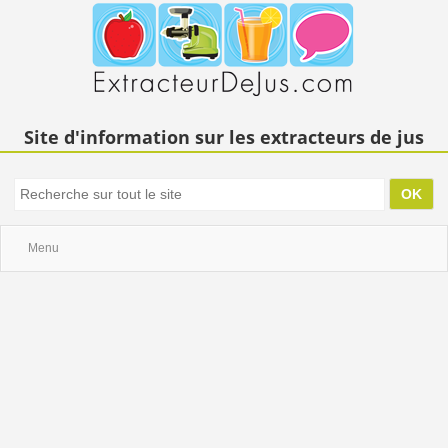
Site d'information sur les extracteurs de jus
Menu