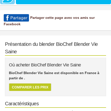
Partager cette page avec vos amis sur
Facebook
Présentation du blender BioChef Blender Vie
Saine
Où acheter BioChef Blender Vie Saine
BioChef Blender Vie Saine est disponible en France à
partir de
.
COMPARER LES PRIX
Caractéristiques