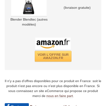
(livraison gratuite)
Blender Blendtec (autres
modèles)
VOIR L'OFFRE SUR
AMAZON.FR
Il n'y a pas d'offres disponibles pour ce produit en France: soit le
produit n'est pas encore ou n'est plus disponible en France. Si
vous connaissez un site eCommerce qui propose ce produit
merci de
nous en faire part
.