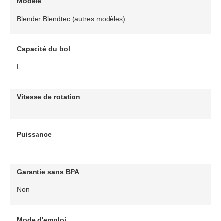
Modèle
Blender Blendtec (autres modèles)
Capacité du bol
L
Vitesse de rotation
Puissance
Garantie sans BPA
Non
Mode d'emploi