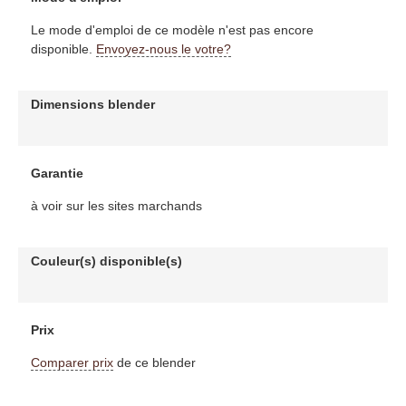
Le mode d'emploi de ce modèle n'est pas encore
disponible.
Envoyez-nous le votre?
Dimensions blender
Garantie
à voir sur les sites marchands
Couleur(s) disponible(s)
Prix
Comparer prix
de ce blender