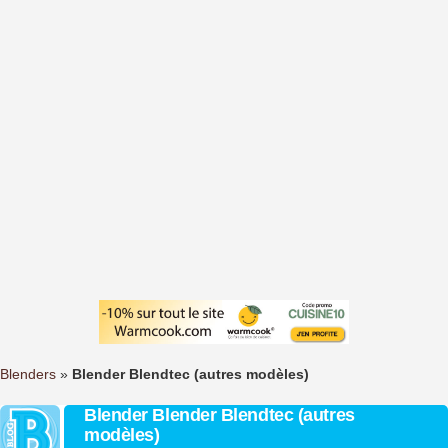
Blenders
»
Blender Blendtec (autres modèles)
Blender Blender Blendtec (autres
modèles)