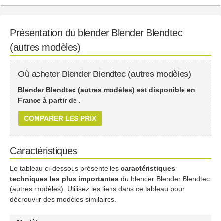
Présentation du blender Blender Blendtec
(autres modèles)
Où acheter Blender Blendtec (autres modèles)
Blender Blendtec (autres modèles) est disponible en
France à partir de
.
COMPARER LES PRIX
Caractéristiques
Le tableau ci-dessous présente les
caractéristiques
techniques les plus importantes
du blender Blender Blendtec
(autres modèles). Utilisez les liens dans ce tableau pour
décrouvrir des modèles similaires.