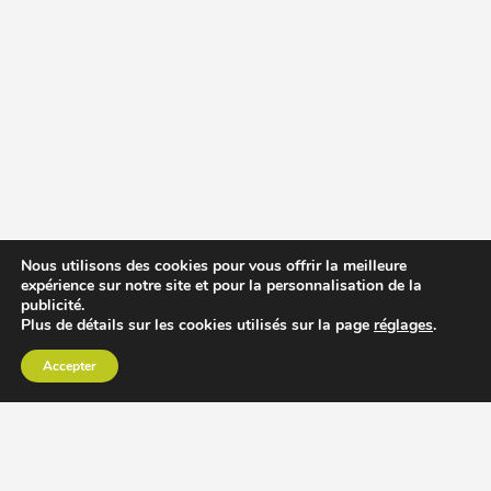
Nous utilisons des cookies pour vous offrir la meilleure
expérience sur notre site et pour la personnalisation de la
publicité.
Plus de détails sur les cookies utilisés sur la page
réglages
.
Accepter
CHOISIR EXTRACTEUR DE JUS