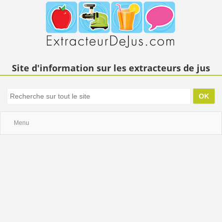
Site d'information sur les extracteurs de jus
Menu