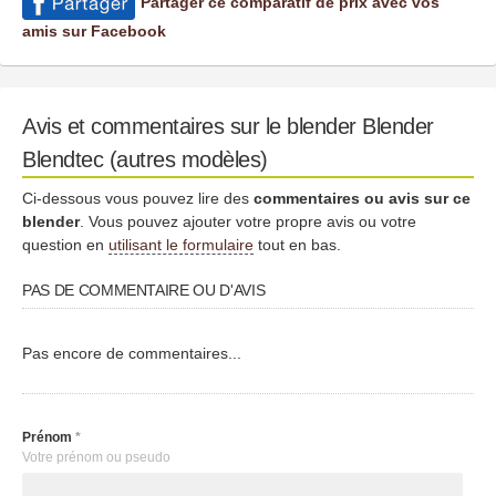
Partager ce comparatif de prix avec vos
amis sur Facebook
Avis et commentaires sur le blender Blender
Blendtec (autres modèles)
Ci-dessous vous pouvez lire des
commentaires ou avis sur ce
blender
. Vous pouvez ajouter votre propre avis ou votre
question en
utilisant le formulaire
tout en bas.
PAS DE COMMENTAIRE OU D'AVIS
Pas encore de commentaires...
Prénom
*
Votre prénom ou pseudo