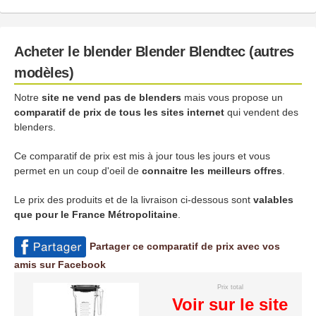
Acheter le blender Blender Blendtec (autres
modèles)
Notre
site ne vend pas de blenders
mais vous propose un
comparatif de prix de tous les sites internet
qui vendent des
blenders.
Ce comparatif de prix est mis à jour tous les jours et vous
permet en un coup d'oeil de
connaitre les meilleurs offres
.
Le prix des produits et de la livraison ci-dessous sont
valables
que pour le France Métropolitaine
.
Partager ce comparatif de prix avec vos
amis sur Facebook
Prix total
Voir sur le site