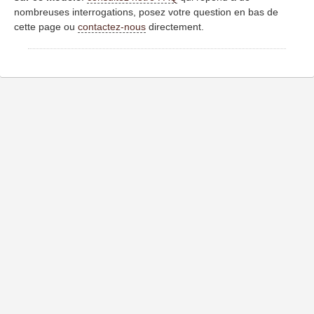
nombreuses interrogations, posez votre question en bas de
cette page ou
contactez-nous
directement.