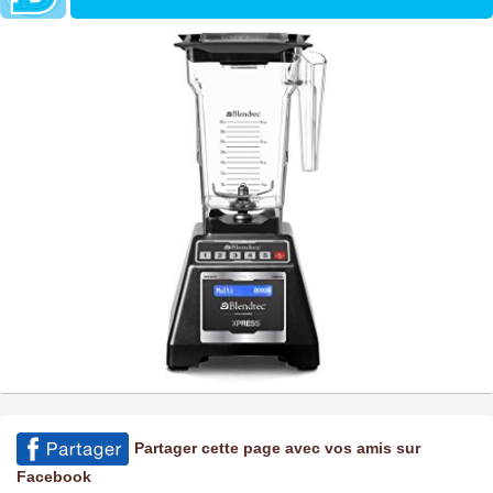
Partager cette page avec vos amis sur
Facebook