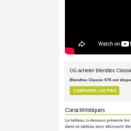
Où acheter Blendtec Classi
Blendtec Classic 575 est dispo
COMPARER LES PRIX
Caractéristiques
Le tableau ci-dessous présente les
dans ce tableau pour décrouvrir des