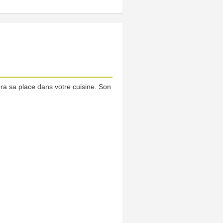
era sa place dans votre cuisine. Son