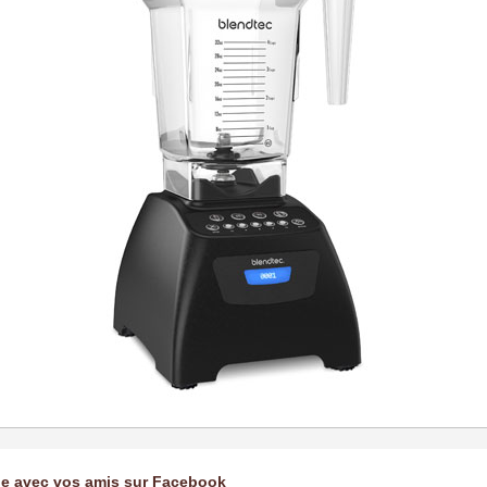
ge avec vos amis sur Facebook