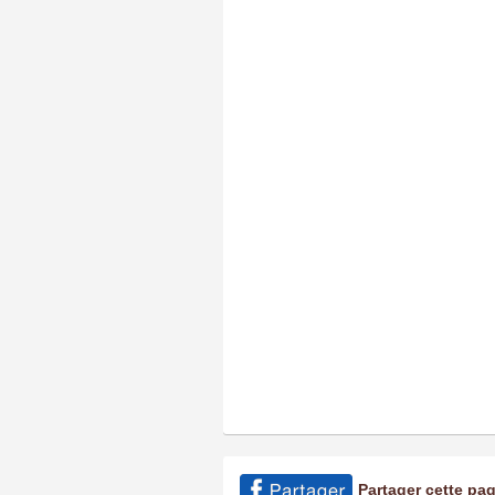
Partager cette pa