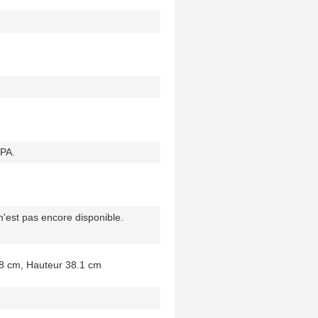
BPA.
'est pas encore disponible.
8 cm, Hauteur 38.1 cm