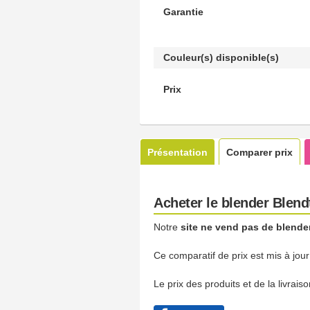
Garantie
Couleur(s) disponible(s)
Prix
Présentation
Comparer prix
Acheter le blender Blend
Notre
site ne vend pas de blende
Ce comparatif de prix est mis à jou
Le prix des produits et de la livrai