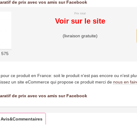
aratif de prix avec vos amis sur Facebook
Prix total
Voir sur le site
(livraison gratuite)
c 575
es pour ce produit en France: soit le produit n'est pas encore ou n'est pl
issez un site eCommerce qui propose ce produit merci de
nous en fair
aratif de prix avec vos amis sur Facebook
Avis&Commentaires