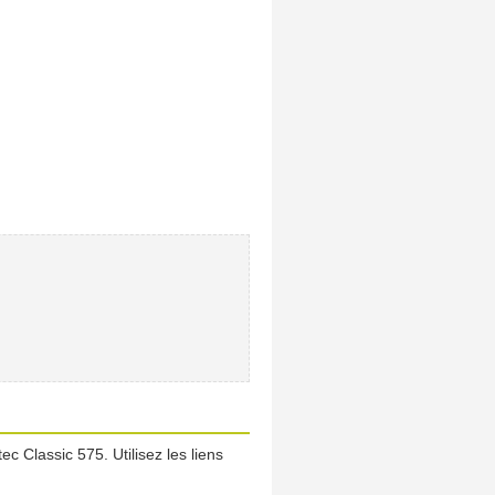
c Classic 575. Utilisez les liens