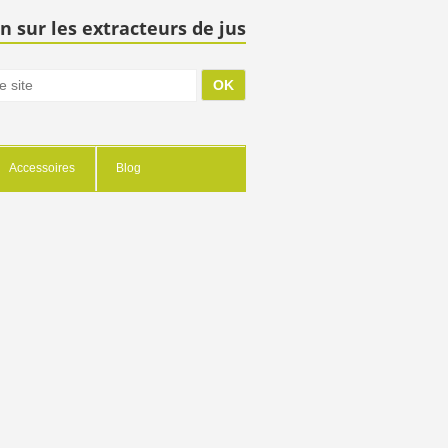
n sur les extracteurs de jus
Accessoires
Blog