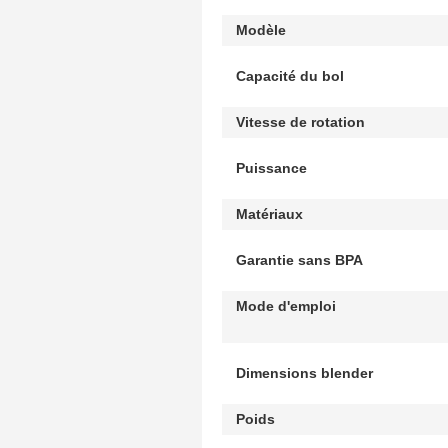
Modèle
Capacité du bol
Vitesse de rotation
Puissance
Matériaux
Garantie sans BPA
Mode d'emploi
Dimensions blender
Poids