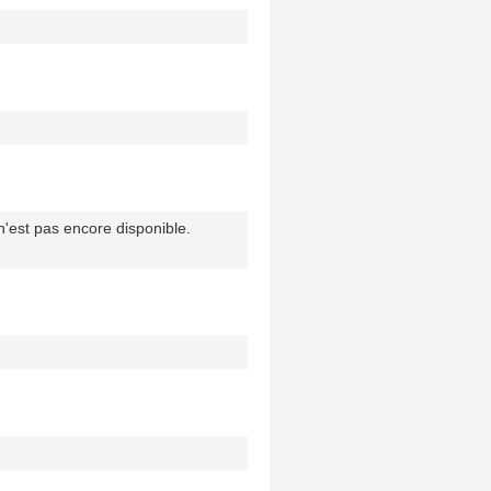
'est pas encore disponible.