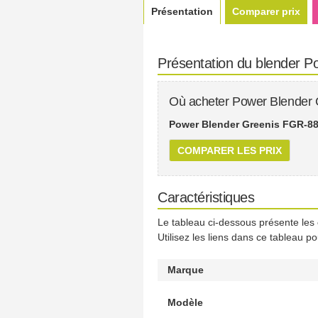
Présentation
Comparer prix
Présentation du blender 
Où acheter Power Blender
Power Blender Greenis FGR-883
COMPARER LES PRIX
Caractéristiques
Le tableau ci-dessous présente les
Utilisez les liens dans ce tableau p
Marque
Modèle