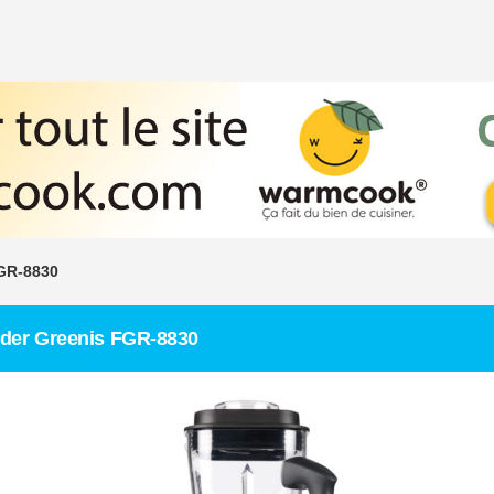
FGR-8830
der Greenis FGR-8830