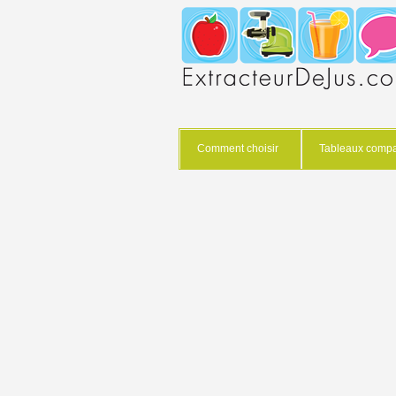
Comment choisir
Tableaux compar