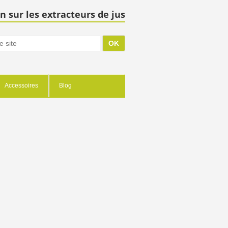
n sur les extracteurs de jus
Accessoires
Blog