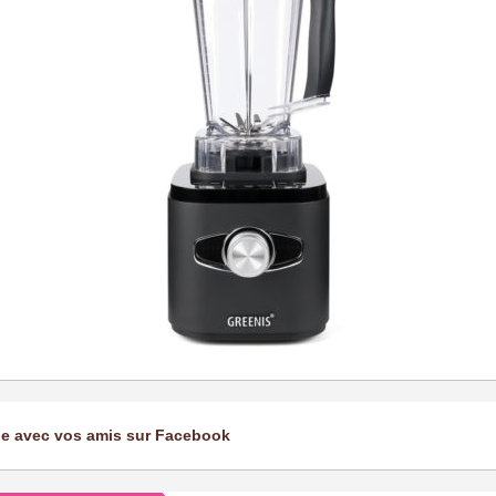
ge avec vos amis sur Facebook