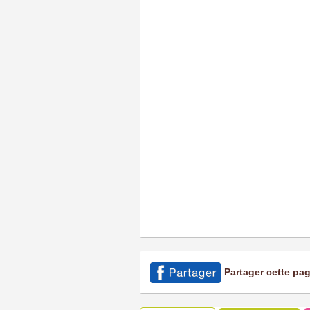
Partager cette pa