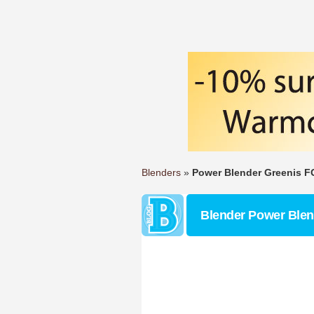
Blenders
»
Power Blender Greenis 
Blender Power Blen