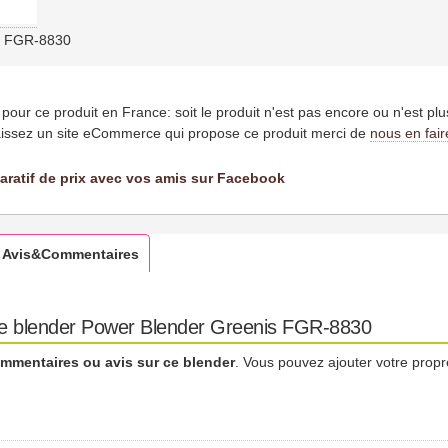
s FGR-8830
es pour ce produit en France: soit le produit n'est pas encore ou n'est pl
issez un site eCommerce qui propose ce produit merci de
nous en fair
aratif de prix avec vos amis sur Facebook
Avis&Commentaires
 le blender Power Blender Greenis FGR-8830
mmentaires ou avis sur ce blender
. Vous pouvez ajouter votre propr