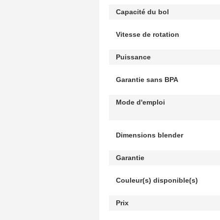
Capacité du bol
Vitesse de rotation
Puissance
Garantie sans BPA
Mode d'emploi
Dimensions blender
Garantie
Couleur(s) disponible(s)
Prix