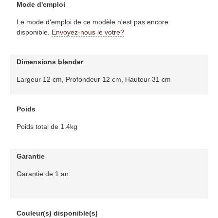
Mode d'emploi
Le mode d'emploi de ce modèle n'est pas encore
disponible.
Envoyez-nous le votre?
Dimensions blender
Largeur 12 cm, Profondeur 12 cm, Hauteur 31 cm
Poids
Poids total de 1.4kg
Garantie
Garantie de 1 an.
Couleur(s) disponible(s)