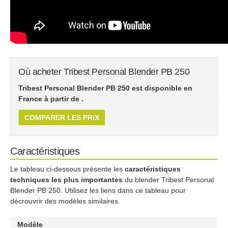
Où acheter Tribest Personal Blender PB 250
Tribest Personal Blender PB 250 est disponible en
France à partir de
.
COMPARER LES PRIX
Caractéristiques
Le tableau ci-dessous présente les
caractéristiques
techniques les plus importantes
du blender Tribest Personal
Blender PB 250. Utilisez les liens dans ce tableau pour
décrouvrir des modèles similaires.
Modèle