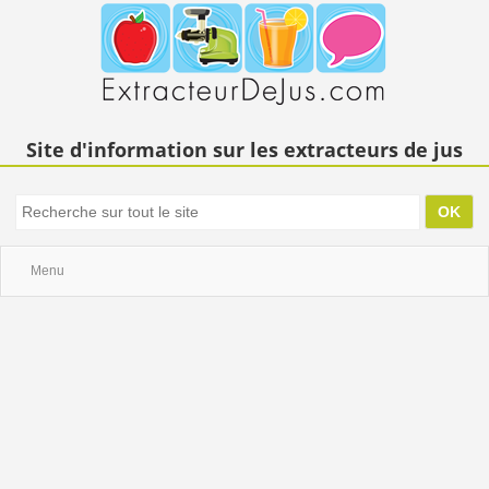
Site d'information sur les extracteurs de jus
Menu