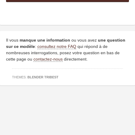
Il vous
manque une information
ou vous avez
une question
sur ce modèle
:
consultez notre FAQ
qui répond à de
nombreuses interrogations, posez votre question en bas de
cette page ou
contactez-nous
directement.
THEMES:
BLENDER TRIBEST