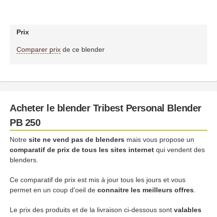
Prix
Comparer prix
de ce blender
Acheter le blender Tribest Personal Blender
PB 250
Notre
site ne vend pas de blenders
mais vous propose un
comparatif de prix de tous les sites internet
qui vendent des
blenders.
Ce comparatif de prix est mis à jour tous les jours et vous
permet en un coup d'oeil de
connaitre les meilleurs offres
.
Le prix des produits et de la livraison ci-dessous sont
valables