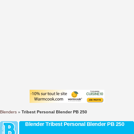
Blenders
»
Tribest Personal Blender PB 250
Blender Tribest Personal Blender PB 250