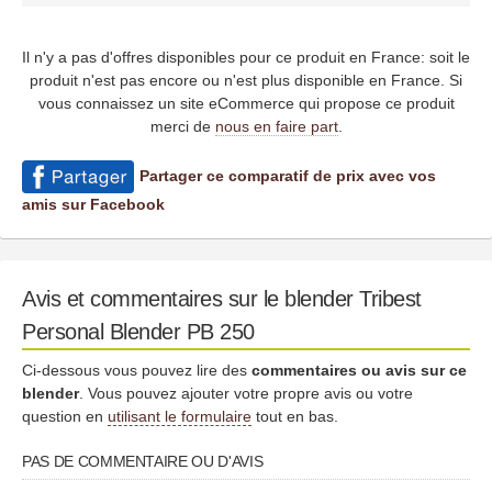
Il n'y a pas d'offres disponibles pour ce produit en France: soit le
produit n'est pas encore ou n'est plus disponible en France. Si
vous connaissez un site eCommerce qui propose ce produit
merci de
nous en faire part
.
Partager ce comparatif de prix avec vos
amis sur Facebook
Avis et commentaires sur le blender Tribest
Personal Blender PB 250
Ci-dessous vous pouvez lire des
commentaires ou avis sur ce
blender
. Vous pouvez ajouter votre propre avis ou votre
question en
utilisant le formulaire
tout en bas.
PAS DE COMMENTAIRE OU D'AVIS