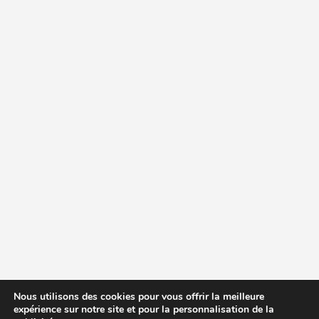
Nous utilisons des cookies pour vous offrir la meilleure
expérience sur notre site et pour la personnalisation de la