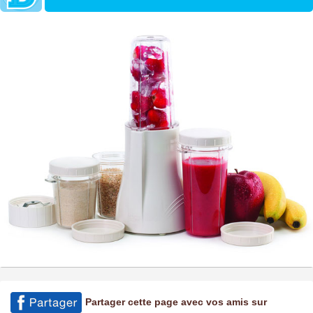
Partager cette page avec vos amis sur