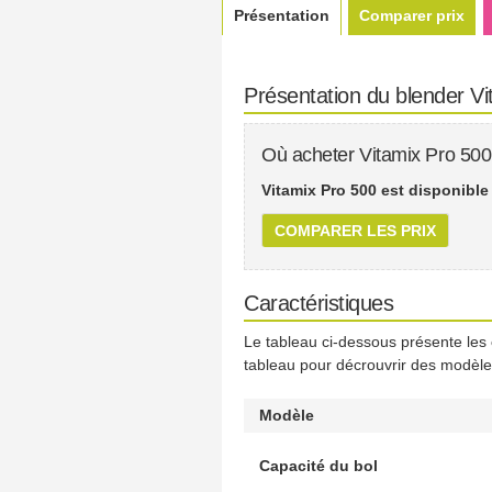
Présentation
Comparer prix
Présentation du blender V
Où acheter Vitamix Pro 500
Vitamix Pro 500 est disponible
COMPARER LES PRIX
Caractéristiques
Le tableau ci-dessous présente les
tableau pour décrouvrir des modèles
Modèle
Capacité du bol