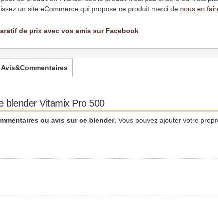
issez un site eCommerce qui propose ce produit merci de
nous en fair
aratif de prix avec vos amis sur Facebook
Avis&Commentaires
e blender Vitamix Pro 500
mmentaires ou avis sur ce blender
. Vous pouvez ajouter votre propr