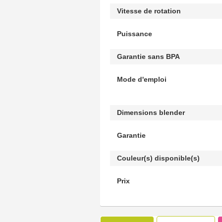
Vitesse de rotation
Puissance
Garantie sans BPA
Mode d'emploi
Dimensions blender
Garantie
Couleur(s) disponible(s)
Prix