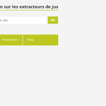
n sur les extracteurs de jus
Accessoires
Blog