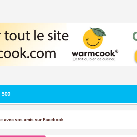
 500
ge avec vos amis sur Facebook