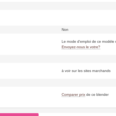
Non
Le mode d'emploi de ce modèle n
Envoyez-nous le votre?
à voir sur les sites marchands
Comparer prix
de ce blender