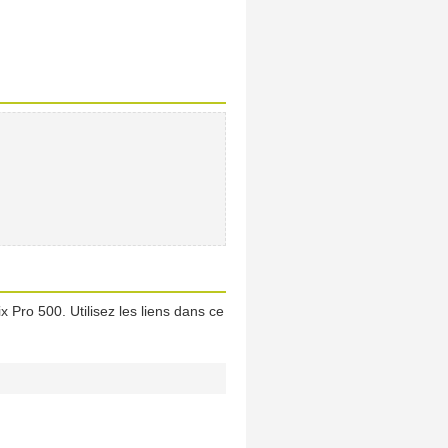
 Pro 500. Utilisez les liens dans ce