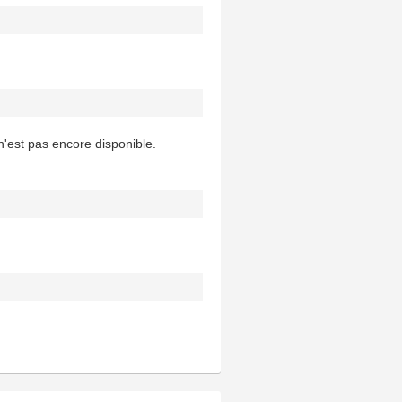
'est pas encore disponible.