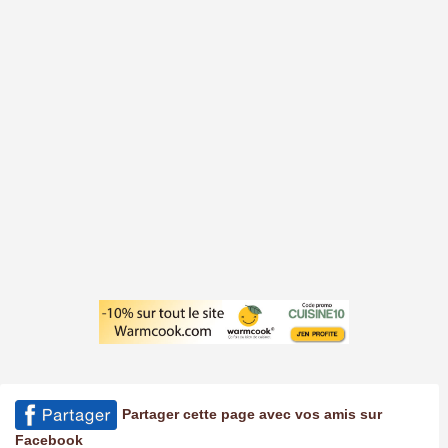
Partager cette page avec vos amis sur
Facebook