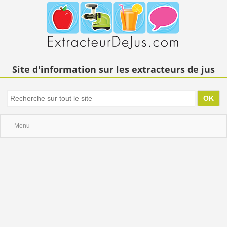
Site d'information sur les extracteurs de jus
Menu