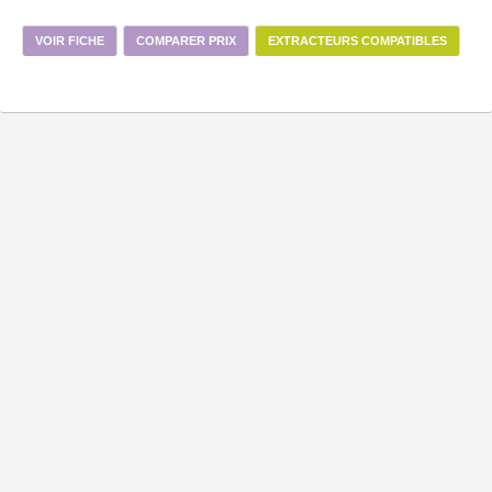
VOIR FICHE
COMPARER PRIX
EXTRACTEURS COMPATIBLES