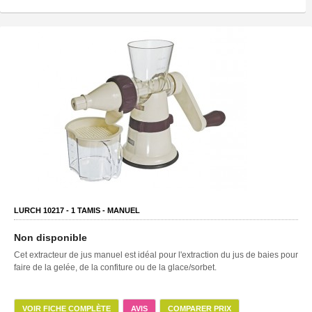
LURCH 10217 -
1
TAMIS -
MANUEL
Non disponible
Cet extracteur de jus manuel est idéal pour l'extraction du jus de baies pour
faire de la gelée, de la confiture ou de la glace/sorbet.
VOIR FICHE COMPLÈTE
AVIS
COMPARER PRIX