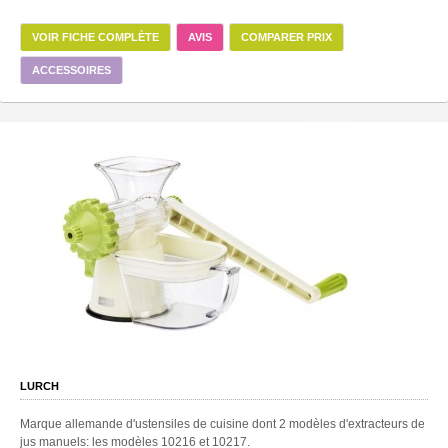
VOIR FICHE COMPLÈTE
AVIS
COMPARER PRIX
ACCESSOIRES
LURCH
Marque allemande d'ustensiles de cuisine dont 2 modèles d'extracteurs de
jus manuels: les modèles 10216 et 10217.