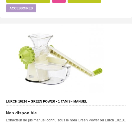
ACCESSOIRES
LURCH 10216 – GREEN POWER -
1
TAMIS -
MANUEL
Non disponible
Extracteur de jus manuel connu sous le nom Green Power ou Lurch 10216.