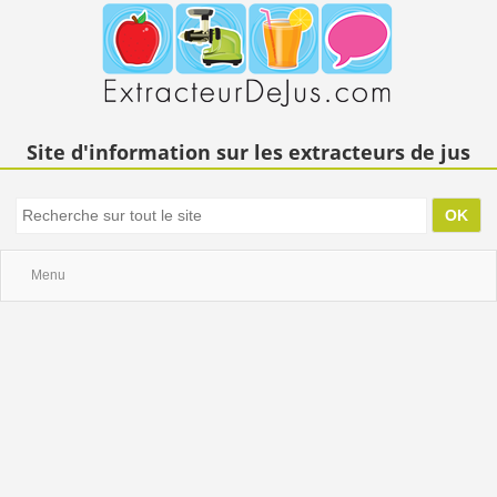
Site d'information sur les extracteurs de jus
Menu