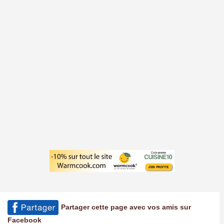
Partager cette page avec vos amis sur
Facebook