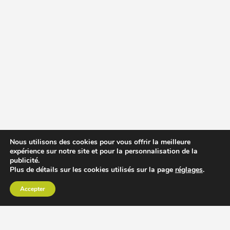
Nous utilisons des cookies pour vous offrir la meilleure
expérience sur notre site et pour la personnalisation de la
publicité.
Plus de détails sur les cookies utilisés sur la page
réglages
.
Accepter