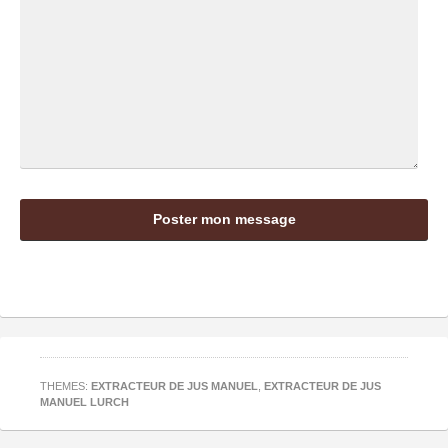
THEMES:
EXTRACTEUR DE JUS MANUEL
,
EXTRACTEUR DE JUS
MANUEL LURCH