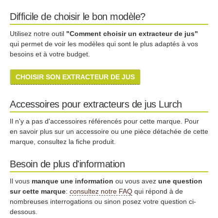
Difficile de choisir le bon modèle?
Utilisez notre outil
"Comment choisir un extracteur de jus"
qui permet de voir les modèles qui sont le plus adaptés à vos
besoins et à votre budget.
CHOISIR SON EXTRACTEUR DE JUS
Accessoires pour extracteurs de jus Lurch
Il n'y a pas d'accessoires référencés pour cette marque. Pour
en savoir plus sur un accessoire ou une pièce détachée de cette
marque, consultez la fiche produit.
Besoin de plus d'information
Il vous
manque une information
ou vous avez
une question
sur cette marque
:
consultez notre FAQ
qui répond à de
nombreuses interrogations ou sinon posez votre question ci-
dessous.