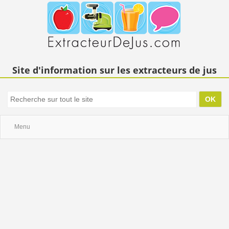
Site d'information sur les extracteurs de jus
Menu