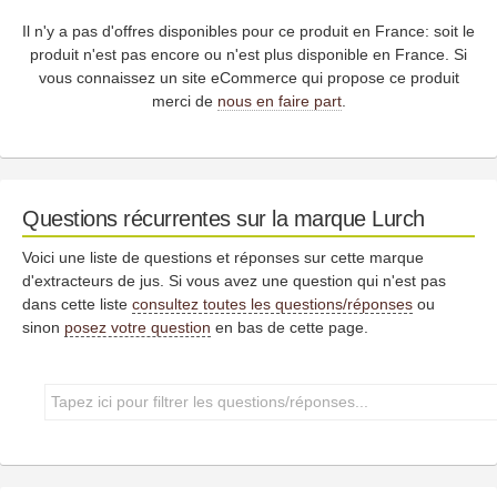
Il n'y a pas d'offres disponibles pour ce produit en France: soit le
produit n'est pas encore ou n'est plus disponible en France. Si
vous connaissez un site eCommerce qui propose ce produit
merci de
nous en faire part
.
Questions récurrentes sur la marque Lurch
Voici une liste de questions et réponses sur cette marque
d'extracteurs de jus. Si vous avez une question qui n'est pas
dans cette liste
consultez toutes les questions/réponses
ou
sinon
posez votre question
en bas de cette page.