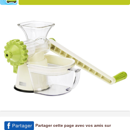
Partager cette page avec vos amis sur