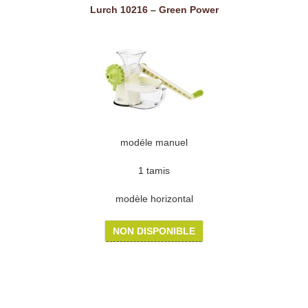
Lurch 10216 – Green Power
modéle manuel
1 tamis
modèle horizontal
NON DISPONIBLE