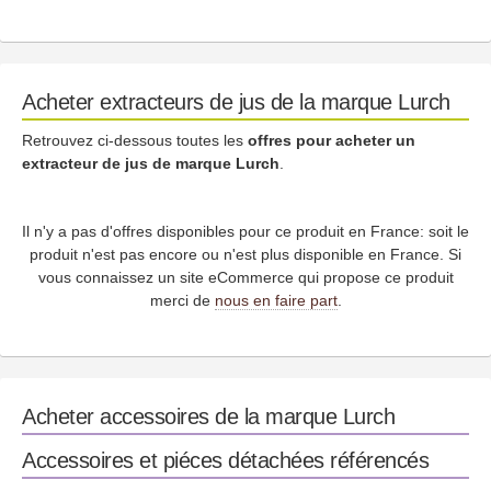
Acheter extracteurs de jus de la marque Lurch
Retrouvez ci-dessous toutes les
offres pour acheter un
extracteur de jus de marque Lurch
.
Il n'y a pas d'offres disponibles pour ce produit en France: soit le
produit n'est pas encore ou n'est plus disponible en France. Si
vous connaissez un site eCommerce qui propose ce produit
merci de
nous en faire part
.
Acheter accessoires de la marque Lurch
Accessoires et piéces détachées référencés