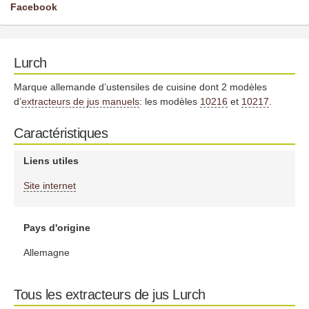
Facebook
Lurch
Marque allemande d’ustensiles de cuisine dont 2 modèles
d’
extracteurs de jus manuels
: les modèles
10216
et
10217
.
Caractéristiques
Liens utiles
Site internet
Pays d'origine
Allemagne
Tous les extracteurs de jus Lurch