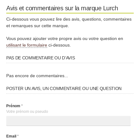
Avis et commentaires sur la marque Lurch
Ci-dessous vous pouvez lire des avis, questions, commentaires
et remarques sur cette marque.
Vous pouvez ajouter votre propre avis ou votre question en
utilisant le formulaire
ci-dessous.
PAS DE COMMENTAIRE OU D'AVIS
Pas encore de commentaires...
POSTER UN AVIS, UN COMMENTAIRE OU UNE QUESTION
Prénom
*
Votre prénom ou pseudo
Email
*