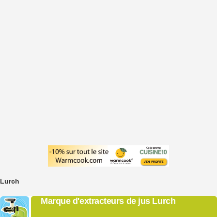
Lurch
Marque d'extracteurs de jus Lurch