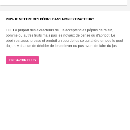
PUIS-JE METTRE DES PÉPINS DANS MON EXTRACTEUR?
Oui. La plupart des extracteurs de jus acceptent les pépins de raisin,
pomme ou autres fruits mais pas les noyaux de cerise ou d'abricot. Le
pépin est aussi pressé et produit un peu de jus ce qui altère un peu le gout
du jus. A chacun de décider de les enlever ou pas avant de faire du jus.
EN SAVOIR PLUS