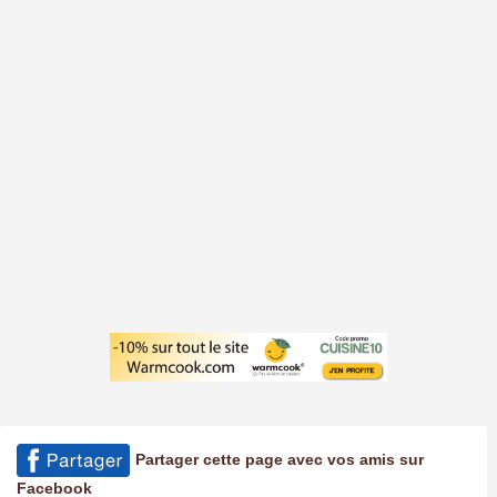
Partager cette page avec vos amis sur
Facebook