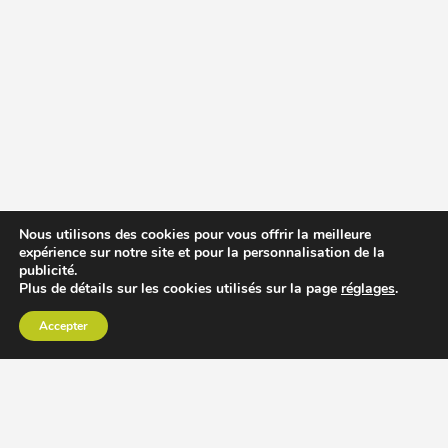
Nous utilisons des cookies pour vous offrir la meilleure
expérience sur notre site et pour la personnalisation de la
publicité.
Plus de détails sur les cookies utilisés sur la page
réglages
.
Accepter
CHOISIR EXTRACTEUR DE JUS