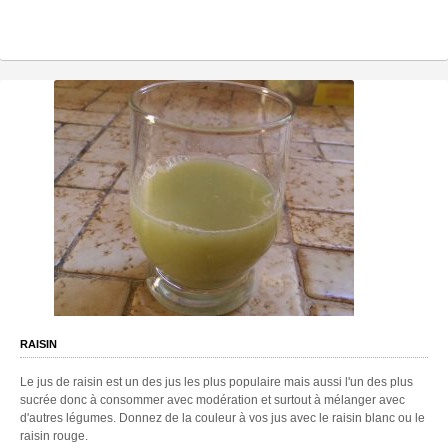
RAISIN
Le jus de raisin est un des jus les plus populaire mais aussi l'un des plus
sucrée donc à consommer avec modération et surtout à mélanger avec
d'autres légumes. Donnez de la couleur à vos jus avec le raisin blanc ou le
raisin rouge.