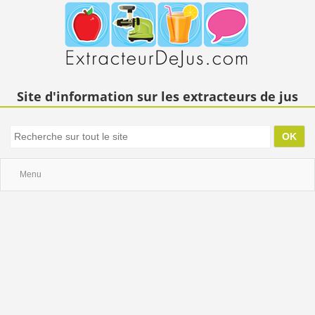
Site d'information sur les extracteurs de jus
Menu