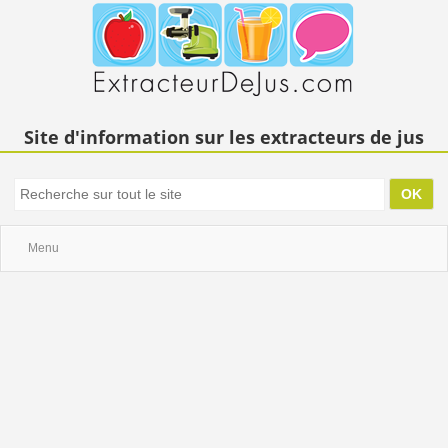
Site d'information sur les extracteurs de jus
Menu