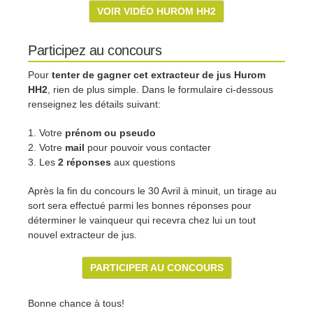
VOIR VIDÉO HUROM HH2
Participez au concours
Pour
tenter de gagner cet extracteur de jus Hurom
HH2
, rien de plus simple. Dans le formulaire ci-dessous
renseignez les détails suivant:
Votre
prénom ou pseudo
Votre
mail
pour pouvoir vous contacter
Les
2 réponses
aux questions
Après la fin du concours le 30 Avril à minuit, un tirage au
sort sera effectué parmi les bonnes réponses pour
déterminer le vainqueur qui recevra chez lui un tout
nouvel extracteur de jus.
PARTICIPER AU CONCOURS
Bonne chance à tous!