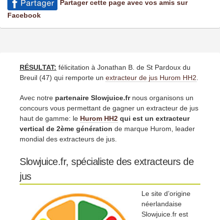
Partager cette page avec vos amis sur
Facebook
RÉSULTAT:
félicitation à Jonathan B. de St Pardoux du
Breuil (47) qui remporte un
extracteur de jus Hurom HH2
.
Avec notre
partenaire Slowjuice.fr
nous organisons un
concours vous permettant de gagner un extracteur de jus
haut de gamme: le
Hurom HH2
qui est un extracteur
vertical de 2ème génération
de marque Hurom, leader
mondial des extracteurs de jus.
Slowjuice.fr, spécialiste des extracteurs de
jus
Le site d’origine
néerlandaise
Slowjuice.fr est