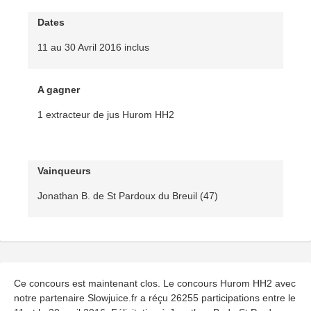
Dates
11 au 30 Avril 2016 inclus
A gagner
1 extracteur de jus Hurom HH2
Vainqueurs
Jonathan B. de St Pardoux du Breuil (47)
Ce concours est maintenant clos. Le concours Hurom HH2 avec
notre partenaire Slowjuice.fr a réçu 26255 participations entre le