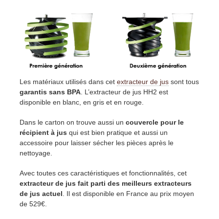
Les matériaux utilisés dans cet
extracteur de jus
sont tous
garantis sans BPA
. L’extracteur de jus HH2 est
disponible en blanc, en gris et en rouge.
Dans le carton on trouve aussi un
couvercle pour le
récipient à jus
qui est bien pratique et aussi un
accessoire pour laisser sécher les pièces après le
nettoyage.
Avec toutes ces caractéristiques et fonctionnalités, cet
extracteur de jus fait parti des meilleurs extracteurs
de jus actuel
. Il est disponible en France au prix moyen
de 529€.