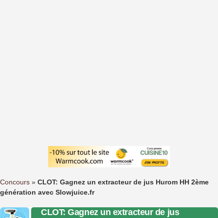
Concours
»
CLOT: Gagnez un extracteur de jus Hurom HH 2ème
génération avec Slowjuice.fr
CLOT: Gagnez un extracteur de jus