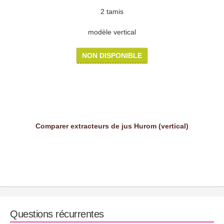
2 tamis
modèle vertical
NON DISPONIBLE
Comparer extracteurs de jus Hurom (vertical)
Questions récurrentes