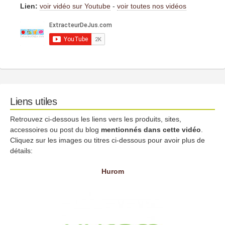
Lien:
voir vidéo sur Youtube
-
voir toutes nos vidéos
Liens utiles
Retrouvez ci-dessous les liens vers les produits, sites,
accessoires ou post du blog
mentionnés dans cette vidéo
.
Cliquez sur les images ou titres ci-dessous pour avoir plus de
détails:
Hurom