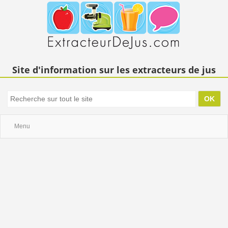
Site d'information sur les extracteurs de jus
Menu