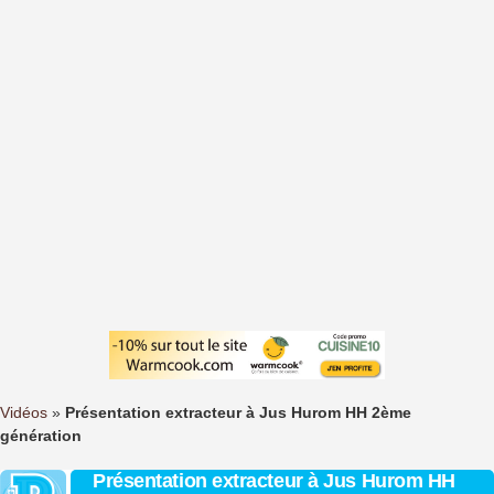
Vidéos
»
Présentation extracteur à Jus Hurom HH 2ème
génération
Présentation extracteur à Jus Hurom HH