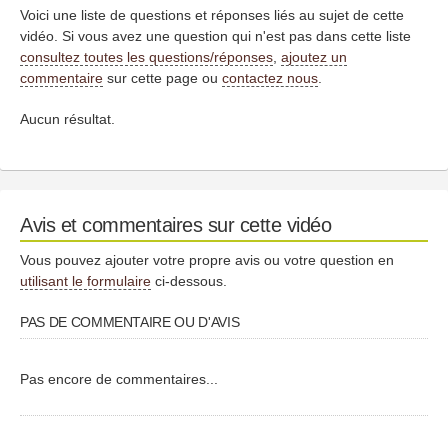
Voici une liste de questions et réponses liés au sujet de cette
vidéo. Si vous avez une question qui n'est pas dans cette liste
consultez toutes les questions/réponses
,
ajoutez un
commentaire
sur cette page ou
contactez nous
.
Aucun résultat.
Avis et commentaires sur cette vidéo
Vous pouvez ajouter votre propre avis ou votre question en
utilisant le formulaire
ci-dessous.
PAS DE COMMENTAIRE OU D'AVIS
Pas encore de commentaires...