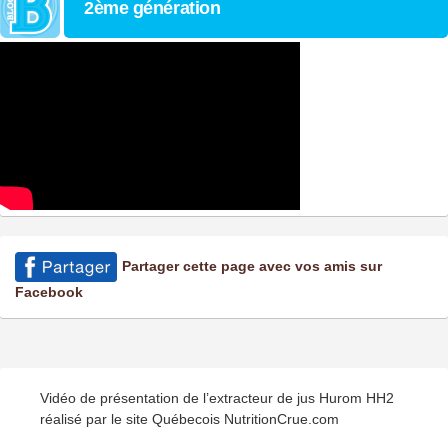
2ème génération
Partager cette page avec vos amis sur
Facebook
Vidéo de présentation de l’extracteur de jus Hurom HH2
réalisé par le site Québecois NutritionCrue.com