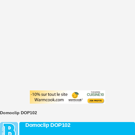
Domoclip DOP102
Domoclip DOP102