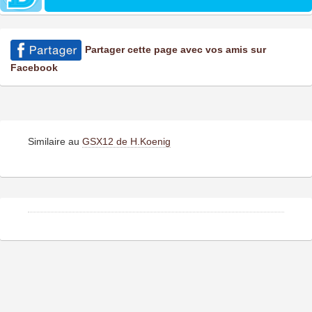
Partager cette page avec vos amis sur
Facebook
Similaire au
GSX12 de H.Koenig