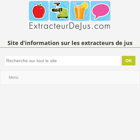
Site d'information sur les extracteurs de jus
Menu