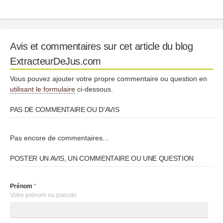
Avis et commentaires sur cet article du blog
ExtracteurDeJus.com
Vous pouvez ajouter votre propre commentaire ou question en
utilisant le formulaire
ci-dessous.
PAS DE COMMENTAIRE OU D'AVIS
Pas encore de commentaires...
POSTER UN AVIS, UN COMMENTAIRE OU UNE QUESTION
Prénom
*
Votre prénom ou pseudo