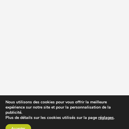
Nous utilisons des cookies pour vous offrir la meilleure
expérience sur notre site et pour la personnalisation de la
publicité.
Plus de détails sur les cookies utilisés sur la page
réglages
.
Accepter