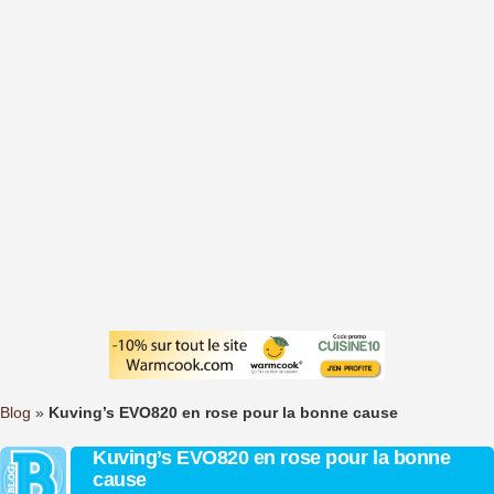
Blog
»
Kuving’s EVO820 en rose pour la bonne cause
Kuving’s EVO820 en rose pour la bonne
cause