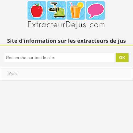
Site d'information sur les extracteurs de jus
Menu