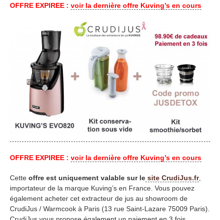
OFFRE EXPIREE :
voir la dernière offre Kuving’s en cours
OFFRE EXPIREE :
voir la dernière offre Kuving’s en cours
Cette
offre est uniquement valable sur le
site CrudiJus.fr
,
importateur de la marque Kuving’s en France. Vous pouvez
également acheter cet extracteur de jus au showroom de
CrudiJus / Warmcook à Paris (13 rue Saint-Lazare 75009 Paris).
CrudiJus vous propose également un paiement en 3 fois.