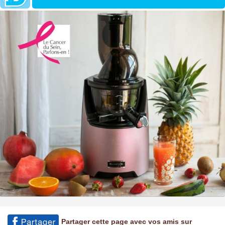
Partager cette page avec vos amis sur