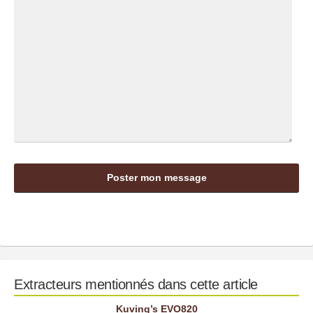
Extracteurs mentionnés dans cette article
Kuving’s EVO820