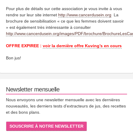
Pour plus de détails sur cette association je vous invite à vous
rendre sur leur site internet
http://www.cancerdusein.org
La
brochure de sensibilisation « ce que les femmes doivent savoir
» est également très intéressante à consulter
http://www.cancerdusein.org/images/PDF/brochure/BrochureLesC
OFFRE EXPIREE :
voir la dernière offre Kuving’s en cours
Bon jus!
Newsletter mensuelle
Nous envoyons une newsletter mensuelle avec les dernières
nouveautés, les derniers tests d'extracteurs de jus, des recettes
et des bons plans.
SOUSCRIRE À NOTRE NEWSLETTER