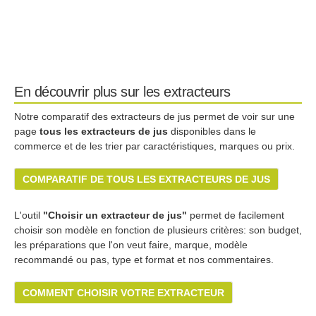
En découvrir plus sur les extracteurs
Notre comparatif des extracteurs de jus permet de voir sur une
page
tous les extracteurs de jus
disponibles dans le
commerce et de les trier par caractéristiques, marques ou prix.
COMPARATIF DE TOUS LES EXTRACTEURS DE JUS
L'outil
"Choisir un extracteur de jus"
permet de facilement
choisir son modèle en fonction de plusieurs critères: son budget,
les préparations que l'on veut faire, marque, modèle
recommandé ou pas, type et format et nos commentaires.
COMMENT CHOISIR VOTRE EXTRACTEUR