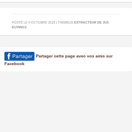
POSTÉ LE 4 OCTOBRE 2018 | THEME(S)
EXTRACTEUR DE JUS
KUVINGS
Partager cette page avec vos amis sur
Facebook