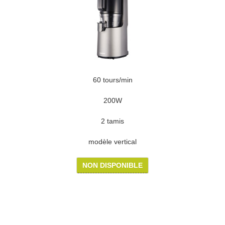
60 tours/min
200W
2 tamis
modèle vertical
NON DISPONIBLE