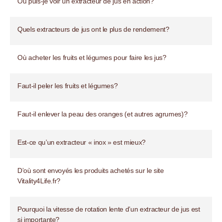
Où puis-je voir un extracteur de jus en action?
Quels extracteurs de jus ont le plus de rendement?
Où acheter les fruits et légumes pour faire les jus?
Faut-il peler les fruits et légumes?
Faut-il enlever la peau des oranges (et autres agrumes)?
Est-ce qu’un extracteur « inox » est mieux?
D’où sont envoyés les produits achetés sur le site
Vitality4Life.fr?
Pourquoi la vitesse de rotation lente d’un extracteur de jus est
si importante?