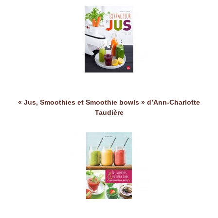
« Jus, Smoothies et Smoothie bowls » d’Ann-Charlotte
Taudière