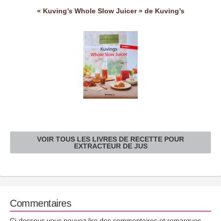
« Kuving’s Whole Slow Juicer » de Kuving’s
VOIR TOUS LES LIVRES DE RECETTE POUR
EXTRACTEUR DE JUS
Commentaires
Ci-dessous vous pouvez lire des commentaires et remarques