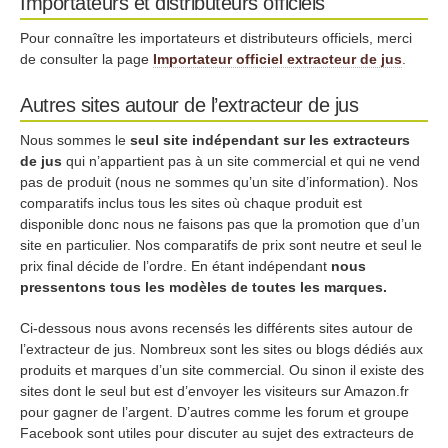
Importateurs et distributeurs officiels
Pour connaître les importateurs et distributeurs officiels, merci
de consulter la page
Importateur officiel extracteur de jus
.
Autres sites autour de l’extracteur de jus
Nous sommes le
seul site indépendant sur les extracteurs
de jus
qui n’appartient pas à un site commercial et qui ne vend
pas de produit (nous ne sommes qu’un site d’information). Nos
comparatifs inclus tous les sites où chaque produit est
disponible donc nous ne faisons pas que la promotion que d’un
site en particulier. Nos comparatifs de prix sont neutre et seul le
prix final décide de l’ordre. En étant indépendant
nous
pressentons tous les modèles de toutes les marques.
Ci-dessous nous avons recensés les différents sites autour de
l’extracteur de jus. Nombreux sont les sites ou blogs dédiés aux
produits et marques d’un site commercial. Ou sinon il existe des
sites dont le seul but est d’envoyer les visiteurs sur Amazon.fr
pour gagner de l’argent. D’autres comme les forum et groupe
Facebook sont utiles pour discuter au sujet des extracteurs de