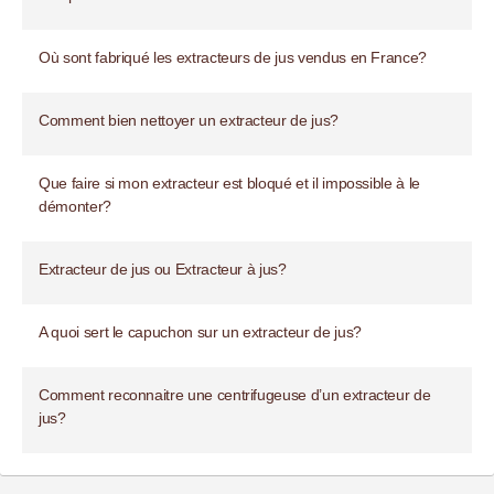
Où sont fabriqué les extracteurs de jus vendus en France?
Comment bien nettoyer un extracteur de jus?
Que faire si mon extracteur est bloqué et il impossible à le
démonter?
Extracteur de jus ou Extracteur à jus?
A quoi sert le capuchon sur un extracteur de jus?
Comment reconnaitre une centrifugeuse d’un extracteur de
jus?