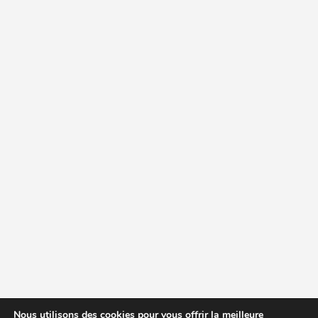
Nous utilisons des cookies pour vous offrir la meilleure