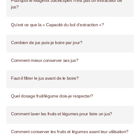
Pourquoi le Magimix JuiceExpert n’est pas un extracteur de
jus?
Qu’est ce que la « Capacité du bol d’extraction »?
Combien de jus puis-je boire par jour?
Comment mieux conserver ses jus?
Faut-il filtrer le jus avant de le boire?
Quel dosage fruit/légume dois-je respecter?
Comment laver les fruits et légumes pour faire un jus?
Comment conserver les fruits et légumes avant leur utilisation?