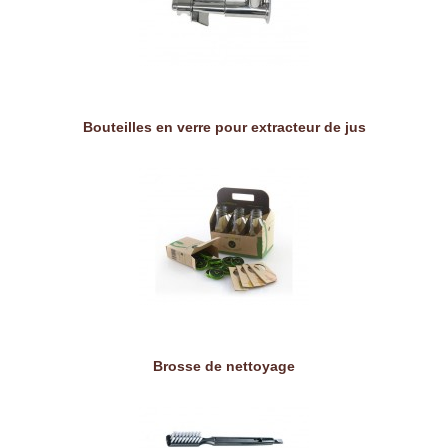
Bouteilles en verre pour extracteur de jus
Brosse de nettoyage