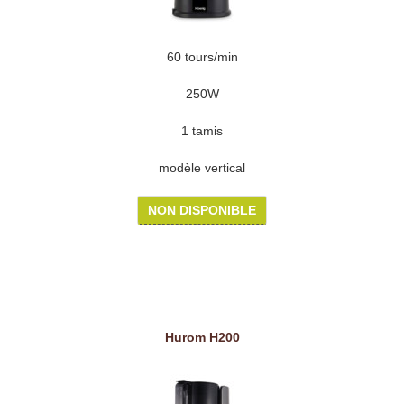
60 tours/min
250W
1 tamis
modèle vertical
NON DISPONIBLE
Hurom H200