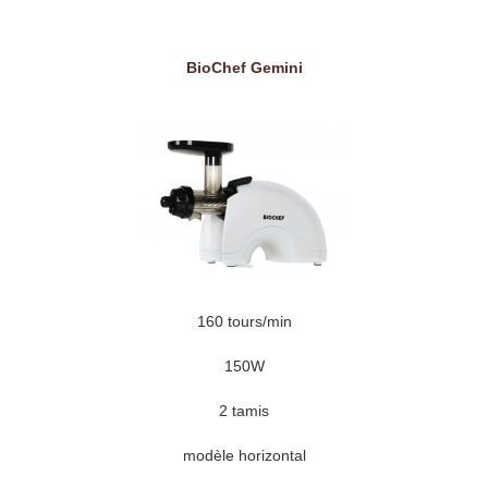
BioChef Gemini
160 tours/min
150W
2 tamis
modèle horizontal