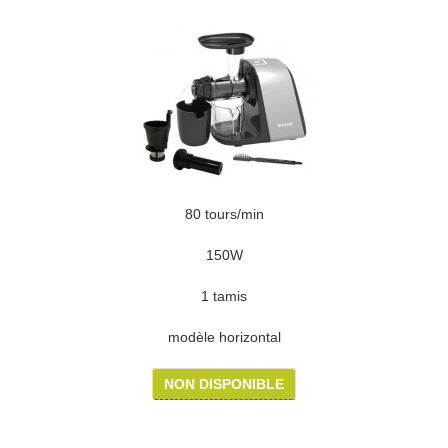
80 tours/min
150W
1 tamis
modèle horizontal
NON DISPONIBLE